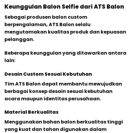
Keunggulan Balon Selfie dari ATS Balon
Sebagai produsen balon custom
berpengalaman, ATS Balon selalu
mengutamakan kualitas produk dan kepuasan
pelanggan.
Beberapa keunggulan yang ditawarkan antara
lain:
Desain Custom Sesuai Kebutuhan
Tim ATS Balon dapat membantu mewujudkan
berbagai konsep desain sesuai kebutuhan
acara maupun identitas perusahaan.
Material Berkualitas
Menggunakan bahan balon berkualitas tinggi
yang kuat dan tahan digunakan dalam