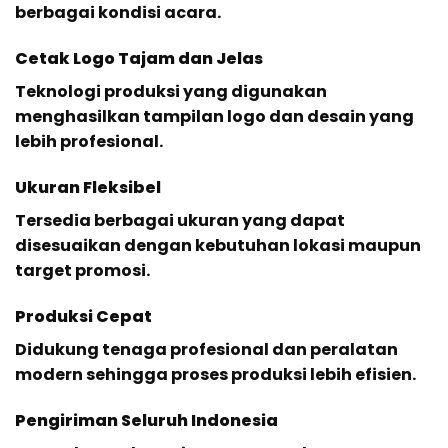
berbagai kondisi acara.
Cetak Logo Tajam dan Jelas
Teknologi produksi yang digunakan
menghasilkan tampilan logo dan desain yang
lebih profesional.
Ukuran Fleksibel
Tersedia berbagai ukuran yang dapat
disesuaikan dengan kebutuhan lokasi maupun
target promosi.
Produksi Cepat
Didukung tenaga profesional dan peralatan
modern sehingga proses produksi lebih efisien.
Pengiriman Seluruh Indonesia