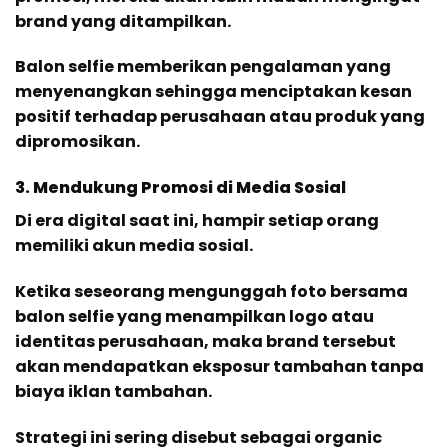
brand yang ditampilkan.
Balon selfie memberikan pengalaman yang
menyenangkan sehingga menciptakan kesan
positif terhadap perusahaan atau produk yang
dipromosikan.
3. Mendukung Promosi di Media Sosial
Di era digital saat ini, hampir setiap orang
memiliki akun media sosial.
Ketika seseorang mengunggah foto bersama
balon selfie yang menampilkan logo atau
identitas perusahaan, maka brand tersebut
akan mendapatkan eksposur tambahan tanpa
biaya iklan tambahan.
Strategi ini sering disebut sebagai organic