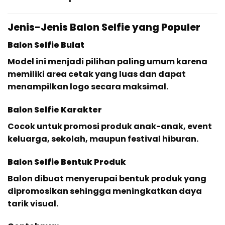
Jenis-Jenis Balon Selfie yang Populer
Balon Selfie Bulat
Model ini menjadi pilihan paling umum karena
memiliki area cetak yang luas dan dapat
menampilkan logo secara maksimal.
Balon Selfie Karakter
Cocok untuk promosi produk anak-anak, event
keluarga, sekolah, maupun festival hiburan.
Balon Selfie Bentuk Produk
Balon dibuat menyerupai bentuk produk yang
dipromosikan sehingga meningkatkan daya
tarik visual.