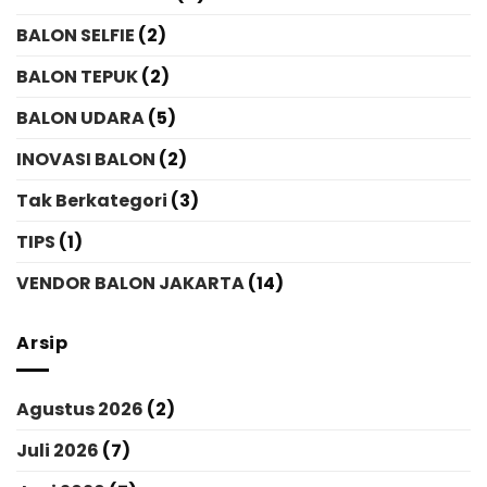
BALON SELFIE
(2)
BALON TEPUK
(2)
BALON UDARA
(5)
INOVASI BALON
(2)
Tak Berkategori
(3)
TIPS
(1)
VENDOR BALON JAKARTA
(14)
Arsip
Agustus 2026
(2)
Juli 2026
(7)