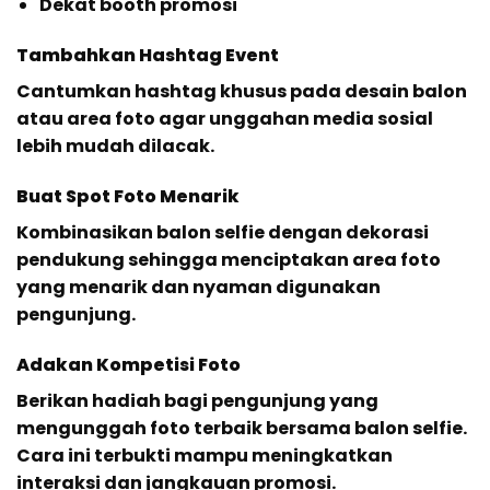
Dekat booth promosi
Tambahkan Hashtag Event
Cantumkan hashtag khusus pada desain balon
atau area foto agar unggahan media sosial
lebih mudah dilacak.
Buat Spot Foto Menarik
Kombinasikan balon selfie dengan dekorasi
pendukung sehingga menciptakan area foto
yang menarik dan nyaman digunakan
pengunjung.
Adakan Kompetisi Foto
Berikan hadiah bagi pengunjung yang
mengunggah foto terbaik bersama balon selfie.
Cara ini terbukti mampu meningkatkan
interaksi dan jangkauan promosi.