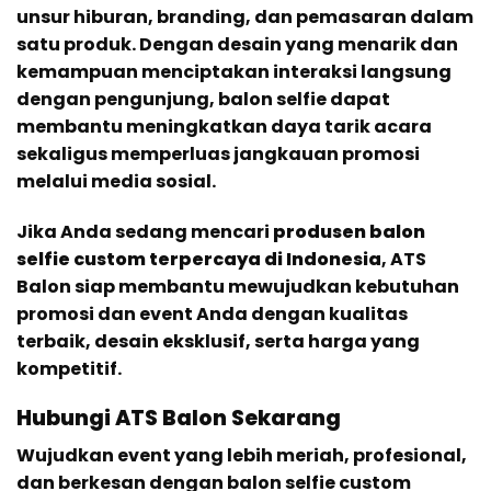
unsur hiburan, branding, dan pemasaran dalam
satu produk. Dengan desain yang menarik dan
kemampuan menciptakan interaksi langsung
dengan pengunjung, balon selfie dapat
membantu meningkatkan daya tarik acara
sekaligus memperluas jangkauan promosi
melalui media sosial.
Jika Anda sedang mencari
produsen balon
selfie custom terpercaya di Indonesia
, ATS
Balon siap membantu mewujudkan kebutuhan
promosi dan event Anda dengan kualitas
terbaik, desain eksklusif, serta harga yang
kompetitif.
Hubungi ATS Balon Sekarang
Wujudkan event yang lebih meriah, profesional,
dan berkesan dengan balon selfie custom