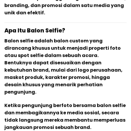
branding, dan promosi dalam satu media yang
unik dan efektif.
Apa Itu Balon Selfie?
Balon selfie adalah balon custom yang
dirancang khusus untuk menjadi properti foto
atau spot selfie dalam sebuah acara.
Bentuknya dapat disesuaikan dengan
kebutuhan brand, mulai dari logo perusahaan,
maskot produk, karakter promosi, hingga
desain khusus yang menarik perhatian
pengunjung.
Ketika pengunjung berfoto bersama balon selfie
dan membagikannya ke media sosial, secara
tidak langsung mereka membantu memperluas
jangkauan promosi sebuah brand.