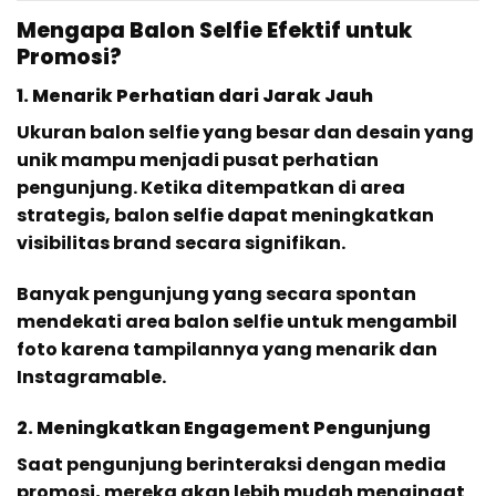
Mengapa Balon Selfie Efektif untuk
Promosi?
1. Menarik Perhatian dari Jarak Jauh
Ukuran balon selfie yang besar dan desain yang
unik mampu menjadi pusat perhatian
pengunjung. Ketika ditempatkan di area
strategis, balon selfie dapat meningkatkan
visibilitas brand secara signifikan.
Banyak pengunjung yang secara spontan
mendekati area balon selfie untuk mengambil
foto karena tampilannya yang menarik dan
Instagramable.
2. Meningkatkan Engagement Pengunjung
Saat pengunjung berinteraksi dengan media
promosi, mereka akan lebih mudah mengingat