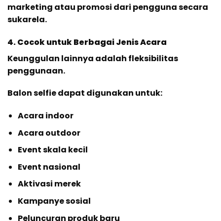
marketing atau promosi dari pengguna secara
sukarela.
4. Cocok untuk Berbagai Jenis Acara
Keunggulan lainnya adalah fleksibilitas
penggunaan.
Balon selfie dapat digunakan untuk:
Acara indoor
Acara outdoor
Event skala kecil
Event nasional
Aktivasi merek
Kampanye sosial
Peluncuran produk baru