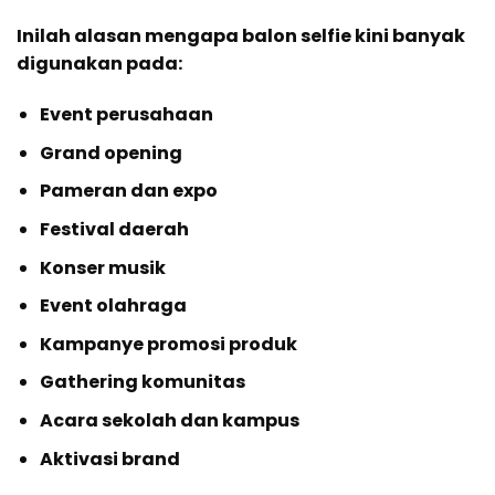
Inilah alasan mengapa balon selfie kini banyak
digunakan pada:
Event perusahaan
Grand opening
Pameran dan expo
Festival daerah
Konser musik
Event olahraga
Kampanye promosi produk
Gathering komunitas
Acara sekolah dan kampus
Aktivasi brand