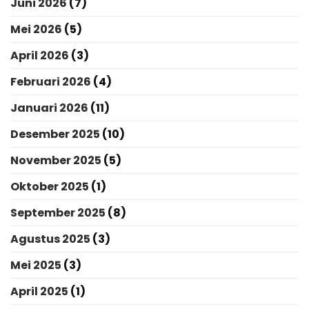
Juni 2026
(7)
Mei 2026
(5)
April 2026
(3)
Februari 2026
(4)
Januari 2026
(11)
Desember 2025
(10)
November 2025
(5)
Oktober 2025
(1)
September 2025
(8)
Agustus 2025
(3)
Mei 2025
(3)
April 2025
(1)