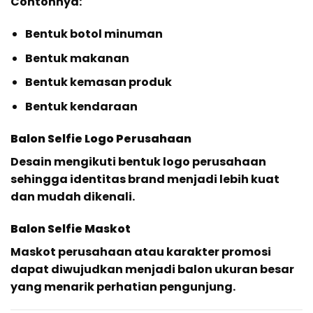
Contohnya:
Bentuk botol minuman
Bentuk makanan
Bentuk kemasan produk
Bentuk kendaraan
Balon Selfie Logo Perusahaan
Desain mengikuti bentuk logo perusahaan
sehingga identitas brand menjadi lebih kuat
dan mudah dikenali.
Balon Selfie Maskot
Maskot perusahaan atau karakter promosi
dapat diwujudkan menjadi balon ukuran besar
yang menarik perhatian pengunjung.