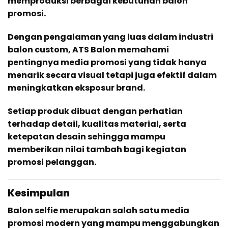
memproduksi berbagai kebutuhan balon
promosi.
Dengan pengalaman yang luas dalam industri
balon custom, ATS Balon memahami
pentingnya media promosi yang tidak hanya
menarik secara visual tetapi juga efektif dalam
meningkatkan eksposur brand.
Setiap produk dibuat dengan perhatian
terhadap detail, kualitas material, serta
ketepatan desain sehingga mampu
memberikan nilai tambah bagi kegiatan
promosi pelanggan.
Kesimpulan
Balon selfie merupakan salah satu media
promosi modern yang mampu menggabungkan