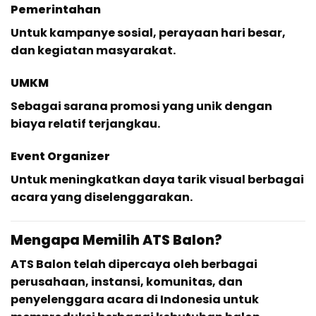
Pemerintahan
Untuk kampanye sosial, perayaan hari besar,
dan kegiatan masyarakat.
UMKM
Sebagai sarana promosi yang unik dengan
biaya relatif terjangkau.
Event Organizer
Untuk meningkatkan daya tarik visual berbagai
acara yang diselenggarakan.
Mengapa Memilih ATS Balon?
ATS Balon telah dipercaya oleh berbagai
perusahaan, instansi, komunitas, dan
penyelenggara acara di Indonesia untuk