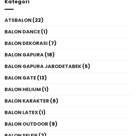
Kategori
ATSBALON
(22)
BALON DANCE
(1)
BALON DEKORASI
(7)
BALON GAPURA
(18)
BALON GAPURA JABODETABEK
(5)
BALON GATE
(13)
BALON HELIUM
(1)
BALON KARAKTER
(6)
BALON LATEX
(1)
BALON OUTDOOR
(9)
BALON SELFIE
(2)