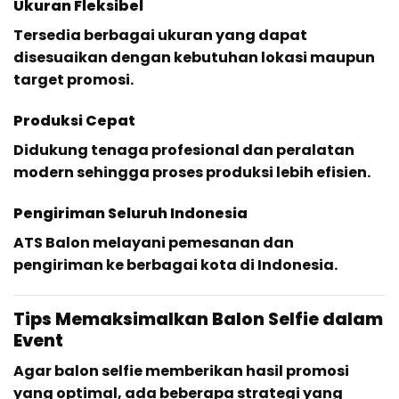
Ukuran Fleksibel
Tersedia berbagai ukuran yang dapat
disesuaikan dengan kebutuhan lokasi maupun
target promosi.
Produksi Cepat
Didukung tenaga profesional dan peralatan
modern sehingga proses produksi lebih efisien.
Pengiriman Seluruh Indonesia
ATS Balon melayani pemesanan dan
pengiriman ke berbagai kota di Indonesia.
Tips Memaksimalkan Balon Selfie dalam
Event
Agar balon selfie memberikan hasil promosi
yang optimal, ada beberapa strategi yang