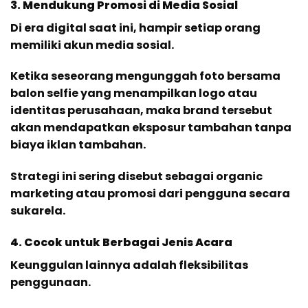
3. Mendukung Promosi di Media Sosial
Di era digital saat ini, hampir setiap orang
memiliki akun media sosial.
Ketika seseorang mengunggah foto bersama
balon selfie yang menampilkan logo atau
identitas perusahaan, maka brand tersebut
akan mendapatkan eksposur tambahan tanpa
biaya iklan tambahan.
Strategi ini sering disebut sebagai organic
marketing atau promosi dari pengguna secara
sukarela.
4. Cocok untuk Berbagai Jenis Acara
Keunggulan lainnya adalah fleksibilitas
penggunaan.