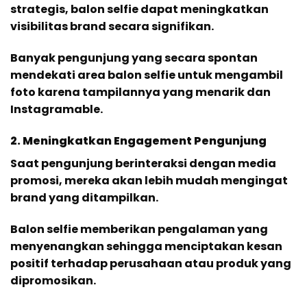
strategis, balon selfie dapat meningkatkan
visibilitas brand secara signifikan.
Banyak pengunjung yang secara spontan
mendekati area balon selfie untuk mengambil
foto karena tampilannya yang menarik dan
Instagramable.
2. Meningkatkan Engagement Pengunjung
Saat pengunjung berinteraksi dengan media
promosi, mereka akan lebih mudah mengingat
brand yang ditampilkan.
Balon selfie memberikan pengalaman yang
menyenangkan sehingga menciptakan kesan
positif terhadap perusahaan atau produk yang
dipromosikan.