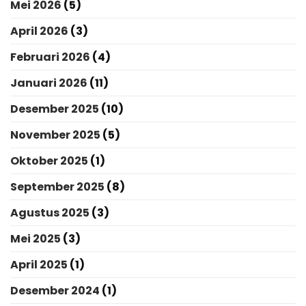
Mei 2026
(5)
April 2026
(3)
Februari 2026
(4)
Januari 2026
(11)
Desember 2025
(10)
November 2025
(5)
Oktober 2025
(1)
September 2025
(8)
Agustus 2025
(3)
Mei 2025
(3)
April 2025
(1)
Desember 2024
(1)