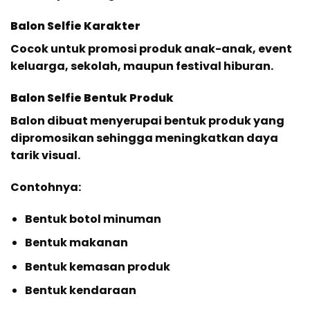
Balon Selfie Karakter
Cocok untuk promosi produk anak-anak, event
keluarga, sekolah, maupun festival hiburan.
Balon Selfie Bentuk Produk
Balon dibuat menyerupai bentuk produk yang
dipromosikan sehingga meningkatkan daya
tarik visual.
Contohnya:
Bentuk botol minuman
Bentuk makanan
Bentuk kemasan produk
Bentuk kendaraan