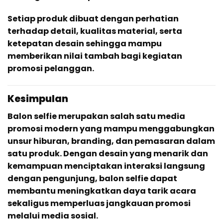
Setiap produk dibuat dengan perhatian
terhadap detail, kualitas material, serta
ketepatan desain sehingga mampu
memberikan nilai tambah bagi kegiatan
promosi pelanggan.
Kesimpulan
Balon selfie merupakan salah satu media
promosi modern yang mampu menggabungkan
unsur hiburan, branding, dan pemasaran dalam
satu produk. Dengan desain yang menarik dan
kemampuan menciptakan interaksi langsung
dengan pengunjung, balon selfie dapat
membantu meningkatkan daya tarik acara
sekaligus memperluas jangkauan promosi
melalui media sosial.