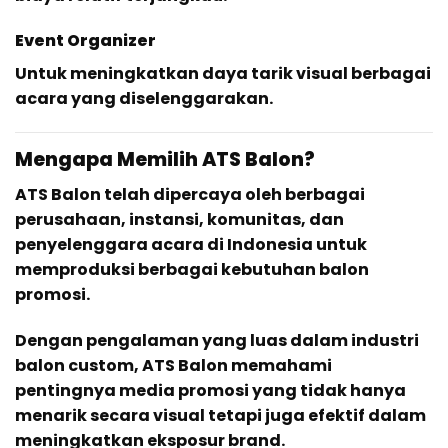
Event Organizer
Untuk meningkatkan daya tarik visual berbagai
acara yang diselenggarakan.
Mengapa Memilih ATS Balon?
ATS Balon telah dipercaya oleh berbagai
perusahaan, instansi, komunitas, dan
penyelenggara acara di Indonesia untuk
memproduksi berbagai kebutuhan balon
promosi.
Dengan pengalaman yang luas dalam industri
balon custom, ATS Balon memahami
pentingnya media promosi yang tidak hanya
menarik secara visual tetapi juga efektif dalam
meningkatkan eksposur brand.