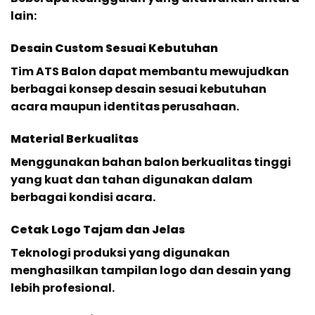
lain:
Desain Custom Sesuai Kebutuhan
Tim ATS Balon dapat membantu mewujudkan
berbagai konsep desain sesuai kebutuhan
acara maupun identitas perusahaan.
Material Berkualitas
Menggunakan bahan balon berkualitas tinggi
yang kuat dan tahan digunakan dalam
berbagai kondisi acara.
Cetak Logo Tajam dan Jelas
Teknologi produksi yang digunakan
menghasilkan tampilan logo dan desain yang
lebih profesional.