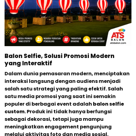
Balon Selfie, Solusi Promosi Modern
yang Interaktif
Dalam dunia pemasaran modern, menciptakan
interaksi langsung dengan audiens menjadi
salah satu strategi yang paling efektif. Salah
satu media promosi yang saat ini semakin
populer di berbagai event adalah
balon selfie
custom
. Produk ini tidak hanya berfungsi
sebagai dekorasi, tetapi juga mampu
meningkatkan engagement pengunjung
melalui aktivitas foto dan media sosial.