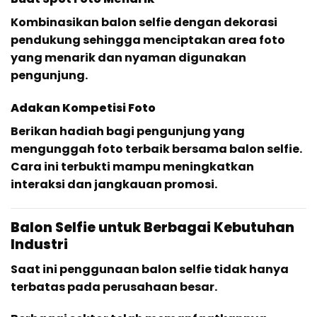
Kombinasikan balon selfie dengan dekorasi
pendukung sehingga menciptakan area foto
yang menarik dan nyaman digunakan
pengunjung.
Adakan Kompetisi Foto
Berikan hadiah bagi pengunjung yang
mengunggah foto terbaik bersama balon selfie.
Cara ini terbukti mampu meningkatkan
interaksi dan jangkauan promosi.
Balon Selfie untuk Berbagai Kebutuhan
Industri
Saat ini penggunaan balon selfie tidak hanya
terbatas pada perusahaan besar.