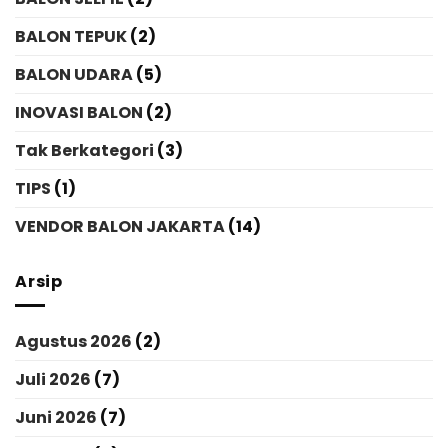
BALON TEPUK
(2)
BALON UDARA
(5)
INOVASI BALON
(2)
Tak Berkategori
(3)
TIPS
(1)
VENDOR BALON JAKARTA
(14)
Arsip
Agustus 2026
(2)
Juli 2026
(7)
Juni 2026
(7)