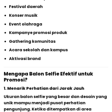
Festival daerah
Konser musik
Event olahraga
Kampanye promosi produk
Gathering komunitas
Acara sekolah dan kampus
Aktivasi brand
Mengapa Balon Selfie Efektif untuk
Promosi?
1. Menarik Perhatian dari Jarak Jauh
Ukuran balon selfie yang besar dan desain yang
unik mampu menjadi pusat perhatian
pengunjung. Ketika ditempatkan di area