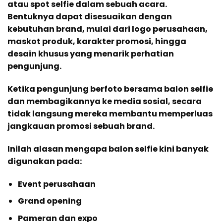
atau spot selfie dalam sebuah acara.
Bentuknya dapat disesuaikan dengan
kebutuhan brand, mulai dari logo perusahaan,
maskot produk, karakter promosi, hingga
desain khusus yang menarik perhatian
pengunjung.
Ketika pengunjung berfoto bersama balon selfie
dan membagikannya ke media sosial, secara
tidak langsung mereka membantu memperluas
jangkauan promosi sebuah brand.
Inilah alasan mengapa balon selfie kini banyak
digunakan pada:
Event perusahaan
Grand opening
Pameran dan expo