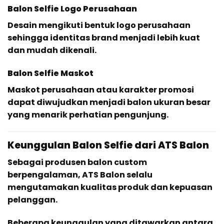
Balon Selfie Logo Perusahaan
Desain mengikuti bentuk logo perusahaan
sehingga identitas brand menjadi lebih kuat
dan mudah dikenali.
Balon Selfie Maskot
Maskot perusahaan atau karakter promosi
dapat diwujudkan menjadi balon ukuran besar
yang menarik perhatian pengunjung.
Keunggulan Balon Selfie dari ATS Balon
Sebagai produsen balon custom
berpengalaman, ATS Balon selalu
mengutamakan kualitas produk dan kepuasan
pelanggan.
Beberapa keunggulan yang ditawarkan antara