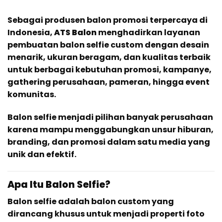
Sebagai produsen balon promosi terpercaya di
Indonesia,
ATS Balon
menghadirkan layanan
pembuatan balon selfie custom dengan desain
menarik, ukuran beragam, dan kualitas terbaik
untuk berbagai kebutuhan promosi, kampanye,
gathering perusahaan, pameran, hingga event
komunitas.
Balon selfie menjadi pilihan banyak perusahaan
karena mampu menggabungkan unsur hiburan,
branding, dan promosi dalam satu media yang
unik dan efektif.
Apa Itu Balon Selfie?
Balon selfie adalah balon custom yang
dirancang khusus untuk menjadi properti foto