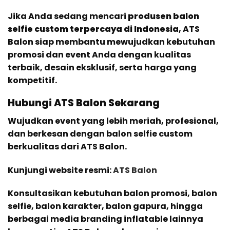
Jika Anda sedang mencari
produsen balon
selfie custom terpercaya di Indonesia
, ATS
Balon siap membantu mewujudkan kebutuhan
promosi dan event Anda dengan kualitas
terbaik, desain eksklusif, serta harga yang
kompetitif.
Hubungi ATS Balon Sekarang
Wujudkan event yang lebih meriah, profesional,
dan berkesan dengan balon selfie custom
berkualitas dari ATS Balon.
Kunjungi website resmi:
ATS Balon
Konsultasikan kebutuhan balon promosi, balon
selfie, balon karakter, balon gapura, hingga
berbagai media branding inflatable lainnya