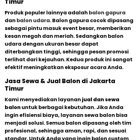
Timur
Produk populer lainnya adalah
balon gapura
dan
balon udara
. Balon gapura cocok dipasang
sebagai pintu masuk event besar, memberikan
kesan megah dan meriah. Sedangkan balon
udara dengan ukuran besar dapat
diterbangkan tinggi, sehingga pesan promosi
terlihat dari kejauhan. Kedua produk ini sangat
efektif meningkatkan eksposur acara Anda.
Jasa Sewa & Jual Balon di Jakarta
Timur
Kami menyediakan layanan
jual dan sewa
balon
untuk berbagai kebutuhan. Jika Anda
ingin efisiensi biaya, layanan sewa balon bisa
menjadi solusi. Semua balon dipasang oleh tim
profesional, sehingga aman, rapi, dan sesuai
standar. Untuk Anda yang ingin balon custom