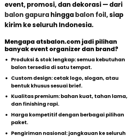
event, promosi, dan dekorasi — dari
balon gapura
hingga
balon foil
, siap
kirim ke seluruh Indonesia.
Mengapa atsbalon.com jadi pilihan
banyak event organizer dan brand?
Produksi & stok lengkap: semua kebutuhan
balon tersedia di satu tempat.
Custom design: cetak logo, slogan, atau
bentuk khusus sesuai brief.
Kualitas premium: bahan kuat, tahan lama,
dan finishing rapi.
Harga kompetitif dengan berbagai pilihan
paket.
Pengiriman nasional: jangkauan ke seluruh