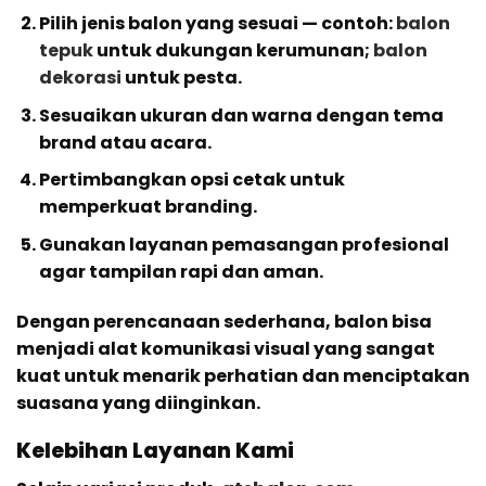
Pilih jenis balon yang sesuai — contoh:
balon
tepuk
untuk dukungan kerumunan;
balon
dekorasi
untuk pesta.
Sesuaikan ukuran dan warna dengan tema
brand atau acara.
Pertimbangkan opsi cetak untuk
memperkuat branding.
Gunakan layanan pemasangan profesional
agar tampilan rapi dan aman.
Dengan perencanaan sederhana, balon bisa
menjadi alat komunikasi visual yang sangat
kuat untuk menarik perhatian dan menciptakan
suasana yang diinginkan.
Kelebihan Layanan Kami