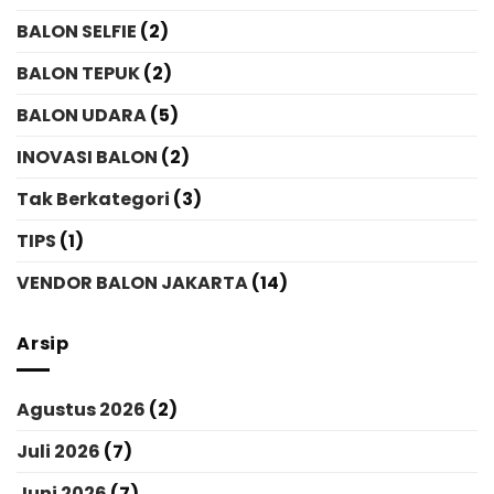
BALON SELFIE
(2)
BALON TEPUK
(2)
BALON UDARA
(5)
INOVASI BALON
(2)
Tak Berkategori
(3)
TIPS
(1)
VENDOR BALON JAKARTA
(14)
Arsip
Agustus 2026
(2)
Juli 2026
(7)
Juni 2026
(7)