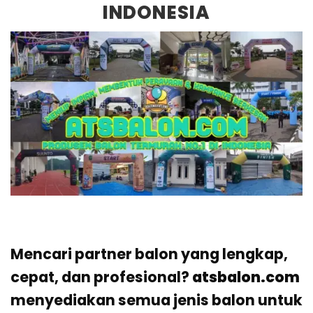
INDONESIA
Mencari partner balon yang lengkap,
cepat, dan profesional?
atsbalon.com
menyediakan semua jenis balon untuk