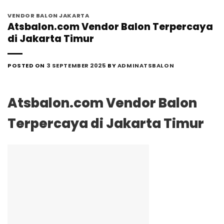
VENDOR BALON JAKARTA
Atsbalon.com Vendor Balon Terpercaya
di Jakarta Timur
POSTED ON
3 SEPTEMBER 2025
BY
ADMINATSBALON
Atsbalon.com Vendor Balon
Terpercaya di Jakarta Timur