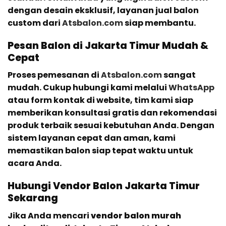
dengan desain eksklusif, layanan jual balon
custom dari
Atsbalon.com
siap membantu.
Pesan Balon di Jakarta Timur Mudah &
Cepat
Proses pemesanan di
Atsbalon.com
sangat
mudah. Cukup hubungi kami melalui
WhatsApp
atau form kontak di website, tim kami siap
memberikan konsultasi gratis dan rekomendasi
produk terbaik sesuai kebutuhan Anda. Dengan
sistem layanan cepat dan aman, kami
memastikan balon siap tepat waktu untuk
acara Anda.
Hubungi Vendor Balon Jakarta Timur
Sekarang
Jika Anda mencari
vendor balon murah