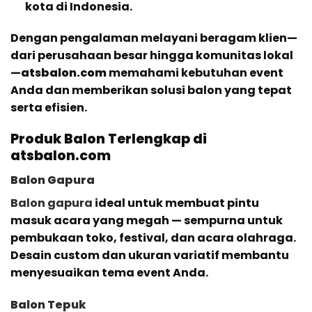
kota di Indonesia.
Dengan pengalaman melayani beragam klien—
dari perusahaan besar hingga komunitas lokal
—
atsbalon.com
memahami kebutuhan event
Anda dan memberikan solusi balon yang tepat
serta efisien.
Produk Balon Terlengkap di
atsbalon.com
Balon Gapura
Balon gapura
ideal untuk membuat pintu
masuk acara yang megah — sempurna untuk
pembukaan toko, festival, dan acara olahraga.
Desain custom dan ukuran variatif membantu
menyesuaikan tema event Anda.
Balon Tepuk