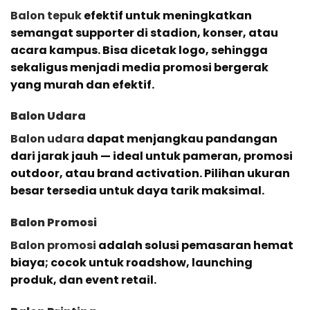
Balon tepuk
efektif untuk meningkatkan
semangat supporter di stadion, konser, atau
acara kampus. Bisa dicetak logo, sehingga
sekaligus menjadi media promosi bergerak
yang murah dan efektif.
Balon Udara
Balon udara
dapat menjangkau pandangan
dari jarak jauh — ideal untuk pameran, promosi
outdoor, atau brand activation. Pilihan ukuran
besar tersedia untuk daya tarik maksimal.
Balon Promosi
Balon promosi
adalah solusi pemasaran hemat
biaya; cocok untuk roadshow, launching
produk, dan event retail.