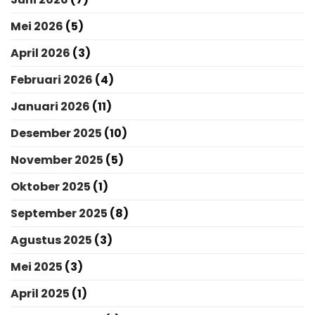
Mei 2026
(5)
April 2026
(3)
Februari 2026
(4)
Januari 2026
(11)
Desember 2025
(10)
November 2025
(5)
Oktober 2025
(1)
September 2025
(8)
Agustus 2025
(3)
Mei 2025
(3)
April 2025
(1)