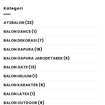
Kategori
ATSBALON
(22)
BALON DANCE
(1)
BALON DEKORASI
(7)
BALON GAPURA
(18)
BALON GAPURA JABODETABEK
(5)
BALON GATE
(13)
BALON HELIUM
(1)
BALON KARAKTER
(6)
BALON LATEX
(1)
BALON OUTDOOR
(9)