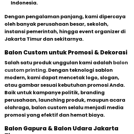
Indonesia.
Dengan pengalaman panjang, kami dipercaya
oleh banyak perusahaan besar, sekolah,
instansi pemerintah, hingga event organizer di
Jakarta Timur dan sekitarnya.
Balon Custom untuk Promosi & Dekorasi
Salah satu produk unggulan kami adalah
balon
custom printing
. Dengan teknologi sablon
modern, kami dapat mencetak logo, slogan,
atau gambar sesuai kebutuhan promosi Anda.
Baik untuk kampanye politik, branding
perusahaan, launching produk, maupun acara
olahraga, balon custom selalu menjadi media
promosi yang efektif dan hemat biaya.
Balon Gapura & Balon Udara Jakarta