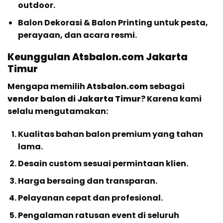
outdoor.
Balon Dekorasi & Balon Printing untuk pesta,
perayaan, dan acara resmi.
Keunggulan Atsbalon.com Jakarta
Timur
Mengapa memilih
Atsbalon.com
sebagai
vendor balon di Jakarta Timur
? Karena kami
selalu mengutamakan:
Kualitas bahan balon premium yang tahan
lama.
Desain custom sesuai permintaan klien.
Harga bersaing dan transparan.
Pelayanan cepat dan profesional.
Pengalaman ratusan event di seluruh