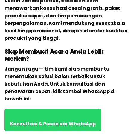
Selain variasi produk,
atsbalon.com
menawarkan konsultasi desain gratis, paket
produksi cepat, dan tim pemasangan
berpengalaman. Kami mendukung event skala
kecil hingga nasional, dengan standar kualitas
produksi yang tinggi.
Siap Membuat Acara Anda Lebih
Meriah?
Jangan ragu — tim kami siap membantu
menentukan solusi balon terbaik untuk
kebutuhan Anda. Untuk konsultasi dan
penawaran cepat, klik tombol WhatsApp di
bawah ini:
Konsultasi & Pesan via WhatsApp