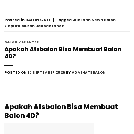
Posted in
BALON GATE
|
Tagged
Jual dan Sewa Balon
Gapura Murah Jabodetabek
BALON KARAKTER
Apakah Atsbalon Bisa Membuat Balon
4D?
POSTED ON
10 SEPTEMBER 2025
BY
ADMINATSBALON
Apakah Atsbalon Bisa Membuat
Balon 4D?