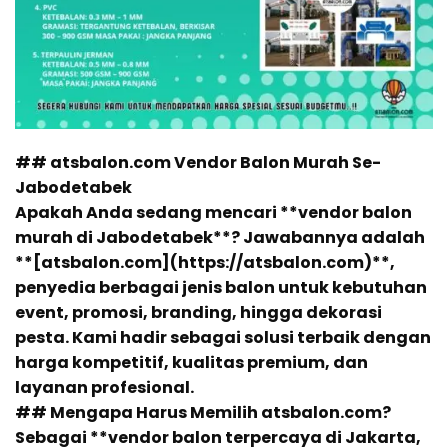
## atsbalon.com Vendor Balon Murah Se-
Jabodetabek
Apakah Anda sedang mencari **vendor balon
murah di Jabodetabek**? Jawabannya adalah
**[atsbalon.com](https://atsbalon.com)**,
penyedia berbagai jenis balon untuk kebutuhan
event, promosi, branding, hingga dekorasi
pesta. Kami hadir sebagai solusi terbaik dengan
harga kompetitif, kualitas premium, dan
layanan profesional.
## Mengapa Harus Memilih atsbalon.com?
Sebagai **vendor balon terpercaya di Jakarta,