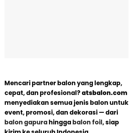
Mencari partner balon yang lengkap,
cepat, dan profesional?
atsbalon.com
menyediakan semua jenis balon untuk
event, promosi, dan dekorasi — dari
balon gapura
hingga
balon foil
, siap
kirim ke seluruh Indonesia.