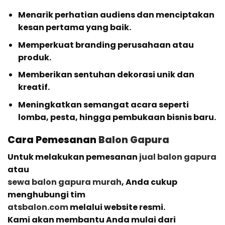
Menarik perhatian audiens dan menciptakan
kesan pertama yang baik.
Memperkuat branding perusahaan atau
produk.
Memberikan sentuhan dekorasi unik dan
kreatif.
Meningkatkan semangat acara seperti
lomba, pesta, hingga pembukaan bisnis baru.
Cara Pemesanan
Balon Gapura
Untuk melakukan pemesanan
jual balon gapura
atau
sewa balon gapura murah
, Anda cukup
menghubungi tim
atsbalon.com
melalui website resmi.
Kami akan membantu Anda mulai dari