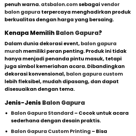
penuh warna.
atsbalon.com
sebagai
vendor
balon gapura
terpercaya menghadirkan produk
berkualitas dengan harga yang bersaing.
Kenapa Memilih
Balon Gapura
?
Dalam dunia dekorasi event,
balon gapura
murah
memiliki peran penting. Produk ini tidak
hanya menjadi penanda pintu masuk, tetapi
juga simbol kemeriahan acara. Dibandingkan
dekorasi konvensional,
balon gapura custom
lebih fleksibel, mudah dipasang, dan dapat
disesuaikan dengan tema.
Jenis-Jenis
Balon Gapura
Balon Gapura Standard
– Cocok untuk acara
sederhana dengan desain praktis.
Balon Gapura Custom Printing
– Bisa