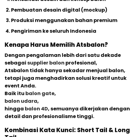
Pembuatan desain digital (mockup)
Produksi menggunakan bahan premium
Pengiriman ke seluruh Indonesia
Kenapa Harus Memilih Atsbalon?
Dengan pengalaman lebih dari satu dekade
sebagai
supplier balon
profesional,
Atsbalon tidak hanya sekadar menjual balon,
tetapi juga menghadirkan solusi kreatif untuk
event Anda.
Baik itu
balon gate
,
balon udara
,
hingga
balon 4D
, semuanya dikerjakan dengan
detail dan profesionalisme tinggi.
Kombinasi Kata Kunci: Short Tail & Long