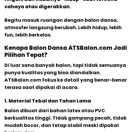
cahaya atau digerakkan
.
Begitu masuk ruangan dengan balon dansa,
atmosfer langsung berubah. Lebih hidup, lebih
fun, lebih berkelas.
Kenapa Balon Dansa ATSBalon.com Jadi
Pilihan Tepat?
Di luar sana banyak balon, tapi tidak semuanya
punya kualitas yang bisa diandalkan.
ATSBalon.com fokus ke detail yang benar-benar
terasa saat dipakai di acara.
1. Material Tebal dan Tahan Lama
Balon dibuat dari bahan latex atau PVC
berkualitas tinggi. Tidak gampang pecah, tidak
mudah bocor, dan tetap stabil meski dipakai