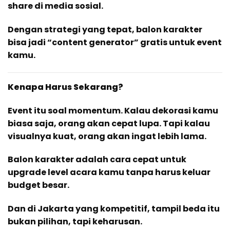
share di media sosial.
Dengan strategi yang tepat, balon karakter
bisa jadi “content generator” gratis untuk event
kamu.
Kenapa Harus Sekarang?
Event itu soal momentum. Kalau dekorasi kamu
biasa saja, orang akan cepat lupa. Tapi kalau
visualnya kuat, orang akan ingat lebih lama.
Balon karakter adalah cara cepat untuk
upgrade level acara kamu tanpa harus keluar
budget besar.
Dan di Jakarta yang kompetitif, tampil beda itu
bukan pilihan, tapi keharusan.