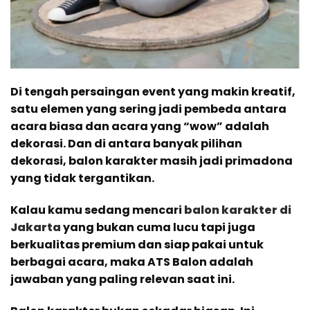
Di tengah persaingan event yang makin kreatif,
satu elemen yang sering jadi pembeda antara
acara biasa dan acara yang “wow” adalah
dekorasi. Dan di antara banyak pilihan
dekorasi, balon karakter masih jadi primadona
yang tidak tergantikan.
Kalau kamu sedang mencari
balon karakter di
Jakarta
yang bukan cuma lucu tapi juga
berkualitas premium dan siap pakai untuk
berbagai acara, maka ATS Balon adalah
jawaban yang paling relevan saat ini.