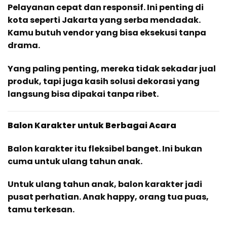
Pelayanan cepat dan responsif. Ini penting di
kota seperti Jakarta yang serba mendadak.
Kamu butuh vendor yang bisa eksekusi tanpa
drama.
Yang paling penting, mereka tidak sekadar jual
produk, tapi juga kasih solusi dekorasi yang
langsung bisa dipakai tanpa ribet.
Balon Karakter untuk Berbagai Acara
Balon karakter itu fleksibel banget. Ini bukan
cuma untuk ulang tahun anak.
Untuk ulang tahun anak, balon karakter jadi
pusat perhatian. Anak happy, orang tua puas,
tamu terkesan.