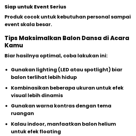
Siap untuk Event Serius
Produk cocok untuk kebutuhan personal sampai
event skala besar.
Tips Maksimalkan Balon Dansa di Acara
Kamu
Biar hasilnya optimal, coba lakukan ini:
Gunakan lighting (LED atau spotlight) biar
balon terlihat lebih hidup
Kombinasikan beberapa ukuran untuk efek
visual lebih dinamis
Gunakan warna kontras dengan tema
ruangan
Kalau indoor, manfaatkan balon helium
untuk efek floating