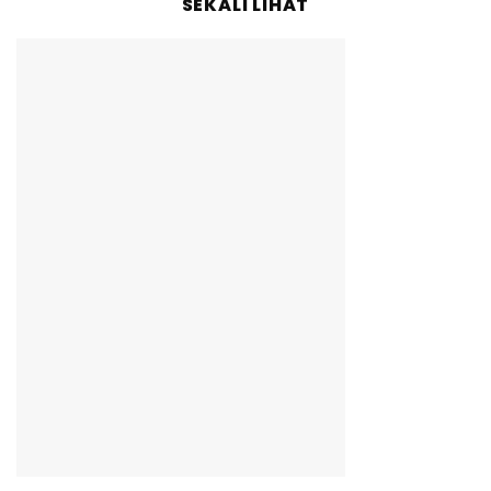
SEKALI LIHAT