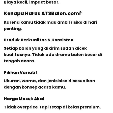
Biaya kecil, impact besar.
Kenapa Harus ATSBalon.com?
Karena kamu tidak mau ambil risiko di hari
penting.
Produk Berkualitas & Konsisten
Setiap balon yang dikirim sudah dicek
kualitasnya. Tidak ada drama balon bocor di
tengah acara.
Pilihan Variatif
Ukuran, warna, dan jenis bisa disesuaikan
dengan konsep acara kamu.
Harga Masuk Akal
Tidak overprice, tapi tetap di kelas premium.