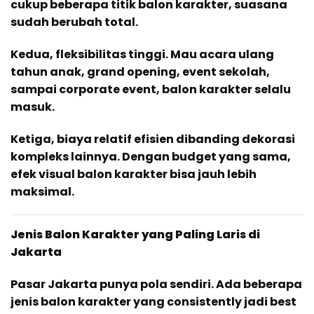
cukup beberapa titik balon karakter, suasana
sudah berubah total.
Kedua, fleksibilitas tinggi. Mau acara ulang
tahun anak, grand opening, event sekolah,
sampai corporate event, balon karakter selalu
masuk.
Ketiga, biaya relatif efisien dibanding dekorasi
kompleks lainnya. Dengan budget yang sama,
efek visual balon karakter bisa jauh lebih
maksimal.
Jenis Balon Karakter yang Paling Laris di
Jakarta
Pasar Jakarta punya pola sendiri. Ada beberapa
jenis balon karakter yang consistently jadi best