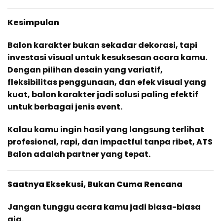
Kesimpulan
Balon karakter bukan sekadar dekorasi, tapi
investasi visual untuk kesuksesan acara kamu.
Dengan pilihan desain yang variatif,
fleksibilitas penggunaan, dan efek visual yang
kuat, balon karakter jadi solusi paling efektif
untuk berbagai jenis event.
Kalau kamu ingin hasil yang langsung terlihat
profesional, rapi, dan impactful tanpa ribet, ATS
Balon adalah partner yang tepat.
Saatnya Eksekusi, Bukan Cuma Rencana
Jangan tunggu acara kamu jadi biasa-biasa
aja.