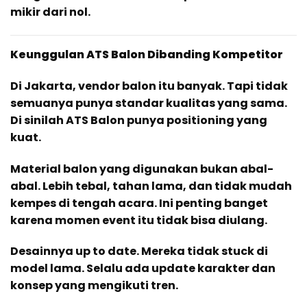
mikir dari nol.
Keunggulan ATS Balon Dibanding Kompetitor
Di Jakarta, vendor balon itu banyak. Tapi tidak
semuanya punya standar kualitas yang sama.
Di sinilah ATS Balon punya positioning yang
kuat.
Material balon yang digunakan bukan abal-
abal. Lebih tebal, tahan lama, dan tidak mudah
kempes di tengah acara. Ini penting banget
karena momen event itu tidak bisa diulang.
Desainnya up to date. Mereka tidak stuck di
model lama. Selalu ada update karakter dan
konsep yang mengikuti tren.