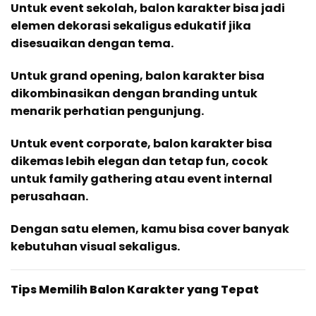
Untuk event sekolah, balon karakter bisa jadi
elemen dekorasi sekaligus edukatif jika
disesuaikan dengan tema.
Untuk grand opening, balon karakter bisa
dikombinasikan dengan branding untuk
menarik perhatian pengunjung.
Untuk event corporate, balon karakter bisa
dikemas lebih elegan dan tetap fun, cocok
untuk family gathering atau event internal
perusahaan.
Dengan satu elemen, kamu bisa cover banyak
kebutuhan visual sekaligus.
Tips Memilih Balon Karakter yang Tepat