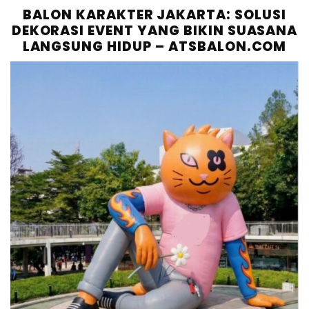
BALON KARAKTER JAKARTA: SOLUSI
DEKORASI EVENT YANG BIKIN SUASANA
LANGSUNG HIDUP – ATSBALON.COM