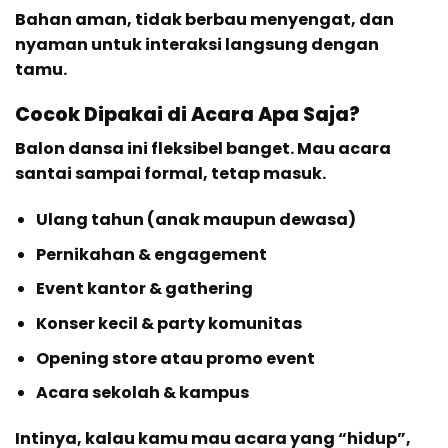
Bahan aman, tidak berbau menyengat, dan
nyaman untuk interaksi langsung dengan
tamu.
Cocok Dipakai di Acara Apa Saja?
Balon dansa ini fleksibel banget. Mau acara
santai sampai formal, tetap masuk.
Ulang tahun (anak maupun dewasa)
Pernikahan & engagement
Event kantor & gathering
Konser kecil & party komunitas
Opening store atau promo event
Acara sekolah & kampus
Intinya, kalau kamu mau acara yang “hidup”,