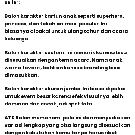
seller:
Balon karakter kartun anak seperti superhero,
princess, dan tokoh animasi populer. Ini
biasanya dipakai untuk ulang tahun dan acara
keluarga.
Balon karakter custom. Ini menarik karena bisa
disesuaikan dengan tema acara. Nama anak,
warna favorit, bahkan konsep branding bisa
dimasukkan.
Balon karakter ukuran jumbo. Ini biasa dipakai
untuk event besar karena efek visualnya lebih
dominan dan cocok jadi spot foto.
ATS Balon memahami pola ini dan menyediakan
variasi lengkap yang bisa langsung disesuaikan
dengan kebutuhan kamu tanpa harus ribet