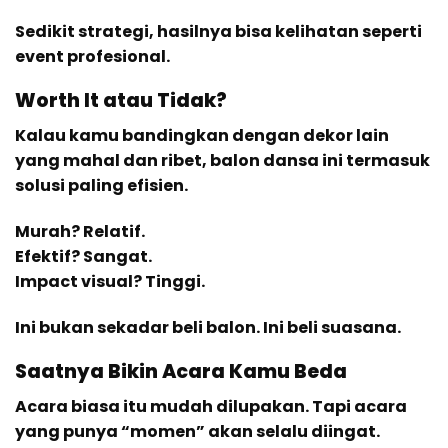
Sedikit strategi, hasilnya bisa kelihatan seperti
event profesional.
Worth It atau Tidak?
Kalau kamu bandingkan dengan dekor lain
yang mahal dan ribet, balon dansa ini termasuk
solusi paling efisien.
Murah? Relatif.
Efektif? Sangat.
Impact visual? Tinggi.
Ini bukan sekadar beli balon. Ini beli suasana.
Saatnya Bikin Acara Kamu Beda
Acara biasa itu mudah dilupakan. Tapi acara
yang punya “momen” akan selalu diingat.