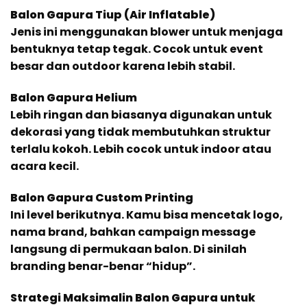
Balon Gapura Tiup (Air Inflatable)
Jenis ini menggunakan blower untuk menjaga
bentuknya tetap tegak. Cocok untuk event
besar dan outdoor karena lebih stabil.
Balon Gapura Helium
Lebih ringan dan biasanya digunakan untuk
dekorasi yang tidak membutuhkan struktur
terlalu kokoh. Lebih cocok untuk indoor atau
acara kecil.
Balon Gapura Custom Printing
Ini level berikutnya. Kamu bisa mencetak logo,
nama brand, bahkan campaign message
langsung di permukaan balon. Di sinilah
branding benar-benar “hidup”.
Strategi Maksimalin Balon Gapura untuk