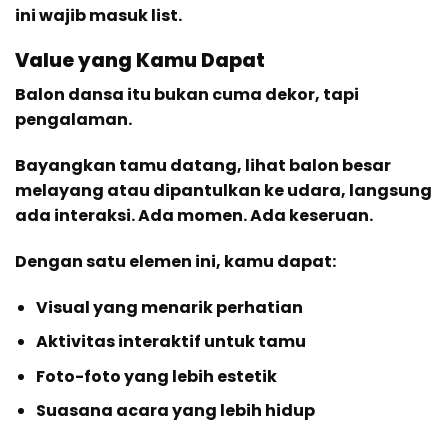
ini wajib masuk list.
Value yang Kamu Dapat
Balon dansa itu bukan cuma dekor, tapi
pengalaman.
Bayangkan tamu datang, lihat balon besar
melayang atau dipantulkan ke udara, langsung
ada interaksi. Ada momen. Ada keseruan.
Dengan satu elemen ini, kamu dapat:
Visual yang menarik perhatian
Aktivitas interaktif untuk tamu
Foto-foto yang lebih estetik
Suasana acara yang lebih hidup