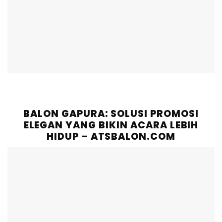
BALON GAPURA: SOLUSI PROMOSI
ELEGAN YANG BIKIN ACARA LEBIH
HIDUP – ATSBALON.COM