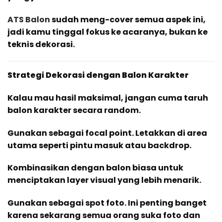
ATS Balon
sudah meng-cover semua aspek ini,
jadi kamu tinggal fokus ke acaranya, bukan ke
teknis dekorasi.
Strategi Dekorasi dengan Balon Karakter
Kalau mau hasil maksimal, jangan cuma taruh
balon karakter secara random.
Gunakan sebagai focal point. Letakkan di area
utama seperti pintu masuk atau backdrop.
Kombinasikan dengan balon biasa untuk
menciptakan layer visual yang lebih menarik.
Gunakan sebagai spot foto. Ini penting banget
karena sekarang semua orang suka foto dan