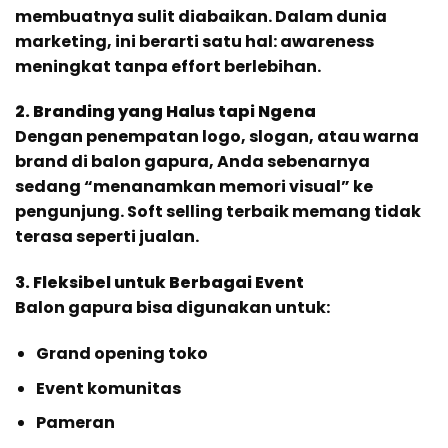
membuatnya sulit diabaikan. Dalam dunia
marketing, ini berarti satu hal: awareness
meningkat tanpa effort berlebihan.
2. Branding yang Halus tapi Ngena
Dengan penempatan logo, slogan, atau warna
brand di balon gapura, Anda sebenarnya
sedang “menanamkan memori visual” ke
pengunjung. Soft selling terbaik memang tidak
terasa seperti jualan.
3. Fleksibel untuk Berbagai Event
Balon gapura bisa digunakan untuk:
Grand opening toko
Event komunitas
Pameran