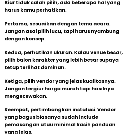
Biar tidak salah pilih, ada beberapa hal yang
harus kamu perhatikan.
Pertama, sesuaikan dengan tema acara.
Jangan asal pilih lucu, tapi harus nyambung
dengan konsep.
Kedua, perhatikan ukuran. Kalau venue besar,
pilih balon karakter yang lebih besar supaya
tetap terlihat dominan.
Ketiga, pilih vendor yang jelas kualitasnya.
Jangan tergiur harga murah tapi hasilnya
mengecewakan.
Keempat, pertimbangkan instalasi. Vendor
yang bagus biasanya sudah include
pemasangan atau minimal kasih panduan
yang jelas.