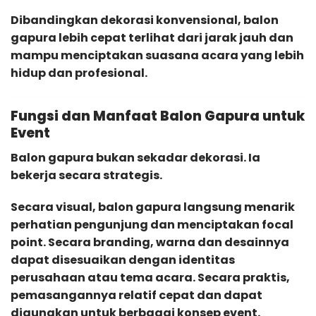
Dibandingkan dekorasi konvensional, balon
gapura lebih cepat terlihat dari jarak jauh dan
mampu menciptakan suasana acara yang lebih
hidup dan profesional.
Fungsi dan Manfaat Balon Gapura untuk
Event
Balon gapura bukan sekadar dekorasi. Ia
bekerja secara strategis.
Secara visual, balon gapura langsung menarik
perhatian pengunjung dan menciptakan focal
point. Secara branding, warna dan desainnya
dapat disesuaikan dengan identitas
perusahaan atau tema acara. Secara praktis,
pemasangannya relatif cepat dan dapat
digunakan untuk berbagai konsep event.