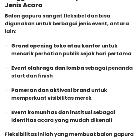
Jenis Acara
Balon gapura sangat fleksibel dan bisa
digunakan untuk berbagai jenis event, antara
lain:
Grand opening toko atau kantor
untuk
menarik perhatian publik sejak hari pertama
Event olahraga dan lomba
sebagai penanda
start dan finish
Pameran dan aktivasi brand
untuk
memperkuat visibilitas merek
Event komunitas dan institusi
sebagai
identitas acara yang mudah dikenali
Fleksibilitas inilah yang membuat balon gapura