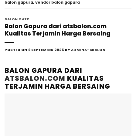
balon gapura
,
vendor balon gapura
BALON GATE
Balon Gapura dari atsbalon.com
Kualitas Terjamin Harga Bersaing
POSTED ON
9 SEPTEMBER 2025
BY
ADMINATSBALON
BALON GAPURA DARI
ATSBALON.COM
KUALITAS
TERJAMIN HARGA BERSAING