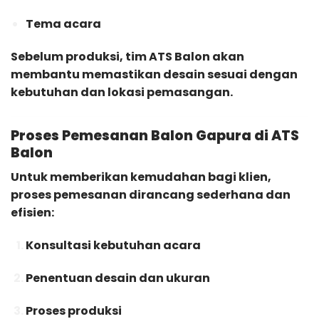
Tema acara
Sebelum produksi, tim ATS Balon akan
membantu memastikan desain sesuai dengan
kebutuhan dan lokasi pemasangan.
Proses Pemesanan Balon Gapura di ATS
Balon
Untuk memberikan kemudahan bagi klien,
proses pemesanan dirancang sederhana dan
efisien:
Konsultasi kebutuhan acara
Penentuan desain dan ukuran
Proses produksi