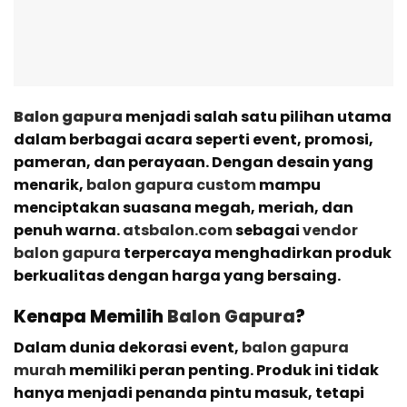
Balon gapura
menjadi salah satu pilihan utama
dalam berbagai acara seperti event, promosi,
pameran, dan perayaan. Dengan desain yang
menarik,
balon gapura custom
mampu
menciptakan suasana megah, meriah, dan
penuh warna.
atsbalon.com
sebagai
vendor
balon gapura
terpercaya menghadirkan produk
berkualitas dengan harga yang bersaing.
Kenapa Memilih
Balon Gapura
?
Dalam dunia dekorasi event,
balon gapura
murah
memiliki peran penting. Produk ini tidak
hanya menjadi penanda pintu masuk, tetapi