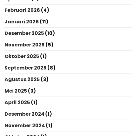
Februari 2026
(4)
Januari 2026
(11)
Desember 2025
(10)
November 2025
(5)
Oktober 2025
(1)
September 2025
(8)
Agustus 2025
(3)
Mei 2025
(3)
April 2025
(1)
Desember 2024
(1)
November 2024
(1)