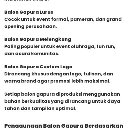
Balon Gapura Lurus
Cocok untuk event formal, pameran, dan grand
opening perusahaan.
Balon Gapura Melengkung
Paling populer untuk event olahraga, fun run,
dan acara komunitas.
Balon Gapura Custom Logo
Dirancang khusus dengan logo, tulisan, dan
warna brand agar promosi lebih maksimal.
Setiap balon gapura diproduksi menggunakan
bahan berkualitas yang dirancang untuk daya
tahan dan tampilan optimal.
Penggunaan Balon Gapura Berdasarkan