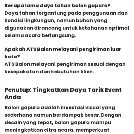
Berapa lama daya tahan balon gapura?
Daya tahan tergantung pada penggunaan dan
kondisi lingkungan, namun bahan yang
digunakan dirancang untuk ketahanan optimal
selama acara berlangsung.
Apakah ATS Balon melayani pengiriman luar
kota?
ATS Balon melayani pengiriman sesuai dengan
kesepakatan dan kebutuhan klien.
Penutup: Tingkatkan Daya Tarik Event
Anda
Balon gapura adalah investasi visual yang
sederhana namun berdampak besar. Dengan
desain yang tepat, balon gapura mampu
meningkatkan citra acara, memperkuat