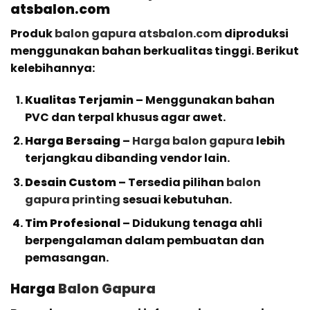
atsbalon.com
Produk
balon gapura atsbalon.com
diproduksi
menggunakan bahan berkualitas tinggi. Berikut
kelebihannya:
Kualitas Terjamin
– Menggunakan bahan
PVC dan terpal khusus agar awet.
Harga Bersaing
–
Harga balon gapura
lebih
terjangkau dibanding vendor lain.
Desain Custom
– Tersedia pilihan
balon
gapura printing
sesuai kebutuhan.
Tim Profesional
– Didukung tenaga ahli
berpengalaman dalam pembuatan dan
pemasangan.
Harga
Balon Gapura