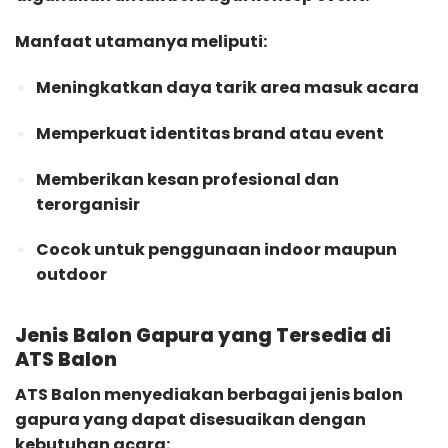
Manfaat utamanya meliputi:
Meningkatkan daya tarik area masuk acara
Memperkuat identitas brand atau event
Memberikan kesan profesional dan
terorganisir
Cocok untuk penggunaan indoor maupun
outdoor
Jenis Balon Gapura yang Tersedia di
ATS Balon
ATS Balon menyediakan berbagai jenis balon
gapura yang dapat disesuaikan dengan
kebutuhan acara: