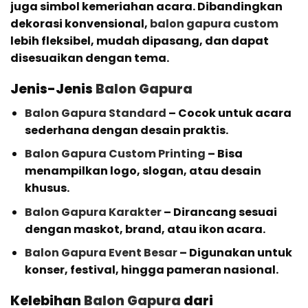
juga simbol kemeriahan acara. Dibandingkan
dekorasi konvensional,
balon gapura custom
lebih fleksibel, mudah dipasang, dan dapat
disesuaikan dengan tema.
Jenis-Jenis
Balon Gapura
Balon Gapura Standard
– Cocok untuk acara
sederhana dengan desain praktis.
Balon Gapura Custom Printing
– Bisa
menampilkan logo, slogan, atau desain
khusus.
Balon Gapura Karakter
– Dirancang sesuai
dengan maskot, brand, atau ikon acara.
Balon Gapura Event Besar
– Digunakan untuk
konser, festival, hingga pameran nasional.
Kelebihan
Balon Gapura
dari