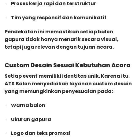
Proses kerja rapi dan terstruktur
Tim yang responsif dan komunikatif
Pendekatan ini memastikan setiap balon
gapura tidak hanya menarik secara visual,
tetapi juga relevan dengan tujuan acara.
Custom Desain Sesuai Kebutuhan Acara
Setiap event memiliki identitas unik. Karena itu,
ATS Balon menyediakan layanan custom desain
yang memungkinkan penyesuaian pada:
Warna balon
Ukuran gapura
Logo dan teks promosi