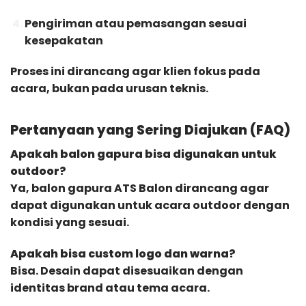
Pengiriman atau pemasangan sesuai
kesepakatan
Proses ini dirancang agar klien fokus pada
acara, bukan pada urusan teknis.
Pertanyaan yang Sering Diajukan (FAQ)
Apakah balon gapura bisa digunakan untuk
outdoor?
Ya, balon gapura ATS Balon dirancang agar
dapat digunakan untuk acara outdoor dengan
kondisi yang sesuai.
Apakah bisa custom logo dan warna?
Bisa. Desain dapat disesuaikan dengan
identitas brand atau tema acara.