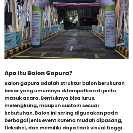
Apa Itu Balon Gapura?
Balon gapura
adalah struktur balon berukuran
besar yang umumnya ditempatkan di pintu
masuk acara. Bentuknya bisa lurus,
melengkung, maupun custom sesuai
kebutuhan. Balon ini sering digunakan pada
berbagai jenis event karena mudah dipasang,
fleksibel, dan memiliki daya tarik visual tinggi.