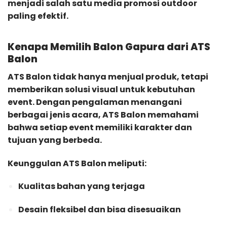
menjadi salah satu media promosi outdoor
paling efektif.
Kenapa Memilih Balon Gapura dari ATS
Balon
ATS Balon tidak hanya menjual produk, tetapi
memberikan solusi visual untuk kebutuhan
event. Dengan pengalaman menangani
berbagai jenis acara, ATS Balon memahami
bahwa setiap event memiliki karakter dan
tujuan yang berbeda.
Keunggulan ATS Balon meliputi:
Kualitas bahan yang terjaga
Desain fleksibel dan bisa disesuaikan