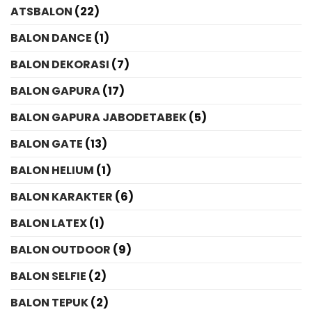
ATSBALON
(22)
BALON DANCE
(1)
BALON DEKORASI
(7)
BALON GAPURA
(17)
BALON GAPURA JABODETABEK
(5)
BALON GATE
(13)
BALON HELIUM
(1)
BALON KARAKTER
(6)
BALON LATEX
(1)
BALON OUTDOOR
(9)
BALON SELFIE
(2)
BALON TEPUK
(2)