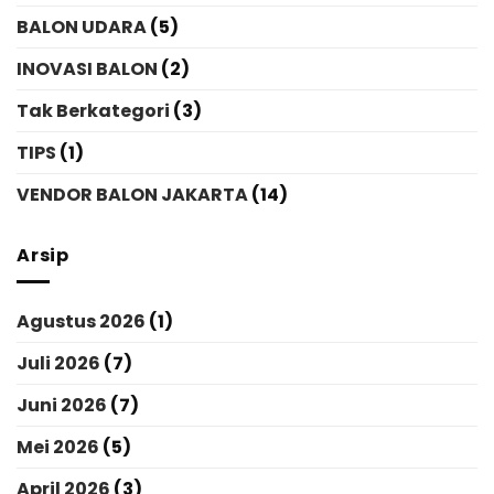
BALON UDARA
(5)
INOVASI BALON
(2)
Tak Berkategori
(3)
TIPS
(1)
VENDOR BALON JAKARTA
(14)
Arsip
Agustus 2026
(1)
Juli 2026
(7)
Juni 2026
(7)
Mei 2026
(5)
April 2026
(3)