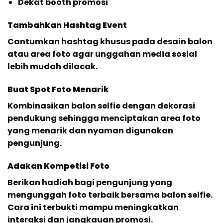
Dekat booth promosi
Tambahkan Hashtag Event
Cantumkan hashtag khusus pada desain balon
atau area foto agar unggahan media sosial
lebih mudah dilacak.
Buat Spot Foto Menarik
Kombinasikan balon selfie dengan dekorasi
pendukung sehingga menciptakan area foto
yang menarik dan nyaman digunakan
pengunjung.
Adakan Kompetisi Foto
Berikan hadiah bagi pengunjung yang
mengunggah foto terbaik bersama balon selfie.
Cara ini terbukti mampu meningkatkan
interaksi dan jangkauan promosi.