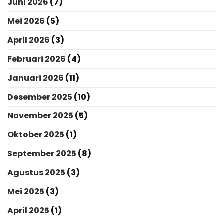
Juni 2026
(7)
Mei 2026
(5)
April 2026
(3)
Februari 2026
(4)
Januari 2026
(11)
Desember 2025
(10)
November 2025
(5)
Oktober 2025
(1)
September 2025
(8)
Agustus 2025
(3)
Mei 2025
(3)
April 2025
(1)