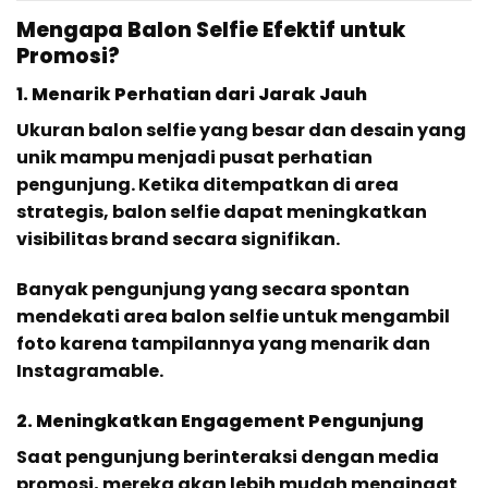
Mengapa Balon Selfie Efektif untuk
Promosi?
1. Menarik Perhatian dari Jarak Jauh
Ukuran balon selfie yang besar dan desain yang
unik mampu menjadi pusat perhatian
pengunjung. Ketika ditempatkan di area
strategis, balon selfie dapat meningkatkan
visibilitas brand secara signifikan.
Banyak pengunjung yang secara spontan
mendekati area balon selfie untuk mengambil
foto karena tampilannya yang menarik dan
Instagramable.
2. Meningkatkan Engagement Pengunjung
Saat pengunjung berinteraksi dengan media
promosi, mereka akan lebih mudah mengingat