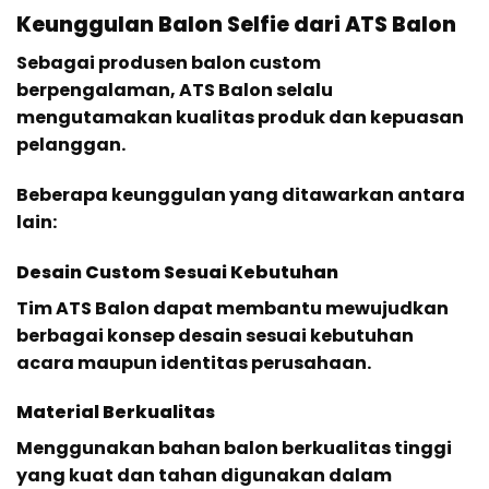
Keunggulan Balon Selfie dari ATS Balon
Sebagai produsen balon custom
berpengalaman, ATS Balon selalu
mengutamakan kualitas produk dan kepuasan
pelanggan.
Beberapa keunggulan yang ditawarkan antara
lain:
Desain Custom Sesuai Kebutuhan
Tim ATS Balon dapat membantu mewujudkan
berbagai konsep desain sesuai kebutuhan
acara maupun identitas perusahaan.
Material Berkualitas
Menggunakan bahan balon berkualitas tinggi
yang kuat dan tahan digunakan dalam