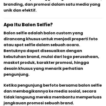
branding, dan promosi dalam satu media yang
unik dan efektif.
Apa Itu Balon Selfie?
Balon selfie adalah balon custom yang
dirancang khusus untuk menjadi properti foto
atau spot selfie dalam sebuah acara.
Bentuknya dapat disesuaikan dengan
kebutuhan brand, mulai dari logo perusahaan,
maskot produk, karakter promosi, hingga
desain khusus yang menarik perhatian
pengunjung.
Ketika pengunjung berfoto bersama balon selfie
dan membagikannya ke media sosial, secara
tidak langsung mereka membantu memperluas
jangkauan promosi sebuah brand.