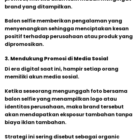
brand yang ditampilkan.
Balon selfie memberikan pengalaman yang
menyenangkan sehingga menciptakan kesan
positif terhadap perusahaan atau produk yang
dipromosikan.
3. Mendukung Promosi di Media Sosial
Di era digital saat ini, hampir setiap orang
memiliki akun media sosial.
Ketika seseorang mengunggah foto bersama
balon selfie yang menampilkan logo atau
identitas perusahaan, maka brand tersebut
akan mendapatkan eksposur tambahan tanpa
biaya iklan tambahan.
Strategi ini sering disebut sebagai organic