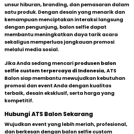
unsur hiburan, branding, dan pemasaran dalam
satu produk. Dengan desain yang menarik dan
kemampuan menciptakan interaksi langsung
dengan pengunjung, balon selfie dapat
membantu meningkatkan daya tarik acara
sekaligus memperluas jangkauan promosi
melalui media sosial.
Jika Anda sedang mencari
produsen balon
selfie custom terpercaya di Indonesia
, ATS
Balon siap membantu mewujudkan kebutuhan
promosi dan event Anda dengan kualitas
terbaik, desain eksklusif, serta harga yang
kompetitif.
Hubungi ATS Balon Sekarang
Wujudkan event yang lebih meriah, profesional,
dan berkesan dengan balon selfie custom