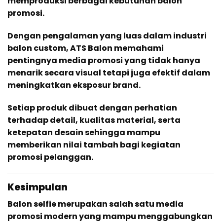
memproduksi berbagai kebutuhan balon
promosi.
Dengan pengalaman yang luas dalam industri
balon custom, ATS Balon memahami
pentingnya media promosi yang tidak hanya
menarik secara visual tetapi juga efektif dalam
meningkatkan eksposur brand.
Setiap produk dibuat dengan perhatian
terhadap detail, kualitas material, serta
ketepatan desain sehingga mampu
memberikan nilai tambah bagi kegiatan
promosi pelanggan.
Kesimpulan
Balon selfie merupakan salah satu media
promosi modern yang mampu menggabungkan