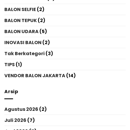
BALON SELFIE
(2)
BALON TEPUK
(2)
BALON UDARA
(5)
INOVASI BALON
(2)
Tak Berkategori
(3)
TIPS
(1)
VENDOR BALON JAKARTA
(14)
Arsip
Agustus 2026
(2)
Juli 2026
(7)