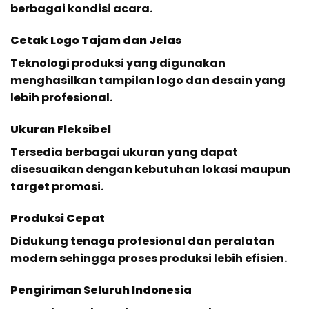
berbagai kondisi acara.
Cetak Logo Tajam dan Jelas
Teknologi produksi yang digunakan
menghasilkan tampilan logo dan desain yang
lebih profesional.
Ukuran Fleksibel
Tersedia berbagai ukuran yang dapat
disesuaikan dengan kebutuhan lokasi maupun
target promosi.
Produksi Cepat
Didukung tenaga profesional dan peralatan
modern sehingga proses produksi lebih efisien.
Pengiriman Seluruh Indonesia