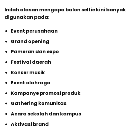
Inilah alasan mengapa balon selfie kini banyak
digunakan pada:
Event perusahaan
Grand opening
Pameran dan expo
Festival daerah
Konser musik
Event olahraga
Kampanye promosi produk
Gathering komunitas
Acara sekolah dan kampus
Aktivasi brand