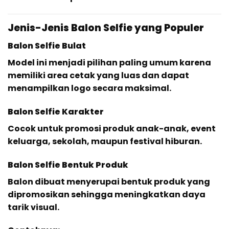
Jenis-Jenis Balon Selfie yang Populer
Balon Selfie Bulat
Model ini menjadi pilihan paling umum karena
memiliki area cetak yang luas dan dapat
menampilkan logo secara maksimal.
Balon Selfie Karakter
Cocok untuk promosi produk anak-anak, event
keluarga, sekolah, maupun festival hiburan.
Balon Selfie Bentuk Produk
Balon dibuat menyerupai bentuk produk yang
dipromosikan sehingga meningkatkan daya
tarik visual.