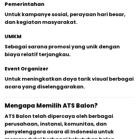
Pemerintahan
Untuk kampanye sosial, perayaan hari besar,
dan kegiatan masyarakat.
UMKM
Sebagai sarana promosi yang unik dengan
biaya relatif terjangkau.
Event Organizer
Untuk meningkatkan daya tarik visual berbagai
acara yang diselenggarakan.
Mengapa Memilih ATS Balon?
ATS Balon telah dipercaya oleh berbagai
perusahaan, instansi, komunitas, dan
penyelenggara acara di Indonesia untuk