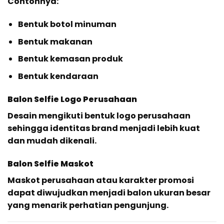
Contohnya:
Bentuk botol minuman
Bentuk makanan
Bentuk kemasan produk
Bentuk kendaraan
Balon Selfie Logo Perusahaan
Desain mengikuti bentuk logo perusahaan
sehingga identitas brand menjadi lebih kuat
dan mudah dikenali.
Balon Selfie Maskot
Maskot perusahaan atau karakter promosi
dapat diwujudkan menjadi balon ukuran besar
yang menarik perhatian pengunjung.