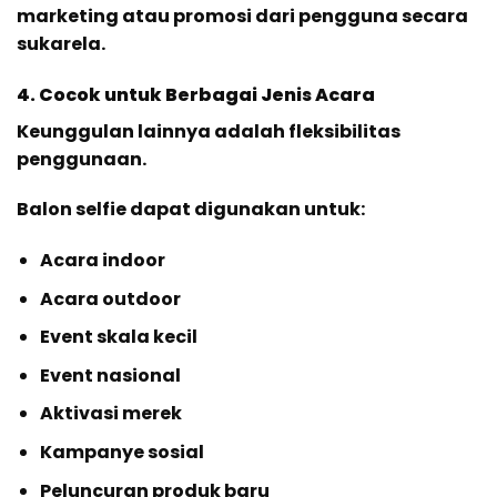
marketing atau promosi dari pengguna secara
sukarela.
4. Cocok untuk Berbagai Jenis Acara
Keunggulan lainnya adalah fleksibilitas
penggunaan.
Balon selfie dapat digunakan untuk:
Acara indoor
Acara outdoor
Event skala kecil
Event nasional
Aktivasi merek
Kampanye sosial
Peluncuran produk baru