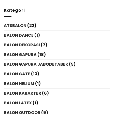
Kategori
ATSBALON
(22)
BALON DANCE
(1)
BALON DEKORASI
(7)
BALON GAPURA
(18)
BALON GAPURA JABODETABEK
(5)
BALON GATE
(13)
BALON HELIUM
(1)
BALON KARAKTER
(6)
BALON LATEX
(1)
BALON OUTDOOR
(9)