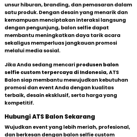
unsur hiburan, branding, dan pemasaran dalam
satu produk. Dengan desain yang menarik dan
kemampuan menciptakan interaksi langsung
dengan pengunjung, balon selfie dapat
membantu meningkatkan daya tarik acara
sekaligus memperluas jangkauan promosi
melalui media sosial.
Jika Anda sedang mencari
produsen balon
selfie custom terpercaya di Indonesia
, ATS
Balon siap membantu mewujudkan kebutuhan
promosi dan event Anda dengan kualitas
terbaik, desain eksklusif, serta harga yang
kompetitif.
Hubungi ATS Balon Sekarang
Wujudkan event yang lebih meriah, profesional,
dan berkesan dengan balon selfie custom