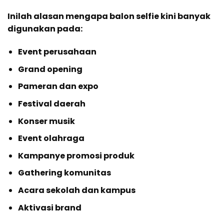
Inilah alasan mengapa balon selfie kini banyak
digunakan pada:
Event perusahaan
Grand opening
Pameran dan expo
Festival daerah
Konser musik
Event olahraga
Kampanye promosi produk
Gathering komunitas
Acara sekolah dan kampus
Aktivasi brand