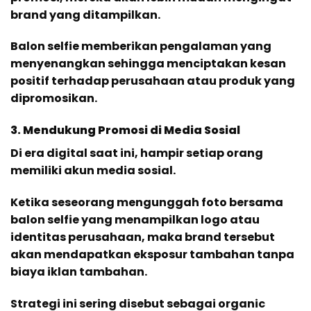
brand yang ditampilkan.
Balon selfie memberikan pengalaman yang
menyenangkan sehingga menciptakan kesan
positif terhadap perusahaan atau produk yang
dipromosikan.
3. Mendukung Promosi di Media Sosial
Di era digital saat ini, hampir setiap orang
memiliki akun media sosial.
Ketika seseorang mengunggah foto bersama
balon selfie yang menampilkan logo atau
identitas perusahaan, maka brand tersebut
akan mendapatkan eksposur tambahan tanpa
biaya iklan tambahan.
Strategi ini sering disebut sebagai organic