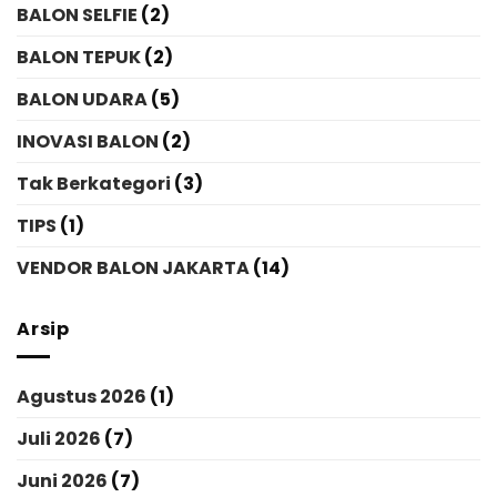
BALON SELFIE
(2)
BALON TEPUK
(2)
BALON UDARA
(5)
INOVASI BALON
(2)
Tak Berkategori
(3)
TIPS
(1)
VENDOR BALON JAKARTA
(14)
Arsip
Agustus 2026
(1)
Juli 2026
(7)
Juni 2026
(7)