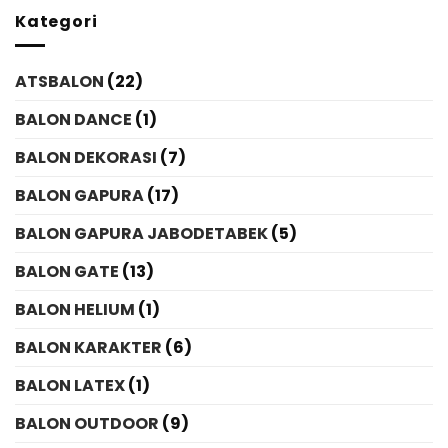
Kategori
ATSBALON
(22)
BALON DANCE
(1)
BALON DEKORASI
(7)
BALON GAPURA
(17)
BALON GAPURA JABODETABEK
(5)
BALON GATE
(13)
BALON HELIUM
(1)
BALON KARAKTER
(6)
BALON LATEX
(1)
BALON OUTDOOR
(9)