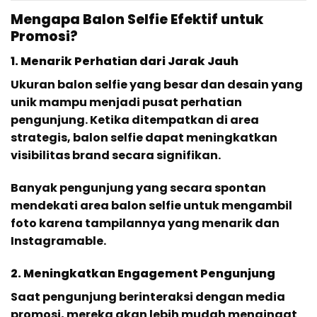
Mengapa Balon Selfie Efektif untuk
Promosi?
1. Menarik Perhatian dari Jarak Jauh
Ukuran balon selfie yang besar dan desain yang
unik mampu menjadi pusat perhatian
pengunjung. Ketika ditempatkan di area
strategis, balon selfie dapat meningkatkan
visibilitas brand secara signifikan.
Banyak pengunjung yang secara spontan
mendekati area balon selfie untuk mengambil
foto karena tampilannya yang menarik dan
Instagramable.
2. Meningkatkan Engagement Pengunjung
Saat pengunjung berinteraksi dengan media
promosi, mereka akan lebih mudah mengingat