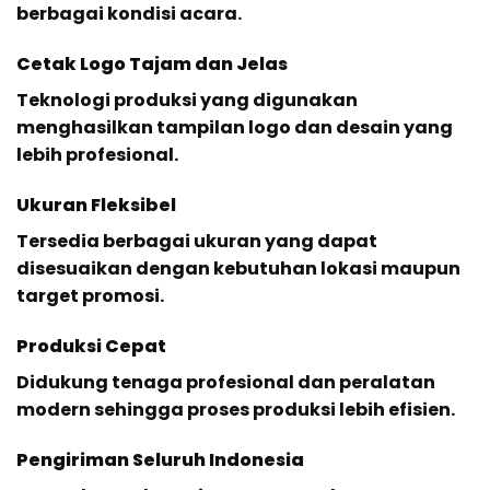
berbagai kondisi acara.
Cetak Logo Tajam dan Jelas
Teknologi produksi yang digunakan
menghasilkan tampilan logo dan desain yang
lebih profesional.
Ukuran Fleksibel
Tersedia berbagai ukuran yang dapat
disesuaikan dengan kebutuhan lokasi maupun
target promosi.
Produksi Cepat
Didukung tenaga profesional dan peralatan
modern sehingga proses produksi lebih efisien.
Pengiriman Seluruh Indonesia