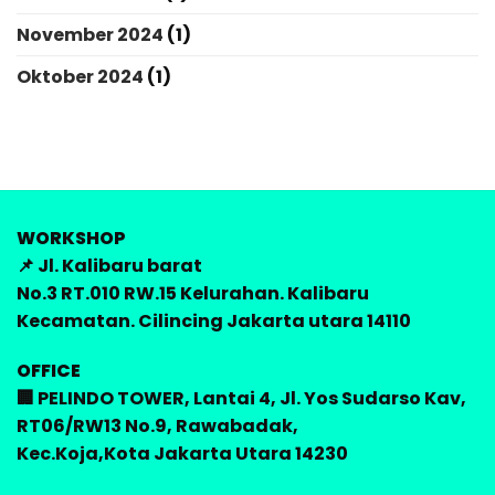
November 2024
(1)
Oktober 2024
(1)
WORKSHOP
📌 Jl. Kalibaru barat
No.3 RT.010 RW.15 Kelurahan. Kalibaru
Kecamatan. Cilincing Jakarta utara 14110
OFFICE
🏢 PELINDO TOWER, Lantai 4, Jl. Yos Sudarso Kav,
RT06/RW13 No.9, Rawabadak,
Kec.Koja,Kota Jakarta Utara 14230