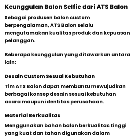
Keunggulan Balon Selfie dari ATS Balon
Sebagai produsen balon custom
berpengalaman, ATS Balon selalu
mengutamakan kualitas produk dan kepuasan
pelanggan.
Beberapa keunggulan yang ditawarkan antara
lain:
Desain Custom Sesuai Kebutuhan
Tim ATS Balon dapat membantu mewujudkan
berbagai konsep desain sesuai kebutuhan
acara maupun identitas perusahaan.
Material Berkualitas
Menggunakan bahan balon berkualitas tinggi
yang kuat dan tahan digunakan dalam