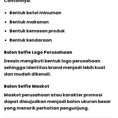
Contohnya:
Bentuk botol minuman
Bentuk makanan
Bentuk kemasan produk
Bentuk kendaraan
Balon Selfie Logo Perusahaan
Desain mengikuti bentuk logo perusahaan
sehingga identitas brand menjadi lebih kuat
dan mudah dikenali.
Balon Selfie Maskot
Maskot perusahaan atau karakter promosi
dapat diwujudkan menjadi balon ukuran besar
yang menarik perhatian pengunjung.