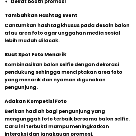
Dekat booth promosi
Tambahkan Hashtag Event
Cantumkan hashtag khusus pada desain balon
atau area foto agar unggahan media sosial
lebih mudah dilacak.
Buat Spot Foto Menarik
Kombinasikan balon selfie dengan dekorasi
pendukung sehingga menciptakan area foto
yang menarik dan nyaman digunakan
pengunjung.
Adakan Kompetisi Foto
Berikan hadiah bagi pengunjung yang
mengunggah foto terbaik bersama balon selfie.
Cara ini terbukti mampu meningkatkan
interaksi dan jangkauan promosi.