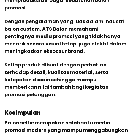
memproduksi berbagai kebutuhan balon
promosi.
Dengan pengalaman yang luas dalam industri
balon custom, ATS Balon memahami
pentingnya media promosi yang tidak hanya
menarik secara visual tetapi juga efektif dalam
meningkatkan eksposur brand.
Setiap produk dibuat dengan perhatian
terhadap detail, kualitas material, serta
ketepatan desain sehingga mampu
memberikan nilai tambah bagi kegiatan
promosi pelanggan.
Kesimpulan
Balon selfie merupakan salah satu media
promosi modern yang mampu menggabungkan