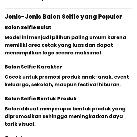
Jenis-Jenis Balon Selfie yang Populer
Balon Selfie Bulat
Model ini menjadi pilihan paling umum karena
memiliki area cetak yang luas dan dapat
menampilkan logo secara maksimal.
Balon Selfie Karakter
Cocok untuk promosi produk anak-anak, event
keluarga, sekolah, maupun festival hiburan.
Balon Selfie Bentuk Produk
Balon dibuat menyerupai bentuk produk yang
dipromosikan sehingga meningkatkan daya
tarik visual.