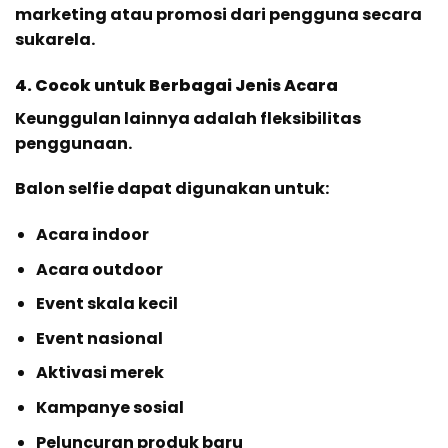
marketing atau promosi dari pengguna secara
sukarela.
4. Cocok untuk Berbagai Jenis Acara
Keunggulan lainnya adalah fleksibilitas
penggunaan.
Balon selfie dapat digunakan untuk:
Acara indoor
Acara outdoor
Event skala kecil
Event nasional
Aktivasi merek
Kampanye sosial
Peluncuran produk baru