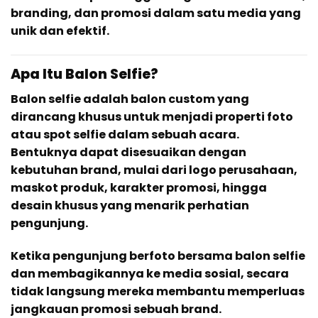
branding, dan promosi dalam satu media yang
unik dan efektif.
Apa Itu Balon Selfie?
Balon selfie adalah balon custom yang
dirancang khusus untuk menjadi properti foto
atau spot selfie dalam sebuah acara.
Bentuknya dapat disesuaikan dengan
kebutuhan brand, mulai dari logo perusahaan,
maskot produk, karakter promosi, hingga
desain khusus yang menarik perhatian
pengunjung.
Ketika pengunjung berfoto bersama balon selfie
dan membagikannya ke media sosial, secara
tidak langsung mereka membantu memperluas
jangkauan promosi sebuah brand.