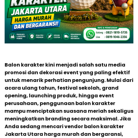
Balon karakter kini menjadi salah satu media
promosi dan dekorasi event yang paling efektif
untuk menarik perhatian pengunjung. Mulai dari
acara ulang tahun, festival sekolah, grand
opening, launching produk, hingga event
perusahaan, penggunaan balon karakter
mampu menciptakan suasana meriah sekaligus
meningkatkan branding secara maksimal. Jika
Anda sedang mencari vendor balon karakter
Jakarta Utara harga murah dan bergaransi,