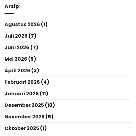
Arsip
Agustus 2026
(1)
Juli 2026
(7)
Juni 2026
(7)
Mei 2026
(5)
April 2026
(3)
Februari 2026
(4)
Januari 2026
(11)
Desember 2025
(10)
November 2025
(5)
Oktober 2025
(1)