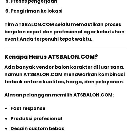
Proses pengerjaan
Pengiriman ke lokasi
Tim ATSBALON.COM selalu memastikan proses
berjalan cepat dan profesional agar kebutuhan
event Anda terpenuhi tepat waktu.
Kenapa Harus ATSBALON.COM?
Ada banyak vendor balon karakter di luar sana,
namun ATSBALON.COM menawarkan kombinasi
terbaik antara kualitas, harga, dan pelayanan.
Alasan pelanggan memilih ATSBALON.COM:
Fast response
Produksi profesional
Desain custom bebas