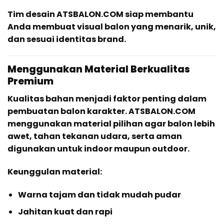
Tim desain ATSBALON.COM siap membantu
Anda membuat visual balon yang menarik, unik,
dan sesuai identitas brand.
Menggunakan Material Berkualitas
Premium
Kualitas bahan menjadi faktor penting dalam
pembuatan balon karakter. ATSBALON.COM
menggunakan material pilihan agar balon lebih
awet, tahan tekanan udara, serta aman
digunakan untuk indoor maupun outdoor.
Keunggulan material:
Warna tajam dan tidak mudah pudar
Jahitan kuat dan rapi