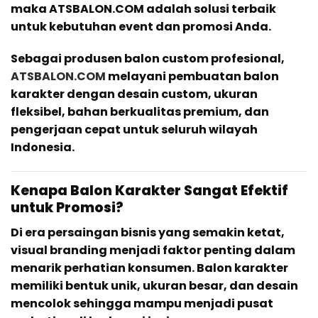
maka ATSBALON.COM adalah solusi terbaik
untuk kebutuhan event dan promosi Anda.
Sebagai produsen balon custom profesional,
ATSBALON.COM
melayani pembuatan balon
karakter dengan desain custom, ukuran
fleksibel, bahan berkualitas premium, dan
pengerjaan cepat untuk seluruh wilayah
Indonesia.
Kenapa Balon Karakter Sangat Efektif
untuk Promosi?
Di era persaingan bisnis yang semakin ketat,
visual branding menjadi faktor penting dalam
menarik perhatian konsumen. Balon karakter
memiliki bentuk unik, ukuran besar, dan desain
mencolok sehingga mampu menjadi pusat