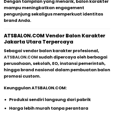
Dengan tampilan yang menarik, balon karakter
mampu meningkatkan engagement
pengunjung sekaligus memperkuat identitas
brand Anda.
ATSBALON.COM Vendor Balon Karakter
Jakarta Utara Terpercaya
Sebagai vendor balon karakter profesional,
ATSBALON.COM
sudah dipercaya oleh berbagai
perusahaan, sekolah, EO, instansi pemerintah,
hingga brand nasional dalam pembuatan balon
promosi custom.
Keunggulan ATSBALON.COM:
Produksi sendiri langsung dari pabrik
Harga lebih murah tanpa perantara