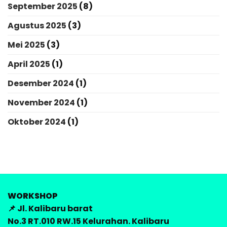
September 2025
(8)
Agustus 2025
(3)
Mei 2025
(3)
April 2025
(1)
Desember 2024
(1)
November 2024
(1)
Oktober 2024
(1)
WORKSHOP
📌 Jl. Kalibaru barat
No.3 RT.010 RW.15 Kelurahan. Kalibaru