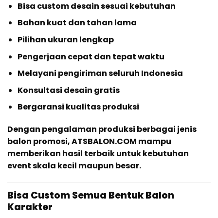
Bisa custom desain sesuai kebutuhan
Bahan kuat dan tahan lama
Pilihan ukuran lengkap
Pengerjaan cepat dan tepat waktu
Melayani pengiriman seluruh Indonesia
Konsultasi desain gratis
Bergaransi kualitas produksi
Dengan pengalaman produksi berbagai jenis
balon promosi, ATSBALON.COM mampu
memberikan hasil terbaik untuk kebutuhan
event skala kecil maupun besar.
Bisa Custom Semua Bentuk Balon
Karakter