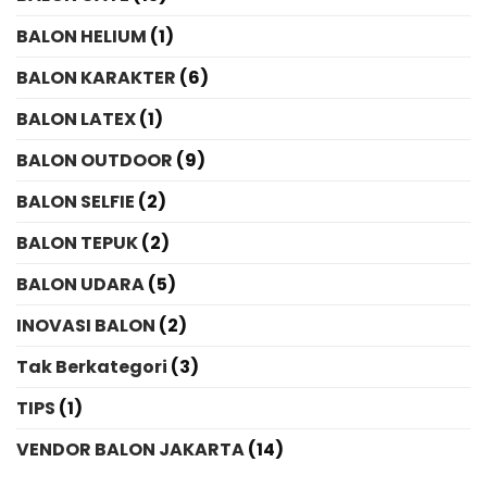
BALON HELIUM
(1)
BALON KARAKTER
(6)
BALON LATEX
(1)
BALON OUTDOOR
(9)
BALON SELFIE
(2)
BALON TEPUK
(2)
BALON UDARA
(5)
INOVASI BALON
(2)
Tak Berkategori
(3)
TIPS
(1)
VENDOR BALON JAKARTA
(14)