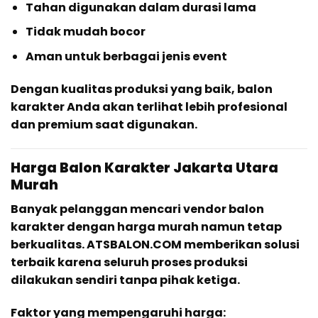
Tahan digunakan dalam durasi lama
Tidak mudah bocor
Aman untuk berbagai jenis event
Dengan kualitas produksi yang baik, balon
karakter Anda akan terlihat lebih profesional
dan premium saat digunakan.
Harga Balon Karakter Jakarta Utara
Murah
Banyak pelanggan mencari vendor balon
karakter dengan harga murah namun tetap
berkualitas. ATSBALON.COM memberikan solusi
terbaik karena seluruh proses produksi
dilakukan sendiri tanpa pihak ketiga.
Faktor yang mempengaruhi harga: