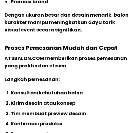
Promosi brand
Dengan ukuran besar dan desain menarik, balon
karakter mampu meningkatkan daya tarik
visual event secara signifikan.
Proses Pemesanan Mudah dan Cepat
ATSBALON.COM memberikan proses pemesanan
yang praktis dan efisien.
Langkah pemesanan:
Konsultasi kebutuhan balon
Kirim desain atau konsep
Tim membuat preview desain
Konfirmasi produksi