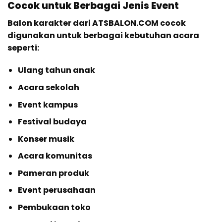
Cocok untuk Berbagai Jenis Event
Balon karakter dari ATSBALON.COM cocok
digunakan untuk berbagai kebutuhan acara
seperti:
Ulang tahun anak
Acara sekolah
Event kampus
Festival budaya
Konser musik
Acara komunitas
Pameran produk
Event perusahaan
Pembukaan toko