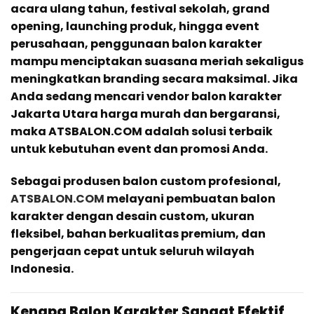
acara ulang tahun, festival sekolah, grand
opening, launching produk, hingga event
perusahaan, penggunaan balon karakter
mampu menciptakan suasana meriah sekaligus
meningkatkan branding secara maksimal. Jika
Anda sedang mencari vendor balon karakter
Jakarta Utara harga murah dan bergaransi,
maka ATSBALON.COM adalah solusi terbaik
untuk kebutuhan event dan promosi Anda.
Sebagai produsen balon custom profesional,
ATSBALON.COM
melayani pembuatan balon
karakter dengan desain custom, ukuran
fleksibel, bahan berkualitas premium, dan
pengerjaan cepat untuk seluruh wilayah
Indonesia.
Kenapa Balon Karakter Sangat Efektif