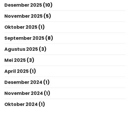
Desember 2025
(10)
November 2025
(5)
Oktober 2025
(1)
September 2025
(8)
Agustus 2025
(3)
Mei 2025
(3)
April 2025
(1)
Desember 2024
(1)
November 2024
(1)
Oktober 2024
(1)