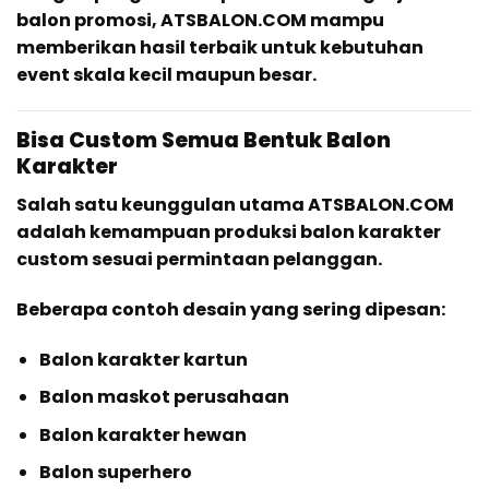
balon promosi, ATSBALON.COM mampu
memberikan hasil terbaik untuk kebutuhan
event skala kecil maupun besar.
Bisa Custom Semua Bentuk Balon
Karakter
Salah satu keunggulan utama ATSBALON.COM
adalah kemampuan produksi balon karakter
custom sesuai permintaan pelanggan.
Beberapa contoh desain yang sering dipesan:
Balon karakter kartun
Balon maskot perusahaan
Balon karakter hewan
Balon superhero