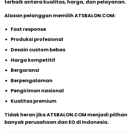
terbaik antara kualitas, harga, dan pelayanan.
Alasan pelanggan memilih ATSBALON.COM:
Fast response
Produksi profesional
Desain custom bebas
Harga kompetitif
Bergaransi
Berpengalaman
Pengiriman nasional
Kualitas premium
Tidak heran jika ATSBALON.COM menjadi pilihan
banyak perusahaan dan EO di Indonesia.