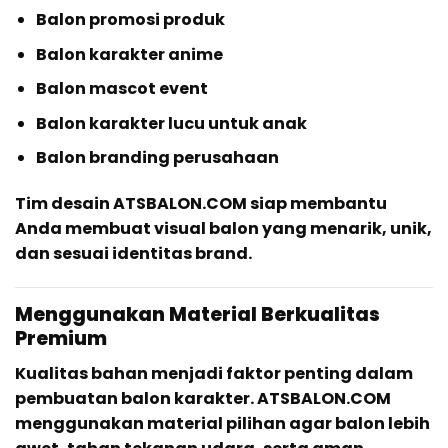
Balon promosi produk
Balon karakter anime
Balon mascot event
Balon karakter lucu untuk anak
Balon branding perusahaan
Tim desain ATSBALON.COM siap membantu
Anda membuat visual balon yang menarik, unik,
dan sesuai identitas brand.
Menggunakan Material Berkualitas
Premium
Kualitas bahan menjadi faktor penting dalam
pembuatan balon karakter. ATSBALON.COM
menggunakan material pilihan agar balon lebih