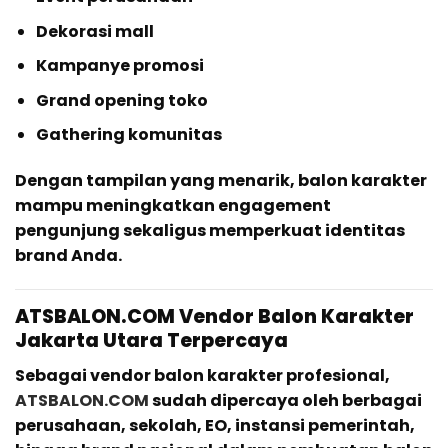
Dekorasi mall
Kampanye promosi
Grand opening toko
Gathering komunitas
Dengan tampilan yang menarik, balon karakter
mampu meningkatkan engagement
pengunjung sekaligus memperkuat identitas
brand Anda.
ATSBALON.COM Vendor Balon Karakter
Jakarta Utara Terpercaya
Sebagai vendor balon karakter profesional,
ATSBALON.COM
sudah dipercaya oleh berbagai
perusahaan, sekolah, EO, instansi pemerintah,