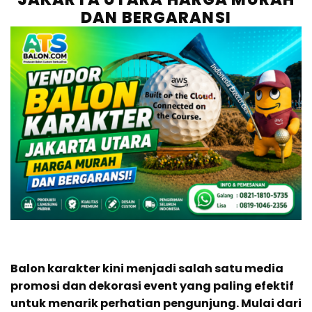
DAN BERGARANSI
Balon karakter kini menjadi salah satu media
promosi dan dekorasi event yang paling efektif
untuk menarik perhatian pengunjung. Mulai dari