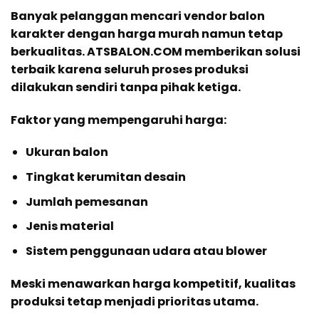
Banyak pelanggan mencari vendor balon
karakter dengan harga murah namun tetap
berkualitas. ATSBALON.COM memberikan solusi
terbaik karena seluruh proses produksi
dilakukan sendiri tanpa pihak ketiga.
Faktor yang mempengaruhi harga:
Ukuran balon
Tingkat kerumitan desain
Jumlah pemesanan
Jenis material
Sistem penggunaan udara atau blower
Meski menawarkan harga kompetitif, kualitas
produksi tetap menjadi prioritas utama.