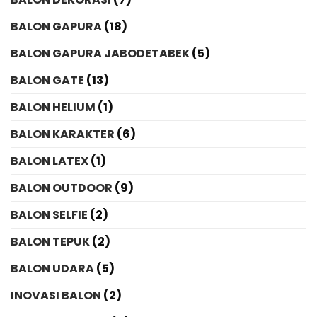
BALON GAPURA
(18)
BALON GAPURA JABODETABEK
(5)
BALON GATE
(13)
BALON HELIUM
(1)
BALON KARAKTER
(6)
BALON LATEX
(1)
BALON OUTDOOR
(9)
BALON SELFIE
(2)
BALON TEPUK
(2)
BALON UDARA
(5)
INOVASI BALON
(2)