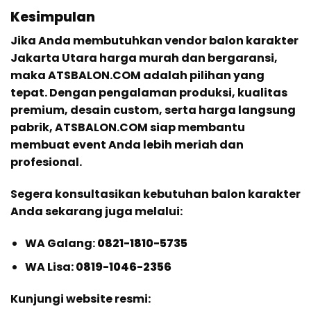
Kesimpulan
Jika Anda membutuhkan vendor balon karakter
Jakarta Utara harga murah dan bergaransi,
maka ATSBALON.COM adalah pilihan yang
tepat. Dengan pengalaman produksi, kualitas
premium, desain custom, serta harga langsung
pabrik, ATSBALON.COM siap membantu
membuat event Anda lebih meriah dan
profesional.
Segera konsultasikan kebutuhan balon karakter
Anda sekarang juga melalui:
WA Galang:
0821-1810-5735
WA Lisa:
0819-1046-2356
Kunjungi website resmi: