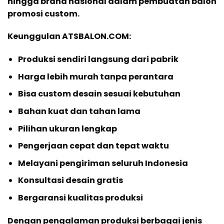
hingga brand nasional dalam pembuatan balon
promosi custom.
Keunggulan ATSBALON.COM:
Produksi sendiri langsung dari pabrik
Harga lebih murah tanpa perantara
Bisa custom desain sesuai kebutuhan
Bahan kuat dan tahan lama
Pilihan ukuran lengkap
Pengerjaan cepat dan tepat waktu
Melayani pengiriman seluruh Indonesia
Konsultasi desain gratis
Bergaransi kualitas produksi
Dengan pengalaman produksi berbagai jenis