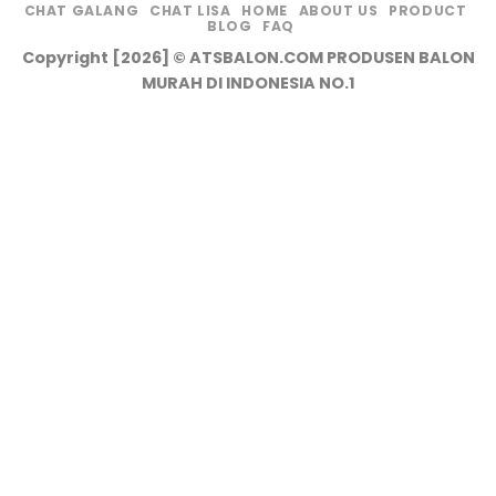
CHAT GALANG
CHAT LISA
HOME
ABOUT US
PRODUCT
BLOG
FAQ
Copyright [2026] © ATSBALON.COM PRODUSEN BALON
MURAH DI INDONESIA NO.1