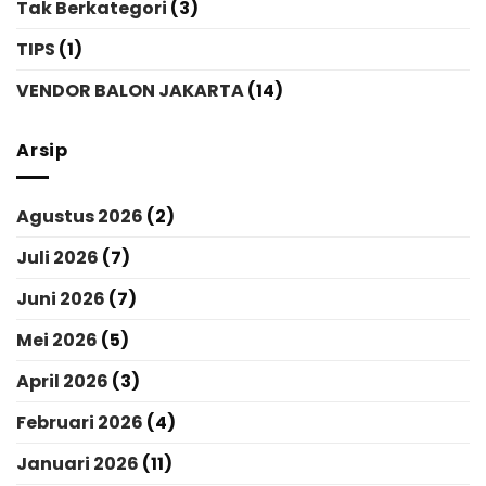
Tak Berkategori
(3)
TIPS
(1)
VENDOR BALON JAKARTA
(14)
Arsip
Agustus 2026
(2)
Juli 2026
(7)
Juni 2026
(7)
Mei 2026
(5)
April 2026
(3)
Februari 2026
(4)
Januari 2026
(11)