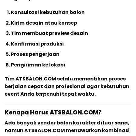
Konsultasi kebutuhan balon
Kirim desain atau konsep
Tim membuat preview desain
Konfirmasi produksi
Proses pengerjaan
Pengiriman ke lokasi
Tim ATSBALON.COM selalu memastikan proses
berjalan cepat dan profesional agar kebutuhan
event Anda terpenuhi tepat waktu.
Kenapa Harus ATSBALON.COM?
Ada banyak vendor balon karakter di luar sana,
namun ATSBALON.COM menawarkan kombinasi