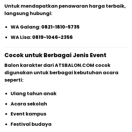
Untuk mendapatkan penawaran harga terbaik,
langsung hubungi:
WA Galang:
0821-1810-5735
WA Lisa:
0819-1046-2356
Cocok untuk Berbagai Jenis Event
Balon karakter dari ATSBALON.COM cocok
digunakan untuk berbagai kebutuhan acara
seperti:
Ulang tahun anak
Acara sekolah
Event kampus
Festival budaya