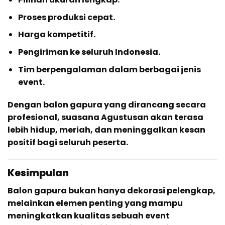
Proses produksi cepat.
Harga kompetitif.
Pengiriman ke seluruh Indonesia.
Tim berpengalaman dalam berbagai jenis
event.
Dengan balon gapura yang dirancang secara
profesional, suasana Agustusan akan terasa
lebih hidup, meriah, dan meninggalkan kesan
positif bagi seluruh peserta.
Kesimpulan
Balon gapura bukan hanya dekorasi pelengkap,
melainkan elemen penting yang mampu
meningkatkan kualitas sebuah event