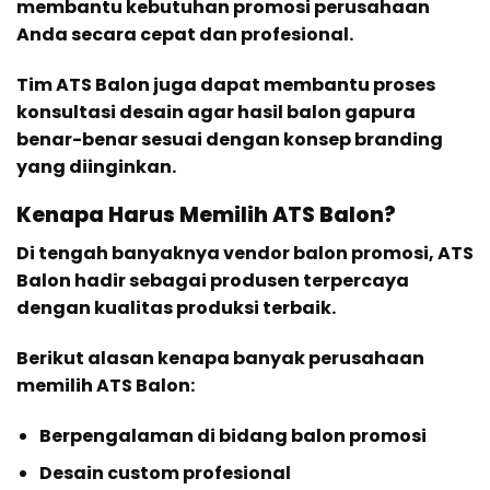
membantu kebutuhan promosi perusahaan
Anda secara cepat dan profesional.
Tim ATS Balon juga dapat membantu proses
konsultasi desain agar hasil balon gapura
benar-benar sesuai dengan konsep branding
yang diinginkan.
Kenapa Harus Memilih ATS Balon?
Di tengah banyaknya vendor balon promosi, ATS
Balon hadir sebagai produsen terpercaya
dengan kualitas produksi terbaik.
Berikut alasan kenapa banyak perusahaan
memilih ATS Balon:
Berpengalaman di bidang balon promosi
Desain custom profesional