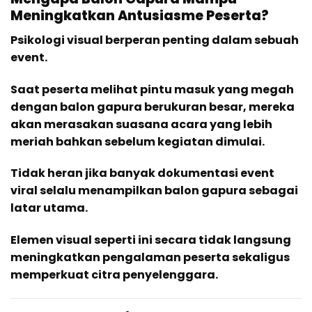
Meningkatkan Antusiasme Peserta?
Psikologi visual berperan penting dalam sebuah
event.
Saat peserta melihat pintu masuk yang megah
dengan balon gapura berukuran besar, mereka
akan merasakan suasana acara yang lebih
meriah bahkan sebelum kegiatan dimulai.
Tidak heran jika banyak dokumentasi event
viral selalu menampilkan balon gapura sebagai
latar utama.
Elemen visual seperti ini secara tidak langsung
meningkatkan pengalaman peserta sekaligus
memperkuat citra penyelenggara.