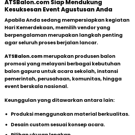
ATSBalon.com Siap Mendukung
Kesuksesan Event Agustusan Anda
Apabila Anda sedang mempersiapkan kegiatan
Hari Kemerdekaan, memilih vendor yang
berpengalaman merupakan langkah penting
agar seluruh proses berjalan lancar.
ATSBalon.com
merupakan produsen balon
promosi yang melayani berbagai kebutuhan
balon gapura untuk acara sekolah, instansi
pemerintah, perusahaan, komunitas, hingga
event berskala nasional.
Keunggulan yang ditawarkan antara lain:
Produksi menggunakan material berkualitas.
Desain custom sesuai konsep acara.
Pilihan ukuran lengkap.