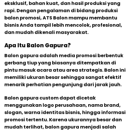
eksklusif, bahan kuat, dan hasil produksi yang
rapi. Dengan pengalaman di bidang produksi
balon promosi, ATS Balon mampu membantu
bisnis Anda tampil lebih mencolok, profesional,
dan mudah dikenali masyarakat.
Apa Itu Balon Gapura?
Balon gapura adalah media promosi berbentuk
gerbang tiup yang biasanya ditempatkan di
pintu masuk acara atau area strategis. Balon ini
memiliki ukuran besar sehingga sangat efektif
menarik perhatian pengunjung dari jarak jauh.
Balon gapura custom dapat dicetak
menggunakan logo perusahaan, nama brand,
slogan, warna identitas bisnis, hingga informasi
promosi tertentu. Karena ukurannya besar dan
mudah terlihat, balon gapura menjadi salah