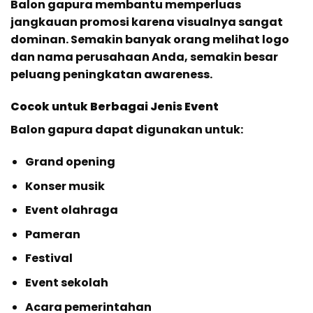
Balon gapura membantu memperluas
jangkauan promosi karena visualnya sangat
dominan. Semakin banyak orang melihat logo
dan nama perusahaan Anda, semakin besar
peluang peningkatan awareness.
Cocok untuk Berbagai Jenis Event
Balon gapura dapat digunakan untuk:
Grand opening
Konser musik
Event olahraga
Pameran
Festival
Event sekolah
Acara pemerintahan