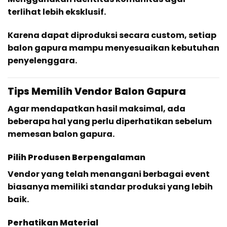
terlihat lebih eksklusif.
Karena dapat diproduksi secara custom, setiap
balon gapura mampu menyesuaikan kebutuhan
penyelenggara.
Tips Memilih Vendor Balon Gapura
Agar mendapatkan hasil maksimal, ada
beberapa hal yang perlu diperhatikan sebelum
memesan balon gapura.
Pilih Produsen Berpengalaman
Vendor yang telah menangani berbagai event
biasanya memiliki standar produksi yang lebih
baik.
Perhatikan Material