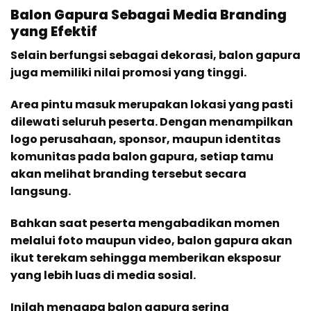
Balon Gapura Sebagai Media Branding
yang Efektif
Selain berfungsi sebagai dekorasi, balon gapura
juga memiliki nilai promosi yang tinggi.
Area pintu masuk merupakan lokasi yang pasti
dilewati seluruh peserta. Dengan menampilkan
logo perusahaan, sponsor, maupun identitas
komunitas pada balon gapura, setiap tamu
akan melihat branding tersebut secara
langsung.
Bahkan saat peserta mengabadikan momen
melalui foto maupun video, balon gapura akan
ikut terekam sehingga memberikan eksposur
yang lebih luas di media sosial.
Inilah mengapa balon gapura sering