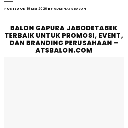
POSTED ON
19 MEI 2026
BY
ADMINATSBALON
BALON GAPURA JABODETABEK
TERBAIK UNTUK PROMOSI, EVENT,
DAN BRANDING PERUSAHAAN –
ATSBALON.COM