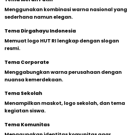
Menggunakan kombinasi warna nasional yang
sederhana namun elegan.
Tema Dirgahayu Indonesia
Memuat logo HUT RI lengkap dengan slogan
resmi.
Tema Corporate
Menggabungkan warna perusahaan dengan
nuansa kemerdekaan.
Tema Sekolah
Menampilkan maskot, logo sekolah, dan tema
kegiatan siswa.
Tema Komunitas
Menggunakan identitas komunitas agar