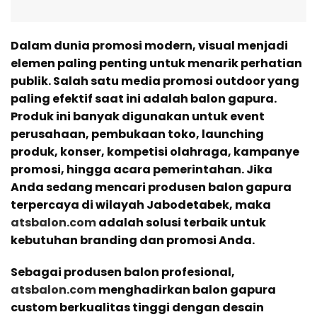
Dalam dunia promosi modern, visual menjadi
elemen paling penting untuk menarik perhatian
publik. Salah satu media promosi outdoor yang
paling efektif saat ini adalah balon gapura.
Produk ini banyak digunakan untuk event
perusahaan, pembukaan toko, launching
produk, konser, kompetisi olahraga, kampanye
promosi, hingga acara pemerintahan. Jika
Anda sedang mencari produsen balon gapura
terpercaya di wilayah Jabodetabek, maka
atsbalon.com
adalah solusi terbaik untuk
kebutuhan branding dan promosi Anda.
Sebagai produsen balon profesional,
atsbalon.com
menghadirkan balon gapura
custom berkualitas tinggi dengan desain