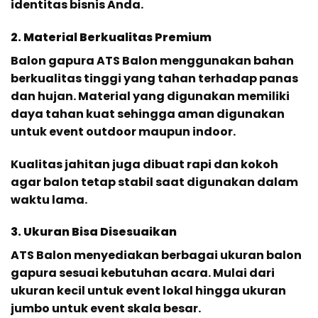
identitas bisnis Anda.
2. Material Berkualitas Premium
Balon gapura ATS Balon menggunakan bahan
berkualitas tinggi yang tahan terhadap panas
dan hujan. Material yang digunakan memiliki
daya tahan kuat sehingga aman digunakan
untuk event outdoor maupun indoor.
Kualitas jahitan juga dibuat rapi dan kokoh
agar balon tetap stabil saat digunakan dalam
waktu lama.
3. Ukuran Bisa Disesuaikan
ATS Balon menyediakan berbagai ukuran balon
gapura sesuai kebutuhan acara. Mulai dari
ukuran kecil untuk event lokal hingga ukuran
jumbo untuk event skala besar.