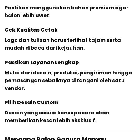
Pastikan menggunakan bahan premium agar
balon lebih awet.
Cek Kualitas Cetak
Logo dan tulisan harus terlihat tajam serta
mudah dibaca dari kejauhan.
Pastikan Layanan Lengkap
Mulai dari desain, produksi, pengiriman hingga
pemasangan sebaiknya ditangani oleh satu
vendor.
Pilih Desain Custom
Desain yang sesuai konsep acara akan
memberikan kesan lebih eksklusif.
Mengapa Balon Gapura Mampu