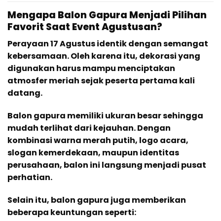
Mengapa Balon Gapura Menjadi Pilihan
Favorit Saat Event Agustusan?
Perayaan 17 Agustus identik dengan semangat
kebersamaan. Oleh karena itu, dekorasi yang
digunakan harus mampu menciptakan
atmosfer meriah sejak peserta pertama kali
datang.
Balon gapura memiliki ukuran besar sehingga
mudah terlihat dari kejauhan. Dengan
kombinasi warna merah putih, logo acara,
slogan kemerdekaan, maupun identitas
perusahaan, balon ini langsung menjadi pusat
perhatian.
Selain itu, balon gapura juga memberikan
beberapa keuntungan seperti: