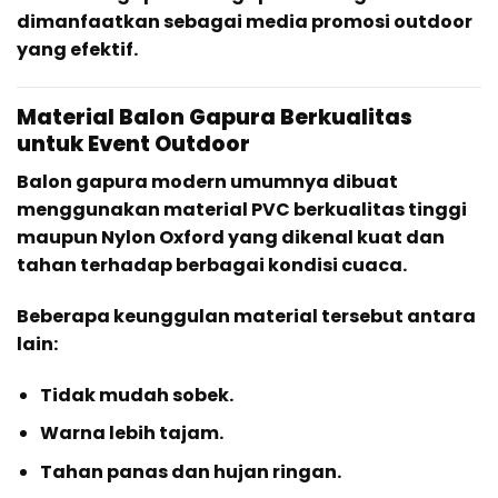
dimanfaatkan sebagai media promosi outdoor
yang efektif.
Material Balon Gapura Berkualitas
untuk Event Outdoor
Balon gapura modern umumnya dibuat
menggunakan material PVC berkualitas tinggi
maupun Nylon Oxford yang dikenal kuat dan
tahan terhadap berbagai kondisi cuaca.
Beberapa keunggulan material tersebut antara
lain:
Tidak mudah sobek.
Warna lebih tajam.
Tahan panas dan hujan ringan.