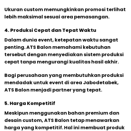
Ukuran custom memungkinkan promosi terlihat
lebih maksimal sesuai area pemasangan.
4. Produksi Cepat dan Tepat Waktu
Dalam dunia event, ketepatan waktu sangat
penting. ATS Balon memahami kebutuhan
tersebut dengan menyediakan sistem produksi
cepat tanpa mengurangi kualitas hasil akhir.
Bagi perusahaan yang membutuhkan produksi
mendadak untuk event di area Jabodetabek,
ATS Balon menjadi partner yang tepat.
5. Harga Kompetitif
Meskipun menggunakan bahan premium dan
desain custom, ATS Balon tetap menawarkan
harga yang kompetitif. Hal ini membuat produk