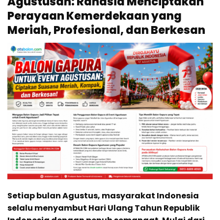
Agustusan: Rahasia Menciptakan
Perayaan Kemerdekaan yang
Meriah, Profesional, dan Berkesan
Setiap bulan Agustus, masyarakat Indonesia
selalu menyambut Hari Ulang Tahun Republik