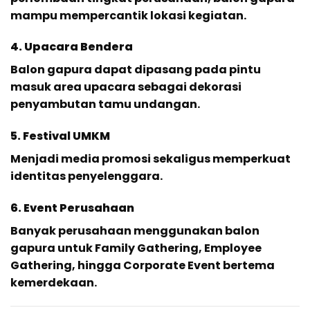
mampu mempercantik lokasi kegiatan.
4. Upacara Bendera
Balon gapura dapat dipasang pada pintu
masuk area upacara sebagai dekorasi
penyambutan tamu undangan.
5. Festival UMKM
Menjadi media promosi sekaligus memperkuat
identitas penyelenggara.
6. Event Perusahaan
Banyak perusahaan menggunakan balon
gapura untuk Family Gathering, Employee
Gathering, hingga Corporate Event bertema
kemerdekaan.