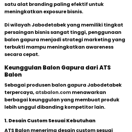
satu alat branding paling efektif untuk
meningkatkan exposure bisnis.
Di wilayah Jabodetabek yang memiliki tingkat
persaingan bisnis sangat tinggi, penggunaan
balon gapura menjadi strategi marketing yang
terbukti mampu meningkatkan awareness
secara cepat.
Keunggulan Balon Gapura dari ATS
Balon
Sebagai produsen balon gapura Jabodetabek
terpercaya,
atsbalon.com
menawarkan
berbagai keunggulan yang membuat produk
lebih unggul dibanding kompetitor lain.
1. Desain Custom Sesuai Kebutuhan
ATS Balon menerima desain custom sesuai