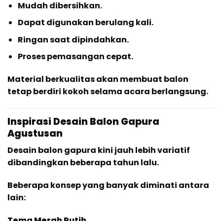
Mudah dibersihkan.
Dapat digunakan berulang kali.
Ringan saat dipindahkan.
Proses pemasangan cepat.
Material berkualitas akan membuat balon
tetap berdiri kokoh selama acara berlangsung.
Inspirasi Desain Balon Gapura
Agustusan
Desain balon gapura kini jauh lebih variatif
dibandingkan beberapa tahun lalu.
Beberapa konsep yang banyak diminati antara
lain:
Tema Merah Putih