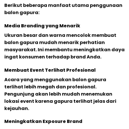
Berikut beberapa manfaat utama penggunaan
balon gapura:
Media Branding yang Menarik
Ukuran besar dan warna mencolok membuat
balon gapura mudah menarik perhatian
masyarakat. Ini membantu meningkatkan daya
ingat konsumen terhadap brand Anda.
Membuat Event Terlihat Profesional
Acara yang menggunakan balon gapura
terlihat lebih megah dan profesional.
Pengunjung akan lebih mudah menemukan
lokasi event karena gapura terlihat jelas dari
kejauhan.
Meningkatkan Exposure Brand