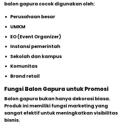
balon gapura cocok digunakan oleh:
Perusahaan besar
UMKM
EO (Event Organizer)
Instansi pemerintah
Sekolah dan kampus
Komunitas
Brand retail
Fungsi Balon Gapura untuk Promosi
Balon gapura bukan hanya dekorasi biasa.
Produk ini memiliki fungsi marketing yang
sangat efektif untuk meningkatkan visibilitas
bisnis.