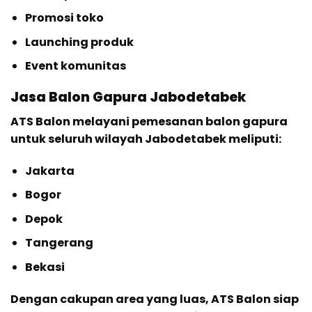
Promosi toko
Launching produk
Event komunitas
Jasa Balon Gapura Jabodetabek
ATS Balon melayani pemesanan balon gapura
untuk seluruh wilayah Jabodetabek meliputi:
Jakarta
Bogor
Depok
Tangerang
Bekasi
Dengan cakupan area yang luas, ATS Balon siap