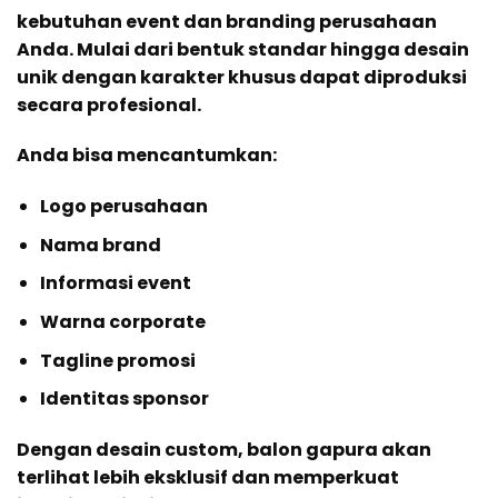
kebutuhan event dan branding perusahaan
Anda. Mulai dari bentuk standar hingga desain
unik dengan karakter khusus dapat diproduksi
secara profesional.
Anda bisa mencantumkan:
Logo perusahaan
Nama brand
Informasi event
Warna corporate
Tagline promosi
Identitas sponsor
Dengan desain custom, balon gapura akan
terlihat lebih eksklusif dan memperkuat