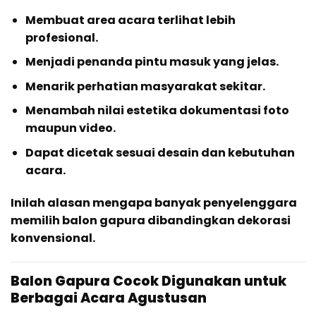
Membuat area acara terlihat lebih
profesional.
Menjadi penanda pintu masuk yang jelas.
Menarik perhatian masyarakat sekitar.
Menambah nilai estetika dokumentasi foto
maupun video.
Dapat dicetak sesuai desain dan kebutuhan
acara.
Inilah alasan mengapa banyak penyelenggara
memilih balon gapura dibandingkan dekorasi
konvensional.
Balon Gapura Cocok Digunakan untuk
Berbagai Acara Agustusan