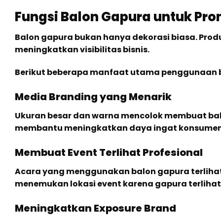
Fungsi Balon Gapura untuk Pro
Balon gapura bukan hanya dekorasi biasa. Produ
meningkatkan visibilitas bisnis.
Berikut beberapa manfaat utama penggunaan 
Media Branding yang Menarik
Ukuran besar dan warna mencolok membuat bal
membantu meningkatkan daya ingat konsumen
Membuat Event Terlihat Profesional
Acara yang menggunakan balon gapura terlihat
menemukan lokasi event karena gapura terlihat 
Meningkatkan Exposure Brand