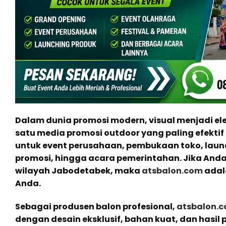
Dalam dunia promosi modern, visual menjadi ele
satu media promosi outdoor yang paling efektif
untuk event perusahaan, pembukaan toko, laun
promosi, hingga acara pemerintahan. Jika Anda
wilayah Jabodetabek, maka
atsbalon.com
adal
Anda.
Sebagai produsen balon profesional,
atsbalon.
dengan desain eksklusif, bahan kuat, dan hasil