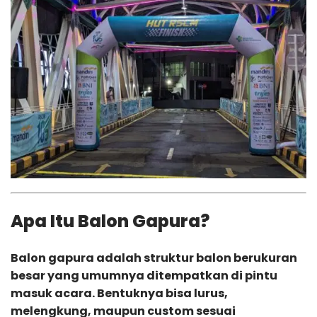
Apa Itu Balon Gapura?
Balon gapura
adalah struktur balon berukuran
besar yang umumnya ditempatkan di pintu
masuk acara. Bentuknya bisa lurus,
melengkung, maupun custom sesuai