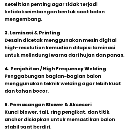
Ketelitian penting agar tidak terjadi
ketidakseimbangan bentuk saat balon
mengembang.
3. Laminasi & Printing
Desain dicetak menggunakan mesin digital
high-resolution kemudian dilapisi laminasi
untuk melindungi warna dari hujan dan panas.
4. Penjahitan / High Frequency Welding
Penggabungan bagian-bagian balon
menggunakan teknik welding agar lebih kuat
dan tahan bocor.
5. Pemasangan Blower & Aksesori
Kunci blower, tali, ring pengikat, dan titik
anchor disiapkan untuk memastikan balon
stabil saat berdiri.