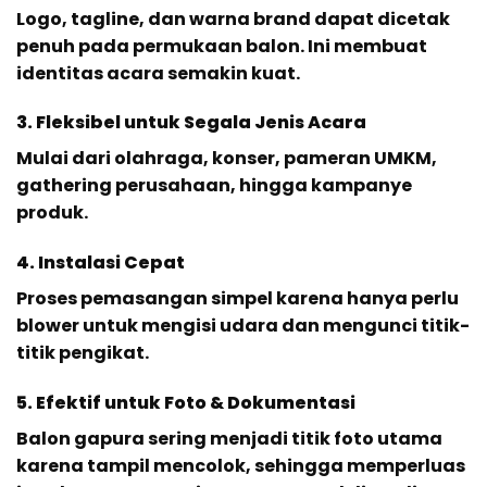
Logo, tagline, dan warna brand dapat dicetak
penuh pada permukaan balon. Ini membuat
identitas acara semakin kuat.
3. Fleksibel untuk Segala Jenis Acara
Mulai dari olahraga, konser, pameran UMKM,
gathering perusahaan, hingga kampanye
produk.
4. Instalasi Cepat
Proses pemasangan simpel karena hanya perlu
blower untuk mengisi udara dan mengunci titik-
titik pengikat.
5. Efektif untuk Foto & Dokumentasi
Balon gapura sering menjadi titik foto utama
karena tampil mencolok, sehingga memperluas