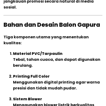
jangkauan promosi secara natural di media
sosial.
Bahan dan Desain Balon Gapura
Tiga komponen utama yang menentukan
kualitas:
Material PVC/Tarpaulin
Tebal, tahan cuaca, dan dapat digunakan
berulang.
Printing Full Color
Menggunakan digital printing agar warna
presisi dan tidak mudah pudar.
Sistem Blower
Menggunakan blower listrik berkualitas