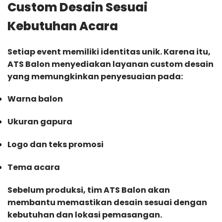
Custom Desain Sesuai
Kebutuhan Acara
Setiap event memiliki identitas unik. Karena itu,
ATS Balon menyediakan layanan custom desain
yang memungkinkan penyesuaian pada:
Warna balon
Ukuran gapura
Logo dan teks promosi
Tema acara
Sebelum produksi, tim ATS Balon akan
membantu memastikan desain sesuai dengan
kebutuhan dan lokasi pemasangan.