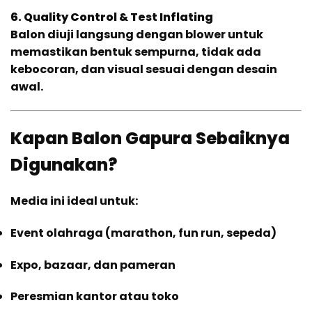
6. Quality Control & Test Inflating
Balon diuji langsung dengan blower untuk
memastikan bentuk sempurna, tidak ada
kebocoran, dan visual sesuai dengan desain
awal.
Kapan Balon Gapura Sebaiknya
Digunakan?
Media ini ideal untuk:
Event olahraga (marathon, fun run, sepeda)
Expo, bazaar, dan pameran
Peresmian kantor atau toko