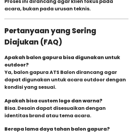
Proses ini dirancang agar klien fokus pada
acara, bukan pada urusan teknis.
Pertanyaan yang Sering
Diajukan (FAQ)
Apakah balon gapura bisa digunakan untuk
outdoor?
Ya, balon gapura ATS Balon dirancang agar
dapat digunakan untuk acara outdoor dengan
kondisi yang sesuai.
Apakah bisa custom logo dan warna?
Bisa. Desain dapat disesuaikan dengan
identitas brand atau tema acara.
Berapa lama daya tahan balon gapura?