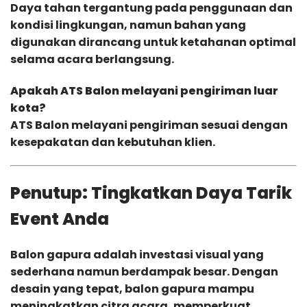
Daya tahan tergantung pada penggunaan dan
kondisi lingkungan, namun bahan yang
digunakan dirancang untuk ketahanan optimal
selama acara berlangsung.
Apakah ATS Balon melayani pengiriman luar
kota?
ATS Balon melayani pengiriman sesuai dengan
kesepakatan dan kebutuhan klien.
Penutup: Tingkatkan Daya Tarik
Event Anda
Balon gapura adalah investasi visual yang
sederhana namun berdampak besar. Dengan
desain yang tepat, balon gapura mampu
meningkatkan citra acara, memperkuat