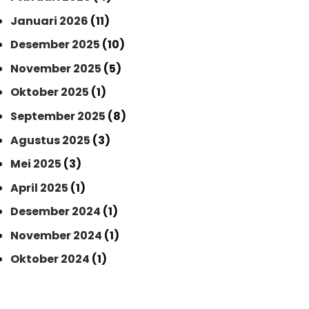
Januari 2026
(11)
Desember 2025
(10)
November 2025
(5)
Oktober 2025
(1)
September 2025
(8)
Agustus 2025
(3)
Mei 2025
(3)
April 2025
(1)
Desember 2024
(1)
November 2024
(1)
Oktober 2024
(1)