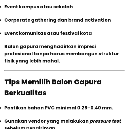
Event kampus atau sekolah
Corporate gathering dan brand activation
Event komunitas atau festival kota
Balon gapura menghadirkan impresi
profesional tanpa harus membangun struktur
fisik yang lebih mahal.
Tips Memilih Balon Gapura
Berkualitas
Pastikan bahan PVC minimal 0.25–0.40 mm.
Gunakan vendor yang melakukan
pressure test
sebelum pengiriman.