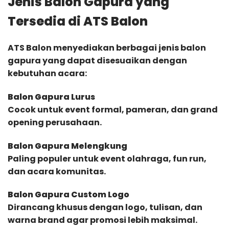
Jenis Balon Gapura yang
Tersedia di ATS Balon
ATS Balon menyediakan berbagai jenis balon
gapura yang dapat disesuaikan dengan
kebutuhan acara:
Balon Gapura Lurus
Cocok untuk event formal, pameran, dan grand
opening perusahaan.
Balon Gapura Melengkung
Paling populer untuk event olahraga, fun run,
dan acara komunitas.
Balon Gapura Custom Logo
Dirancang khusus dengan logo, tulisan, dan
warna brand agar promosi lebih maksimal.