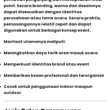
point. Secara branding, warna dan desainnya
dapat disesuaikan dengan identitas
perusahaan atau tema acara. Secara praktis,
pemasangannya relatif cepat dan dapat
digunakan untuk berbagai konsep event.
Manfaat utamanya meliputi:
Meningkatkan daya tarik area masuk acara
Memperkuat identitas brand atau event
Memberikan kesan profesional dan terorganisir
Cocok untuk penggunaan indoor maupun
outdoor