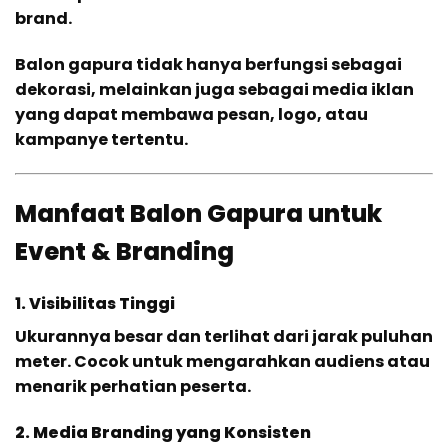
brand.
Balon gapura tidak hanya berfungsi sebagai
dekorasi, melainkan juga sebagai media iklan
yang dapat membawa pesan, logo, atau
kampanye tertentu.
Manfaat Balon Gapura untuk
Event & Branding
1. Visibilitas Tinggi
Ukurannya besar dan terlihat dari jarak puluhan
meter. Cocok untuk mengarahkan audiens atau
menarik perhatian peserta.
2. Media Branding yang Konsisten