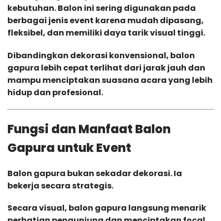
kebutuhan. Balon ini sering digunakan pada
berbagai jenis event karena mudah dipasang,
fleksibel, dan memiliki daya tarik visual tinggi.
Dibandingkan dekorasi konvensional, balon
gapura lebih cepat terlihat dari jarak jauh dan
mampu menciptakan suasana acara yang lebih
hidup dan profesional.
Fungsi dan Manfaat Balon
Gapura untuk Event
Balon gapura bukan sekadar dekorasi. Ia
bekerja secara strategis.
Secara visual, balon gapura langsung menarik
perhatian pengunjung dan menciptakan focal