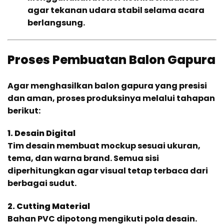
agar tekanan udara stabil selama acara
berlangsung.
Proses Pembuatan Balon Gapura
Agar menghasilkan balon gapura yang presisi
dan aman, proses produksinya melalui tahapan
berikut:
1. Desain Digital
Tim desain membuat mockup sesuai ukuran,
tema, dan warna brand. Semua sisi
diperhitungkan agar visual tetap terbaca dari
berbagai sudut.
2. Cutting Material
Bahan PVC dipotong mengikuti pola desain.