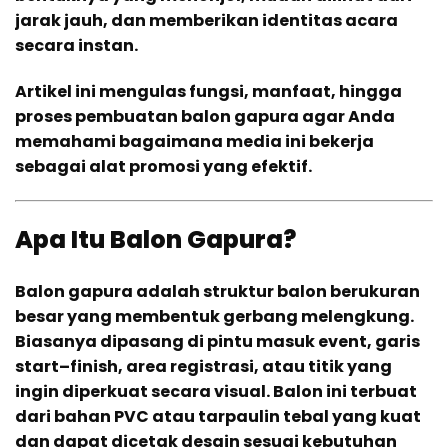
jarak jauh, dan memberikan identitas acara
secara instan.
Artikel ini mengulas fungsi, manfaat, hingga
proses pembuatan balon gapura agar Anda
memahami bagaimana media ini bekerja
sebagai alat promosi yang efektif.
Apa Itu Balon Gapura?
Balon gapura adalah struktur balon berukuran
besar yang membentuk gerbang melengkung.
Biasanya dipasang di pintu masuk event, garis
start–finish, area registrasi, atau titik yang
ingin diperkuat secara visual. Balon ini terbuat
dari bahan PVC atau tarpaulin tebal yang kuat
dan dapat dicetak desain sesuai kebutuhan