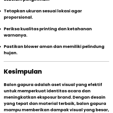
Tetapkan ukuran sesuai lokasi agar
proporsional.
Periksa kualitas printing dan ketahanan
warnanya.
Pastikan blower aman dan memiliki pelindung
hujan.
Kesimpulan
Balon gapura adalah aset visual yang efektif
untuk memperkuat identitas acara dan
meningkatkan eksposur brand. Dengan desain
yang tepat dan material terbaik, balon gapura
mampu memberikan dampak visual yang besar,