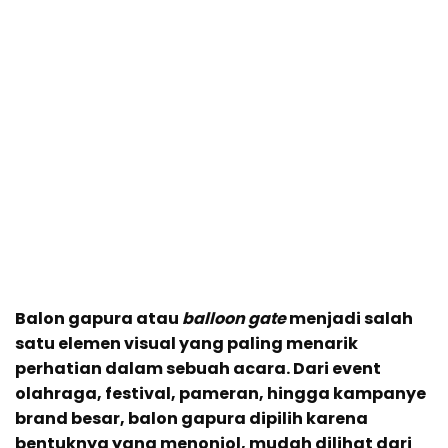
Balon gapura atau
balloon gate
menjadi salah
satu elemen visual yang paling menarik
perhatian dalam sebuah acara. Dari event
olahraga, festival, pameran, hingga kampanye
brand besar, balon gapura dipilih karena
bentuknya yang menonjol, mudah dilihat dari