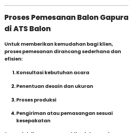
Proses Pemesanan Balon Gapura
di ATS Balon
Untuk memberikan kemudahan bagi klien,
proses pemesanan dirancang sederhana dan
efisien:
Konsultasi kebutuhan acara
Penentuan desain dan ukuran
Proses produksi
Pengiriman atau pemasangan sesuai
kesepakatan