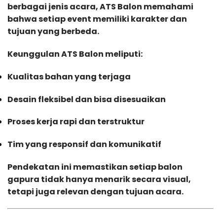
berbagai jenis acara, ATS Balon memahami
bahwa setiap event memiliki karakter dan
tujuan yang berbeda.
Keunggulan ATS Balon meliputi:
Kualitas bahan yang terjaga
Desain fleksibel dan bisa disesuaikan
Proses kerja rapi dan terstruktur
Tim yang responsif dan komunikatif
Pendekatan ini memastikan setiap balon
gapura tidak hanya menarik secara visual,
tetapi juga relevan dengan tujuan acara.