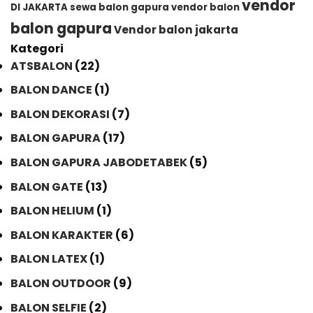
vendor
DI JAKARTA
sewa balon gapura
vendor balon
balon gapura
Vendor balon jakarta
Kategori
ATSBALON
(22)
BALON DANCE
(1)
BALON DEKORASI
(7)
BALON GAPURA
(17)
BALON GAPURA JABODETABEK
(5)
BALON GATE
(13)
BALON HELIUM
(1)
BALON KARAKTER
(6)
BALON LATEX
(1)
BALON OUTDOOR
(9)
BALON SELFIE
(2)