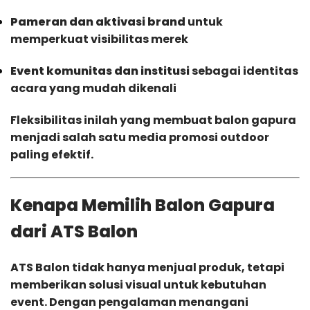
Pameran dan aktivasi brand
untuk
memperkuat visibilitas merek
Event komunitas dan institusi
sebagai identitas
acara yang mudah dikenali
Fleksibilitas inilah yang membuat balon gapura
menjadi salah satu media promosi outdoor
paling efektif.
Kenapa Memilih Balon Gapura
dari ATS Balon
ATS Balon tidak hanya menjual produk, tetapi
memberikan solusi visual untuk kebutuhan
event. Dengan pengalaman menangani