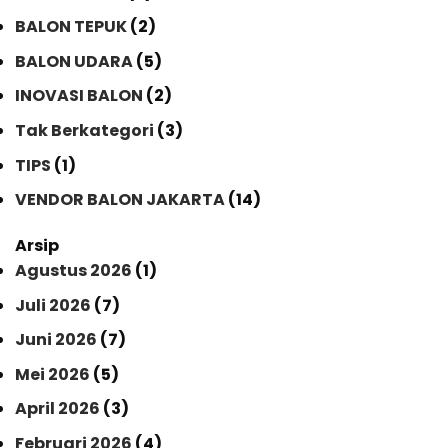
BALON TEPUK
(2)
BALON UDARA
(5)
INOVASI BALON
(2)
Tak Berkategori
(3)
TIPS
(1)
VENDOR BALON JAKARTA
(14)
Arsip
Agustus 2026
(1)
Juli 2026
(7)
Juni 2026
(7)
Mei 2026
(5)
April 2026
(3)
Februari 2026
(4)