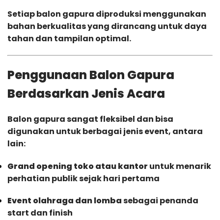
Setiap balon gapura diproduksi menggunakan
bahan berkualitas yang dirancang untuk daya
tahan dan tampilan optimal.
Penggunaan Balon Gapura
Berdasarkan Jenis Acara
Balon gapura sangat fleksibel dan bisa
digunakan untuk berbagai jenis event, antara
lain:
Grand opening toko atau kantor
untuk menarik
perhatian publik sejak hari pertama
Event olahraga dan lomba
sebagai penanda
start dan finish