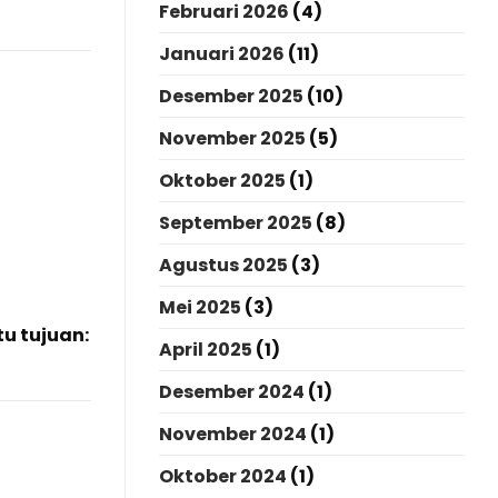
Februari 2026
(4)
Januari 2026
(11)
Desember 2025
(10)
November 2025
(5)
Oktober 2025
(1)
September 2025
(8)
Agustus 2025
(3)
Mei 2025
(3)
u tujuan:
April 2025
(1)
Desember 2024
(1)
November 2024
(1)
Oktober 2024
(1)