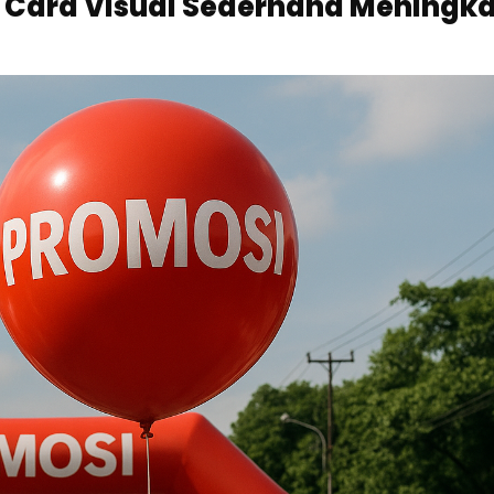
: Cara Visual Sederhana Meningk