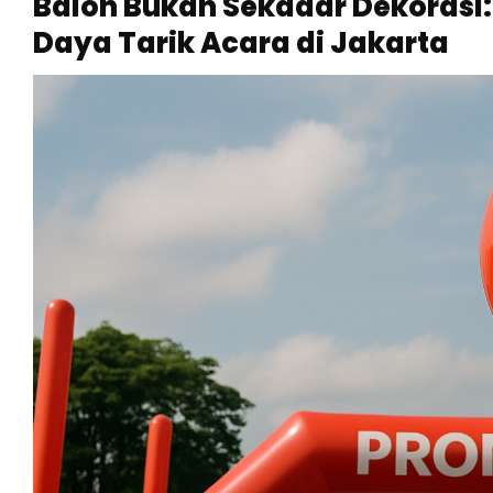
Balon Bukan Sekadar Dekorasi
Daya Tarik Acara di Jakarta