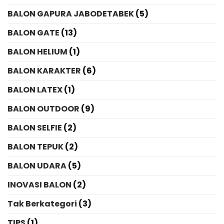
BALON GAPURA JABODETABEK
(5)
BALON GATE
(13)
BALON HELIUM
(1)
BALON KARAKTER
(6)
BALON LATEX
(1)
BALON OUTDOOR
(9)
BALON SELFIE
(2)
BALON TEPUK
(2)
BALON UDARA
(5)
INOVASI BALON
(2)
Tak Berkategori
(3)
TIPS
(1)