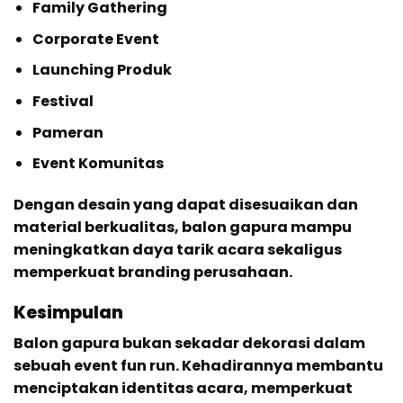
Family Gathering
Corporate Event
Launching Produk
Festival
Pameran
Event Komunitas
Dengan desain yang dapat disesuaikan dan
material berkualitas, balon gapura mampu
meningkatkan daya tarik acara sekaligus
memperkuat branding perusahaan.
Kesimpulan
Balon gapura bukan sekadar dekorasi dalam
sebuah event fun run. Kehadirannya membantu
menciptakan identitas acara, memperkuat