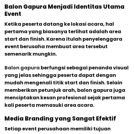
Balon Gapura Menjadi Identitas Utama
Event
Ketika peserta datang ke lokasi acara, hal
pertama yang biasanya terlihat adalah area
start dan finish. Karena itulah penyelenggara
event berusaha membuat area tersebut
semenarik mungkin.
Balon gapura
berfungsi sebagai penanda visual
yang jelas sehingga peserta dapat dengan
mudah mengenali titik start dan finish. Selain
memberikan petunjuk arah, balon gapura juga
menciptakan kesan profesional sejak pertama
kali peserta memasuki area acara.
Media Branding yang Sangat Efektif
Setiap event perusahaan memiliki tujuan