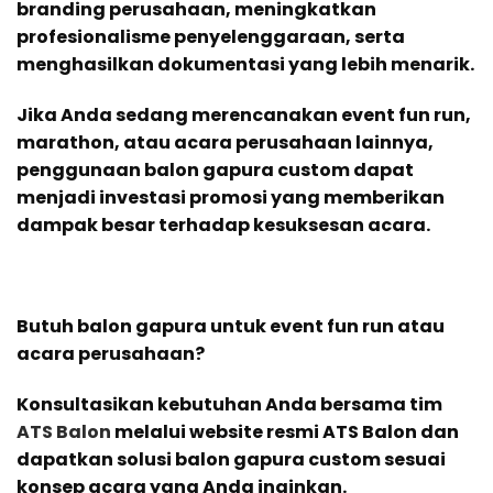
branding perusahaan, meningkatkan
profesionalisme penyelenggaraan, serta
menghasilkan dokumentasi yang lebih menarik.
Jika Anda sedang merencanakan event fun run,
marathon, atau acara perusahaan lainnya,
penggunaan balon gapura custom dapat
menjadi investasi promosi yang memberikan
dampak besar terhadap kesuksesan acara.
Butuh balon gapura untuk event fun run atau
acara perusahaan?
Konsultasikan kebutuhan Anda bersama tim
ATS Balon
melalui website resmi ATS Balon dan
dapatkan solusi balon gapura custom sesuai
konsep acara yang Anda inginkan.