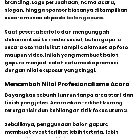
branding. Logo perusahaan, nama acara,
slogan, hingga sponsor biasanya ditampilkan
secara mencolok pada
balon gapura.
Saat peserta berfoto dan mengunggah
dokumentasi ke media sosial, balon gapura
secara otomatis ikut tampil dalam setiap foto
maupun video. Inilah yang membuat balon
gapura menjadi salah satu media promosi
dengan nilai eksposur yang tinggi.
Menambah Nilai Profesionalisme Acara
Bayangkan sebuah fun run tanpa area start dan
finish yang jelas. Acara akan terlihat kurang
terorganisir dan kehilangan titik fokus utama.
Sebaliknya, penggunaan balon gapura
membuat event terlihat lebih tertata, lebih