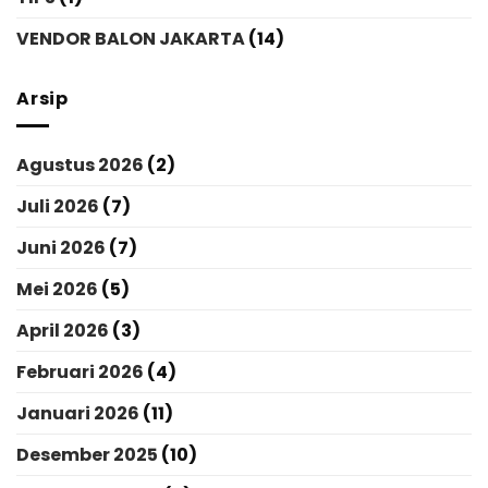
VENDOR BALON JAKARTA
(14)
Arsip
Agustus 2026
(2)
Juli 2026
(7)
Juni 2026
(7)
Mei 2026
(5)
April 2026
(3)
Februari 2026
(4)
Januari 2026
(11)
Desember 2025
(10)