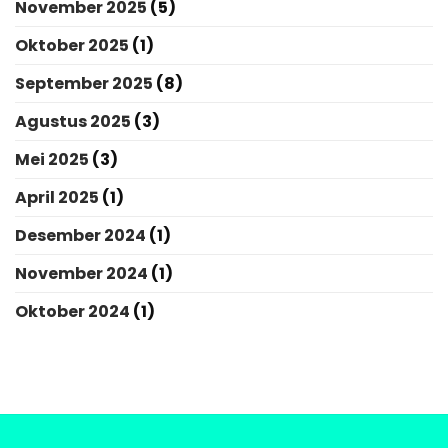
November 2025
(5)
Oktober 2025
(1)
September 2025
(8)
Agustus 2025
(3)
Mei 2025
(3)
April 2025
(1)
Desember 2024
(1)
November 2024
(1)
Oktober 2024
(1)