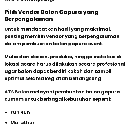
Pilih Vendor Balon Gapura yang
Berpengalaman
Untuk mendapatkan hasil yang maksimal,
penting memilih vendor yang berpengalaman
dalam pembuatan balon gapura event.
Mulai dari desain, produksi, hingga instalasi di
lokasi acara harus dilakukan secara profesional
agar balon dapat berdiri kokoh dan tampil
optimal selama kegiatan berlangsung.
ATS Balon
melayani pembuatan balon gapura
custom untuk berbagai kebutuhan seperti:
Fun Run
Marathon