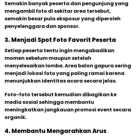
Semakin banyak peserta dan pengunjung yang
mengambil foto di sekitar area tersebut,
semakin besar pula eksposur yang diperoleh
penyelenggara dan sponsor.
3. Menjadi Spot Foto Favorit Peserta
Setiap peserta tentu ingin mengabadikan
momen sebelum maupun setelah
menyelesaikan lomba. Area balon gapura sering
menjadi lokasi foto yang paling ramai karena
menunjukkan identitas acara secara jelas.
Foto-foto tersebut kemudian dibagikan ke
media sosial sehingga membantu
meningkatkan jangkauan promosi event secara
organik.
4. Membantu Mengarahkan Arus