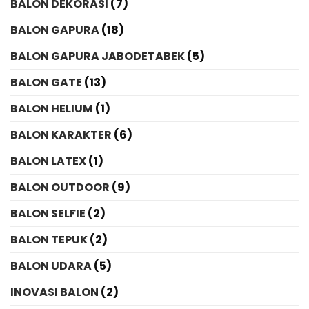
BALON DEKORASI
(7)
BALON GAPURA
(18)
BALON GAPURA JABODETABEK
(5)
BALON GATE
(13)
BALON HELIUM
(1)
BALON KARAKTER
(6)
BALON LATEX
(1)
BALON OUTDOOR
(9)
BALON SELFIE
(2)
BALON TEPUK
(2)
BALON UDARA
(5)
INOVASI BALON
(2)