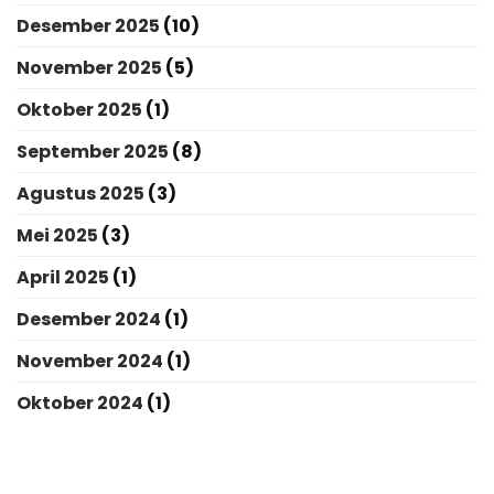
Desember 2025
(10)
November 2025
(5)
Oktober 2025
(1)
September 2025
(8)
Agustus 2025
(3)
Mei 2025
(3)
April 2025
(1)
Desember 2024
(1)
November 2024
(1)
Oktober 2024
(1)