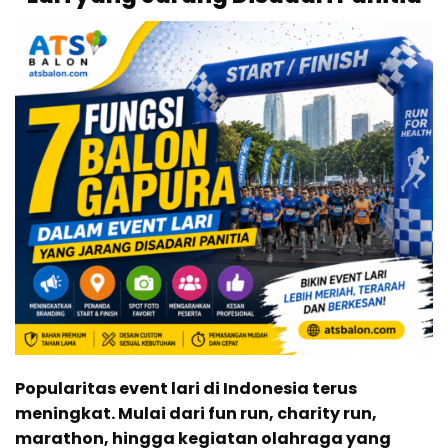
Popularitas event lari di Indonesia terus
meningkat. Mulai dari fun run, charity run,
marathon, hingga kegiatan olahraga yang