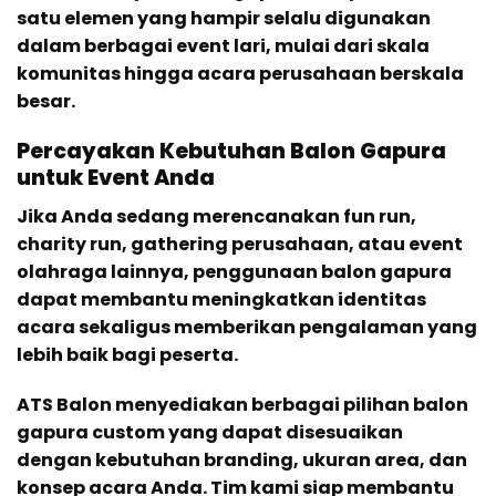
satu elemen yang hampir selalu digunakan
dalam berbagai event lari, mulai dari skala
komunitas hingga acara perusahaan berskala
besar.
Percayakan Kebutuhan Balon Gapura
untuk Event Anda
Jika Anda sedang merencanakan fun run,
charity run, gathering perusahaan, atau event
olahraga lainnya, penggunaan balon gapura
dapat membantu meningkatkan identitas
acara sekaligus memberikan pengalaman yang
lebih baik bagi peserta.
ATS Balon menyediakan berbagai pilihan balon
gapura custom yang dapat disesuaikan
dengan kebutuhan branding, ukuran area, dan
konsep acara Anda. Tim kami siap membantu