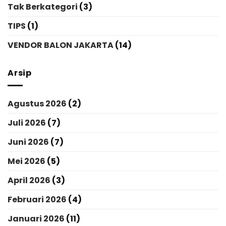
Tak Berkategori
(3)
TIPS
(1)
VENDOR BALON JAKARTA
(14)
Arsip
Agustus 2026
(2)
Juli 2026
(7)
Juni 2026
(7)
Mei 2026
(5)
April 2026
(3)
Februari 2026
(4)
Januari 2026
(11)