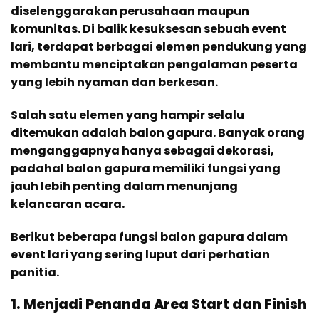
diselenggarakan perusahaan maupun
komunitas. Di balik kesuksesan sebuah event
lari, terdapat berbagai elemen pendukung yang
membantu menciptakan pengalaman peserta
yang lebih nyaman dan berkesan.
Salah satu elemen yang hampir selalu
ditemukan adalah balon gapura. Banyak orang
menganggapnya hanya sebagai dekorasi,
padahal balon gapura memiliki fungsi yang
jauh lebih penting dalam menunjang
kelancaran acara.
Berikut beberapa fungsi balon gapura dalam
event lari yang sering luput dari perhatian
panitia.
1. Menjadi Penanda Area Start dan Finish