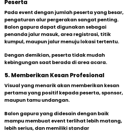
Peserta
Pada event dengan jumlah peserta yang besar,
pengaturan alur pergerakan sangat penting.
Balon gapura dapat digunakan sebagai
penanda jalur masuk, area registrasi, titik
kumpul, maupun jalur menuju lokasi tertentu.
Dengan demikian, peserta tidak mudah
kebingungan saat berada di area acara.
5. Memberikan Kesan Profesional
Visual yang menarik akan memberikan kesan
pertama yang positif kepada peserta, sponsor,
maupun tamu undangan.
Balon gapura yang didesain dengan baik
mampu membuat event terlihat lebih matang,
lebih serius, dan memiliki standar