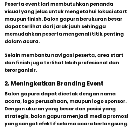
Peserta event lari membutuhkan penanda
visual yang jelas untuk mengetahui lokasi start
maupun finish. Balon gapura berukuran besar
dapat terlihat dari jarak jauh sehingga
memudahkan peserta mengenali titik penting
dalam acara.
Selain membantu navigasi peserta, area start
dan finish juga terlihat lebih profesional dan
terorganisir.
2. Meningkatkan Branding Event
Balon gapura dapat dicetak dengan nama
acara, logo perusahaan, maupun logo sponsor.
Dengan ukuran yang besar dan posisi yang
strategis, balon gapura menjadi media promosi
yang sangat efektif selama acara berlangsung.