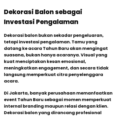
Dekorasi Balon sebagai
Investasi Pengalaman
Dekorasi balon bukan sekadar pengeluaran,
tetapi investasi pengalaman. Tamu yang
datang ke acara Tahun Baru akan mengingat
suasana, bukan hanya acaranya. Visual yang
kuat menciptakan kesan emosional,
meningkatkan engagement, dan secara tidak
langsung memperkuat citra penyelenggara
acara.
Di Jakarta, banyak perusahaan memanfaatkan
event Tahun Baru sebagai momen memperkuat
internal branding maupun relasi dengan klien.
Dekorasi balon yang dirancang profesional