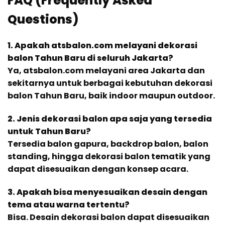
FAQ (Frequently Asked
Questions)
1. Apakah atsbalon.com melayani dekorasi
balon Tahun Baru di seluruh Jakarta?
Ya, atsbalon.com melayani area Jakarta dan
sekitarnya untuk berbagai kebutuhan dekorasi
balon Tahun Baru, baik indoor maupun outdoor.
2. Jenis dekorasi balon apa saja yang tersedia
untuk Tahun Baru?
Tersedia balon gapura, backdrop balon, balon
standing, hingga dekorasi balon tematik yang
dapat disesuaikan dengan konsep acara.
3. Apakah bisa menyesuaikan desain dengan
tema atau warna tertentu?
Bisa. Desain dekorasi balon dapat disesuaikan