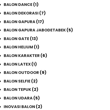
BALON DANCE
(1)
BALON DEKORASI
(7)
BALON GAPURA
(17)
BALON GAPURA JABODETABEK
(5)
BALON GATE
(13)
BALON HELIUM
(1)
BALON KARAKTER
(6)
BALON LATEX
(1)
BALON OUTDOOR
(9)
BALON SELFIE
(2)
BALON TEPUK
(2)
BALON UDARA
(5)
INOVASI BALON
(2)