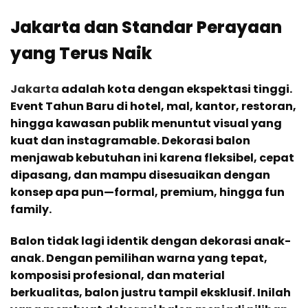
Jakarta dan Standar Perayaan
yang Terus Naik
Jakarta
adalah kota dengan ekspektasi tinggi.
Event Tahun Baru di hotel, mal, kantor, restoran,
hingga kawasan publik menuntut visual yang
kuat dan instagramable. Dekorasi balon
menjawab kebutuhan ini karena fleksibel, cepat
dipasang, dan mampu disesuaikan dengan
konsep apa pun—formal, premium, hingga fun
family.
Balon tidak lagi identik dengan dekorasi anak-
anak. Dengan pemilihan warna yang tepat,
komposisi profesional, dan material
berkualitas, balon justru tampil eksklusif. Inilah