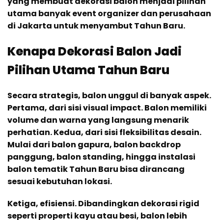
yang membuat dekorasi balon menjadi pilihan
utama banyak event organizer dan perusahaan
di Jakarta untuk menyambut Tahun Baru.
Kenapa Dekorasi Balon Jadi
Pilihan Utama Tahun Baru
Secara strategis, balon unggul di banyak aspek.
Pertama, dari sisi visual impact. Balon memiliki
volume dan warna yang langsung menarik
perhatian. Kedua, dari sisi fleksibilitas desain.
Mulai dari balon gapura, balon backdrop
panggung, balon standing, hingga instalasi
balon tematik Tahun Baru bisa dirancang
sesuai kebutuhan lokasi.
Ketiga, efisiensi. Dibandingkan dekorasi rigid
seperti properti kayu atau besi, balon lebih