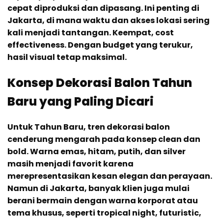
cepat diproduksi dan dipasang. Ini penting di
Jakarta, di mana waktu dan akses lokasi sering
kali menjadi tantangan. Keempat, cost
effectiveness. Dengan budget yang terukur,
hasil visual tetap maksimal.
Konsep Dekorasi Balon Tahun
Baru yang Paling Dicari
Untuk Tahun Baru, tren dekorasi balon
cenderung mengarah pada konsep clean dan
bold. Warna emas, hitam, putih, dan silver
masih menjadi favorit karena
merepresentasikan kesan elegan dan perayaan.
Namun di Jakarta, banyak klien juga mulai
berani bermain dengan warna korporat atau
tema khusus, seperti tropical night, futuristic,