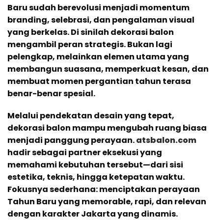
Baru sudah berevolusi menjadi momentum
branding, selebrasi, dan pengalaman visual
yang berkelas. Di sinilah dekorasi balon
mengambil peran strategis. Bukan lagi
pelengkap, melainkan elemen utama yang
membangun suasana, memperkuat kesan, dan
membuat momen pergantian tahun terasa
benar-benar spesial.
Melalui pendekatan desain yang tepat,
dekorasi balon mampu mengubah ruang biasa
menjadi panggung perayaan.
atsbalon.com
hadir sebagai partner eksekusi yang
memahami kebutuhan tersebut—dari sisi
estetika, teknis, hingga ketepatan waktu.
Fokusnya sederhana: menciptakan perayaan
Tahun Baru yang memorable, rapi, dan relevan
dengan karakter Jakarta yang dinamis.