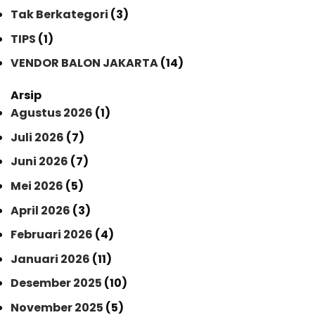
Tak Berkategori
(3)
TIPS
(1)
VENDOR BALON JAKARTA
(14)
Arsip
Agustus 2026
(1)
Juli 2026
(7)
Juni 2026
(7)
Mei 2026
(5)
April 2026
(3)
Februari 2026
(4)
Januari 2026
(11)
Desember 2025
(10)
November 2025
(5)