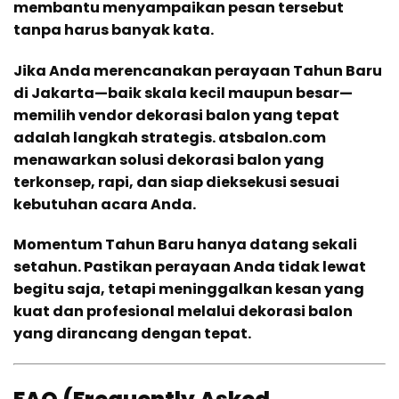
membantu menyampaikan pesan tersebut
tanpa harus banyak kata.
Jika Anda merencanakan perayaan Tahun Baru
di Jakarta—baik skala kecil maupun besar—
memilih vendor dekorasi balon yang tepat
adalah langkah strategis. atsbalon.com
menawarkan solusi dekorasi balon yang
terkonsep, rapi, dan siap dieksekusi sesuai
kebutuhan acara Anda.
Momentum Tahun Baru hanya datang sekali
setahun. Pastikan perayaan Anda tidak lewat
begitu saja, tetapi meninggalkan kesan yang
kuat dan profesional melalui dekorasi balon
yang dirancang dengan tepat.