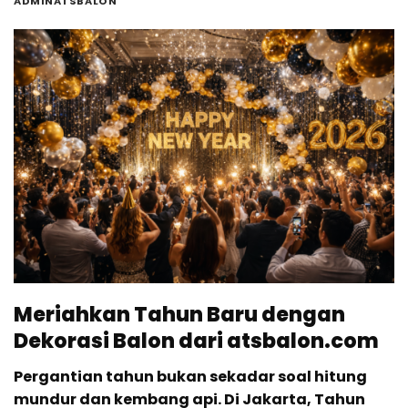
ADMINATSBALON
Meriahkan Tahun Baru dengan
Dekorasi Balon dari atsbalon.com
Pergantian tahun bukan sekadar soal hitung
mundur dan kembang api. Di Jakarta, Tahun