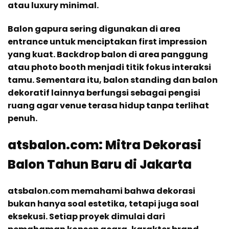
atau luxury minimal.
Balon gapura sering digunakan di area
entrance untuk menciptakan first impression
yang kuat. Backdrop balon di area panggung
atau photo booth menjadi titik fokus interaksi
tamu. Sementara itu, balon standing dan balon
dekoratif lainnya berfungsi sebagai pengisi
ruang agar venue terasa hidup tanpa terlihat
penuh.
atsbalon.com: Mitra Dekorasi
Balon Tahun Baru di Jakarta
atsbalon.com memahami bahwa dekorasi
bukan hanya soal estetika, tetapi juga soal
eksekusi. Setiap proyek dimulai dari