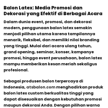
Balon Latex: Media Promosi dan
Dekorasi yang Efektif di Berbagai Acara
Dalam dunia event, promosi, dan dekorasi
modern, penggunaan balon latex semakin
menjadi pilihan utama karena tampilannya
menarik, fleksibel, dan memiliki nilai branding
yang tinggi. Mulai dari acara ulang tahun,
grand opening, seminar, konser, kampanye
promosi, hingga event perusahaan, balon latex
mampu memberikan kesan meriah sekaligus
profesional.
Sebagai produsen balon terpercaya di
Indonesia,
atsbalon.com
menghadirkan produk
balon latex custom berkualitas tinggi yang
dapat disesuaikan dengan kebutuhan promosi
maupun dekorasi Anda. Dengan pilihan warna