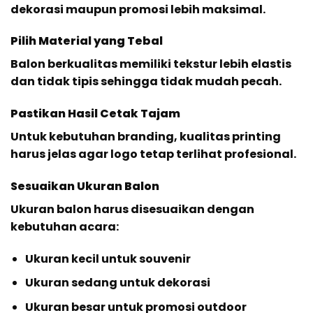
dekorasi maupun promosi lebih maksimal.
Pilih Material yang Tebal
Balon berkualitas memiliki tekstur lebih elastis
dan tidak tipis sehingga tidak mudah pecah.
Pastikan Hasil Cetak Tajam
Untuk kebutuhan branding, kualitas printing
harus jelas agar logo tetap terlihat profesional.
Sesuaikan Ukuran Balon
Ukuran balon harus disesuaikan dengan
kebutuhan acara:
Ukuran kecil untuk souvenir
Ukuran sedang untuk dekorasi
Ukuran besar untuk promosi outdoor