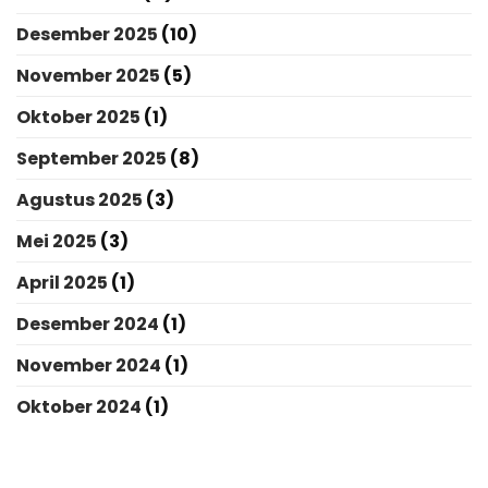
Desember 2025
(10)
November 2025
(5)
Oktober 2025
(1)
September 2025
(8)
Agustus 2025
(3)
Mei 2025
(3)
April 2025
(1)
Desember 2024
(1)
November 2024
(1)
Oktober 2024
(1)