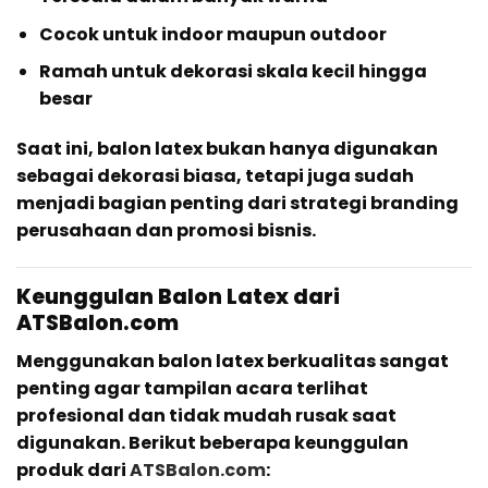
Cocok untuk indoor maupun outdoor
Ramah untuk dekorasi skala kecil hingga
besar
Saat ini, balon latex bukan hanya digunakan
sebagai dekorasi biasa, tetapi juga sudah
menjadi bagian penting dari strategi branding
perusahaan dan promosi bisnis.
Keunggulan Balon Latex dari
ATSBalon.com
Menggunakan balon latex berkualitas sangat
penting agar tampilan acara terlihat
profesional dan tidak mudah rusak saat
digunakan. Berikut beberapa keunggulan
produk dari
ATSBalon.com
: