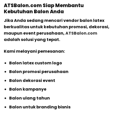
ATSBalon.com Siap Membantu
Kebutuhan Balon Anda
Jika Anda sedang mencari vendor balon latex
berkualitas untuk kebutuhan promosi, dekorasi,
maupun event perusahaan,
ATSBalon.com
adalah solusi yang tepat.
Kami melayani pemesanan:
Balon latex custom logo
Balon promosi perusahaan
Balon dekorasi event
Balon kampanye
Balon ulang tahun
Balon untuk branding bisnis