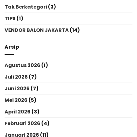
Tak Berkategori
(3)
TIPS
(1)
VENDOR BALON JAKARTA
(14)
Arsip
Agustus 2026
(1)
Juli 2026
(7)
Juni 2026
(7)
Mei 2026
(5)
April 2026
(3)
Februari 2026
(4)
Januari 2026
(11)