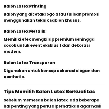
Balon Latex Printing
Balon yang dicetak logo atau tulisan promosi
menggunakan teknik sablon khusus.
Balon Latex Metalik
Memiliki efek mengkilap premium sehingga
cocok untuk event eksklusif dan dekorasi
modern.
Balon Latex Transparan
Digunakan untuk konsep dekorasi elegan dan
aesthetic.
Tips Memilih Balon Latex Berkualitas
Sebelum memesan balon latex, ada beberapa
hal penting yang perlu diperhatikan agar hasil