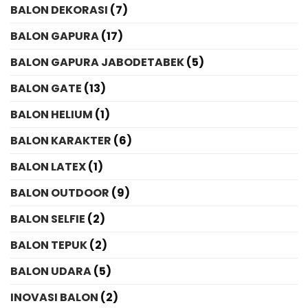
BALON DEKORASI
(7)
BALON GAPURA
(17)
BALON GAPURA JABODETABEK
(5)
BALON GATE
(13)
BALON HELIUM
(1)
BALON KARAKTER
(6)
BALON LATEX
(1)
BALON OUTDOOR
(9)
BALON SELFIE
(2)
BALON TEPUK
(2)
BALON UDARA
(5)
INOVASI BALON
(2)