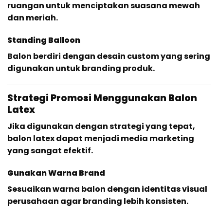
ruangan untuk menciptakan suasana mewah
dan meriah.
Standing Balloon
Balon berdiri dengan desain custom yang sering
digunakan untuk branding produk.
Strategi Promosi Menggunakan Balon
Latex
Jika digunakan dengan strategi yang tepat,
balon latex dapat menjadi media marketing
yang sangat efektif.
Gunakan Warna Brand
Sesuaikan warna balon dengan identitas visual
perusahaan agar branding lebih konsisten.