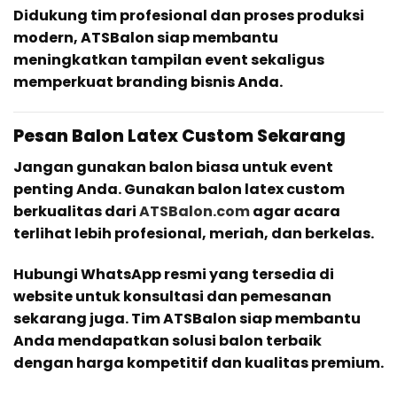
Didukung tim profesional dan proses produksi
modern, ATSBalon siap membantu
meningkatkan tampilan event sekaligus
memperkuat branding bisnis Anda.
Pesan Balon Latex Custom Sekarang
Jangan gunakan balon biasa untuk event
penting Anda. Gunakan balon latex custom
berkualitas dari
ATSBalon.com
agar acara
terlihat lebih profesional, meriah, dan berkelas.
Hubungi WhatsApp resmi yang tersedia di
website untuk konsultasi dan pemesanan
sekarang juga. Tim ATSBalon siap membantu
Anda mendapatkan solusi balon terbaik
dengan harga kompetitif dan kualitas premium.