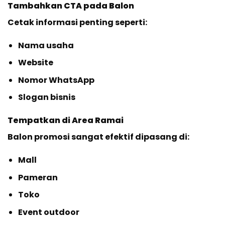
Tambahkan CTA pada Balon
Cetak informasi penting seperti:
Nama usaha
Website
Nomor WhatsApp
Slogan bisnis
Tempatkan di Area Ramai
Balon promosi sangat efektif dipasang di:
Mall
Pameran
Toko
Event outdoor