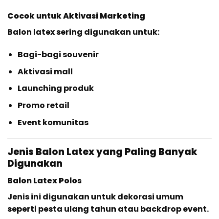
Cocok untuk Aktivasi Marketing
Balon latex sering digunakan untuk:
Bagi-bagi souvenir
Aktivasi mall
Launching produk
Promo retail
Event komunitas
Jenis Balon Latex yang Paling Banyak
Digunakan
Balon Latex Polos
Jenis ini digunakan untuk dekorasi umum
seperti pesta ulang tahun atau backdrop event.