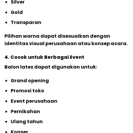
Silver
Gold
Transparan
Pilihan warna dapat disesuaikan dengan
identitas visual perusahaan atau konsep acara.
4. Cocok untuk Berbagai Event
Balon latex dapat digunakan untuk:
Grand opening
Promosi toko
Event perusahaan
Pernikahan
Ulang tahun
Konser