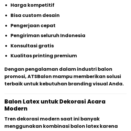
Harga kompetitif
Bisa custom desain
Pengerjaan cepat
Pengiriman seluruh Indonesia
Konsultasi gratis
Kualitas printing premium
Dengan pengalaman dalam industri balon
promosi, ATSBalon mampu memberikan solusi
terbaik untuk kebutuhan branding visual Anda.
Balon Latex untuk Dekorasi Acara
Modern
Tren dekorasi modern saat ini banyak
menggunakan kombinasi balon latex karena