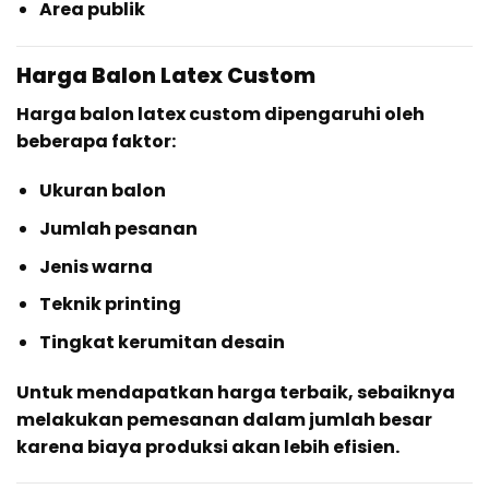
Area publik
Harga Balon Latex Custom
Harga balon latex custom dipengaruhi oleh
beberapa faktor:
Ukuran balon
Jumlah pesanan
Jenis warna
Teknik printing
Tingkat kerumitan desain
Untuk mendapatkan harga terbaik, sebaiknya
melakukan pemesanan dalam jumlah besar
karena biaya produksi akan lebih efisien.