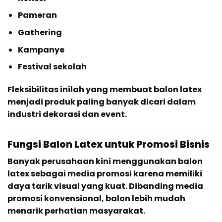
Pameran
Gathering
Kampanye
Festival sekolah
Fleksibilitas inilah yang membuat balon latex
menjadi produk paling banyak dicari dalam
industri dekorasi dan event.
Fungsi Balon Latex untuk Promosi Bisnis
Banyak perusahaan kini menggunakan balon
latex sebagai media promosi karena memiliki
daya tarik visual yang kuat. Dibanding media
promosi konvensional, balon lebih mudah
menarik perhatian masyarakat.