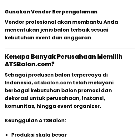
Gunakan Vendor Berpengalaman
Vendor profesional akan membantu Anda
menentukan jenis balon terbaik sesuai
kebutuhan event dan anggaran.
Kenapa Banyak Perusahaan Memilih
ATSBalon.com?
Sebagai produsen balon terpercaya di
Indonesia,
atsbalon.com
telah melayani
berbagai kebutuhan balon promosi dan
dekorasi untuk perusahaan, instansi,
komunitas, hingga event organizer.
Keunggulan ATSBalon:
Produksi skala besar