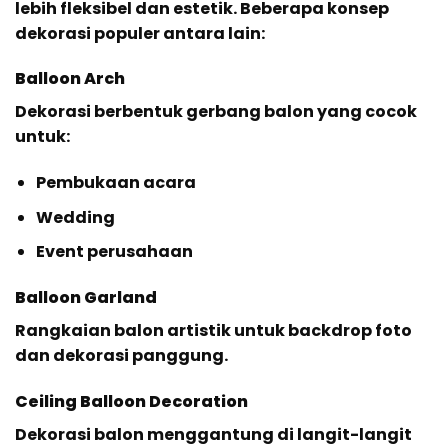
lebih fleksibel dan estetik. Beberapa konsep
dekorasi populer antara lain:
Balloon Arch
Dekorasi berbentuk gerbang balon yang cocok
untuk:
Pembukaan acara
Wedding
Event perusahaan
Balloon Garland
Rangkaian balon artistik untuk backdrop foto
dan dekorasi panggung.
Ceiling Balloon Decoration
Dekorasi balon menggantung di langit-langit