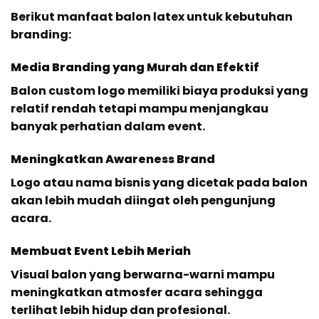
Berikut manfaat balon latex untuk kebutuhan
branding:
Media Branding yang Murah dan Efektif
Balon custom logo memiliki biaya produksi yang
relatif rendah tetapi mampu menjangkau
banyak perhatian dalam event.
Meningkatkan Awareness Brand
Logo atau nama bisnis yang dicetak pada balon
akan lebih mudah diingat oleh pengunjung
acara.
Membuat Event Lebih Meriah
Visual balon yang berwarna-warni mampu
meningkatkan atmosfer acara sehingga
terlihat lebih hidup dan profesional.