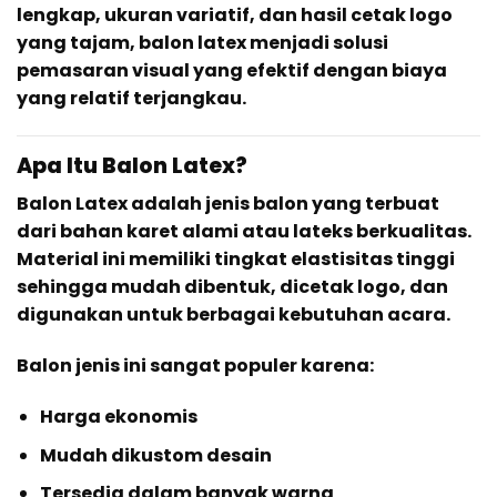
lengkap, ukuran variatif, dan hasil cetak logo
yang tajam, balon latex menjadi solusi
pemasaran visual yang efektif dengan biaya
yang relatif terjangkau.
Apa Itu Balon Latex?
Balon Latex adalah jenis balon yang terbuat
dari bahan karet alami atau lateks berkualitas.
Material ini memiliki tingkat elastisitas tinggi
sehingga mudah dibentuk, dicetak logo, dan
digunakan untuk berbagai kebutuhan acara.
Balon jenis ini sangat populer karena:
Harga ekonomis
Mudah dikustom desain
Tersedia dalam banyak warna