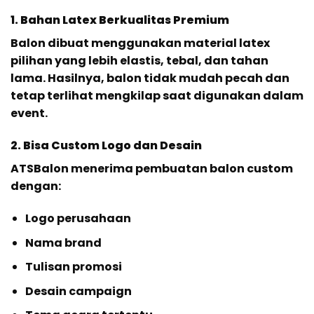
1. Bahan Latex Berkualitas Premium
Balon dibuat menggunakan material latex
pilihan yang lebih elastis, tebal, dan tahan
lama. Hasilnya, balon tidak mudah pecah dan
tetap terlihat mengkilap saat digunakan dalam
event.
2. Bisa Custom Logo dan Desain
ATSBalon menerima pembuatan balon custom
dengan:
Logo perusahaan
Nama brand
Tulisan promosi
Desain campaign