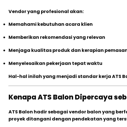
Vendor yang profesional akan:
Memahami kebutuhan acara klien
Memberikan rekomendasi yang relevan
Menjaga kualitas produk dan kerapian pemasa
Menyelesaikan pekerjaan tepat waktu
Hal-hal inilah yang menjadi standar kerja ATS 
Kenapa ATS Balon Dipercaya seb
ATS Balon hadir sebagai vendor balon yang berfo
proyek ditangani dengan pendekatan yang terstr