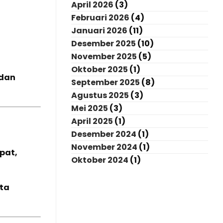
April 2026
(3)
Februari 2026
(4)
Januari 2026
(11)
Desember 2025
(10)
November 2025
(5)
Oktober 2025
(1)
 dan
September 2025
(8)
Agustus 2025
(3)
Mei 2025
(3)
April 2025
(1)
Desember 2024
(1)
November 2024
(1)
pat,
Oktober 2024
(1)
rta