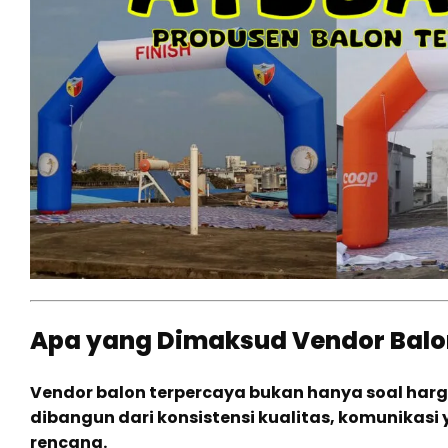
Apa yang Dimaksud Vendor Balo
Vendor balon terpercaya bukan hanya soal har
dibangun dari konsistensi kualitas, komunikas
rencana.