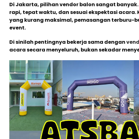
Di Jakarta, pilihan vendor balon sangat bany
rapi, tepat waktu, dan sesuai ekspektasi acara
yang kurang maksimal, pemasangan terburu-buru
event.
Di sinilah pentingnya bekerja sama dengan
vend
acara secara menyeluruh, bukan sekadar meny