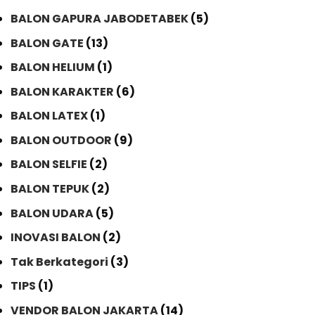
BALON GAPURA JABODETABEK
(5)
BALON GATE
(13)
BALON HELIUM
(1)
BALON KARAKTER
(6)
BALON LATEX
(1)
BALON OUTDOOR
(9)
BALON SELFIE
(2)
BALON TEPUK
(2)
BALON UDARA
(5)
INOVASI BALON
(2)
Tak Berkategori
(3)
TIPS
(1)
VENDOR BALON JAKARTA
(14)