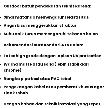
Outdoor butuh pendekatan teknis karena:
Sinar matahari memengaruhi elastisitas
Angin bisa menggerakkan struktur
Suhu naik turun memengaruhi tekanan balon
Rekomendasi outdoor dari ATS Balon:
Latex high grade dengan lapisan UV protection
Warna matte atau solid (lebih stabil dari
chrome)
Rangka pipa besi atau PVC tebal
Pengekangan kabel atau pemberat khusus agar
tidak roboh
Dengan bahan dan teknik instalasi yang tepat,