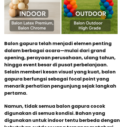
Balon gapura telah menjadi elemen penting
dalam berbagai acara—mulai dari grand
opening, perayaan perusahaan, ulang tahun,
hingga event besar di pusat perbelanjaan.
Selain memberi kesan visual yang kuat, balon
gapura berfungsi sebagai focal point yang
menarik perhatian pengunjung sejak langkah
pertama.
Namun, tidak semua balon gapura cocok
digunakan di semua kondisi. Bahan yang
digunakan untuk indoor tentu berbeda dengan