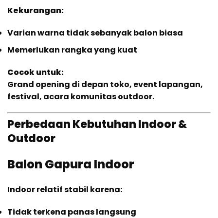
Kekurangan:
Varian warna tidak sebanyak balon biasa
Memerlukan rangka yang kuat
Cocok untuk:
Grand opening di depan toko, event lapangan,
festival, acara komunitas outdoor.
Perbedaan Kebutuhan Indoor &
Outdoor
Balon Gapura Indoor
Indoor relatif stabil karena:
Tidak terkena panas langsung