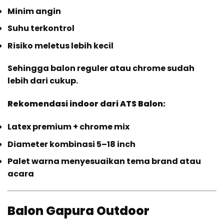
Minim angin
Suhu terkontrol
Risiko meletus lebih kecil
Sehingga balon reguler atau chrome sudah
lebih dari cukup.
Rekomendasi indoor dari ATS Balon:
Latex premium + chrome mix
Diameter kombinasi 5–18 inch
Palet warna menyesuaikan tema brand atau
acara
Balon Gapura Outdoor