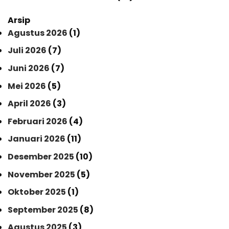
Arsip
Agustus 2026
(1)
Juli 2026
(7)
Juni 2026
(7)
Mei 2026
(5)
April 2026
(3)
Februari 2026
(4)
Januari 2026
(11)
Desember 2025
(10)
November 2025
(5)
Oktober 2025
(1)
September 2025
(8)
Agustus 2025
(3)