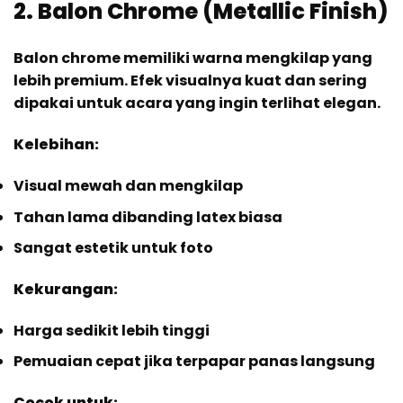
2. Balon Chrome (Metallic Finish)
Balon chrome memiliki warna mengkilap yang
lebih premium. Efek visualnya kuat dan sering
dipakai untuk acara yang ingin terlihat elegan.
Kelebihan:
Visual mewah dan mengkilap
Tahan lama dibanding latex biasa
Sangat estetik untuk foto
Kekurangan:
Harga sedikit lebih tinggi
Pemuaian cepat jika terpapar panas langsung
Cocok untuk: