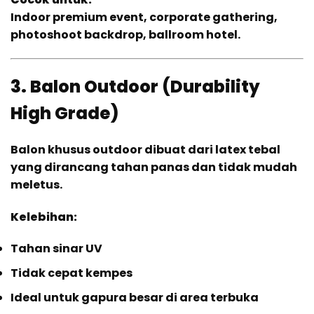
Indoor premium event, corporate gathering,
photoshoot backdrop, ballroom hotel.
3. Balon Outdoor (Durability
High Grade)
Balon khusus outdoor dibuat dari latex tebal
yang dirancang tahan panas dan tidak mudah
meletus.
Kelebihan:
Tahan sinar UV
Tidak cepat kempes
Ideal untuk gapura besar di area terbuka