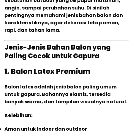
kebutuhan outdoor yang terpapar matahari,
angin, sampai perubahan suhu. Di sinilah
pentingnya memahami jenis bahan balon dan
karakteristiknya, agar dekorasi tetap aman,
rapi, dan tahan lama.
Jenis-Jenis Bahan Balon yang
Paling Cocok untuk Gapura
1. Balon Latex Premium
Balon latex adalah jenis balon paling umum
untuk gapura. Bahannya elastis, tersedia
banyak warna, dan tampilan visualnya natural.
Kelebihan:
Aman untuk indoor dan outdoor