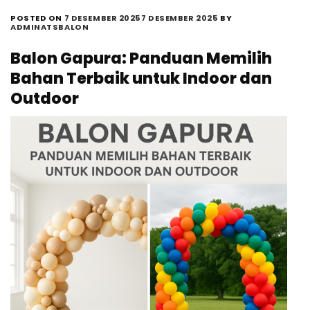
POSTED ON
7 DESEMBER 2025
7 DESEMBER 2025
BY
ADMINATSBALON
Balon Gapura: Panduan Memilih
Bahan Terbaik untuk Indoor dan
Outdoor