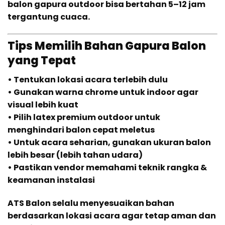
balon gapura outdoor bisa bertahan 5–12 jam
tergantung cuaca.
Tips Memilih Bahan Gapura Balon
yang Tepat
• Tentukan lokasi acara terlebih dulu
• Gunakan warna chrome untuk indoor agar
visual lebih kuat
• Pilih latex premium outdoor untuk
menghindari balon cepat meletus
• Untuk acara seharian, gunakan ukuran balon
lebih besar (lebih tahan udara)
• Pastikan vendor memahami teknik rangka &
keamanan instalasi
ATS Balon selalu menyesuaikan bahan
berdasarkan lokasi acara agar tetap aman dan