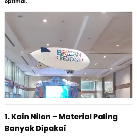
optimal.
1. Kain Nilon – Material Paling
Banyak Dipakai