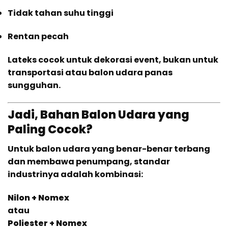
Tidak tahan suhu tinggi
Rentan pecah
Lateks cocok untuk dekorasi event, bukan untuk
transportasi atau balon udara panas
sungguhan.
Jadi, Bahan Balon Udara yang
Paling Cocok?
Untuk balon udara yang benar-benar terbang
dan membawa penumpang, standar
industrinya adalah kombinasi:
Nilon + Nomex
atau
Poliester + Nomex