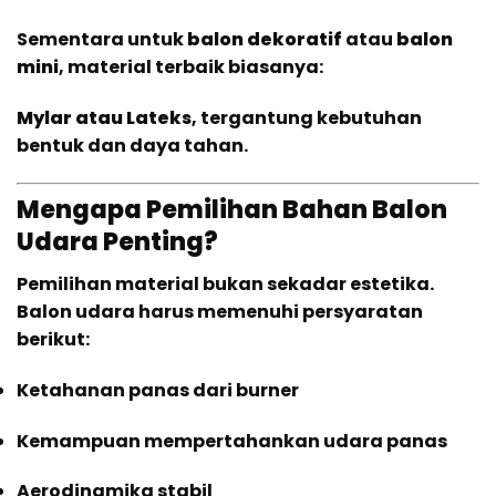
Sementara untuk
balon dekoratif
atau
balon
mini
, material terbaik biasanya:
Mylar atau Lateks
, tergantung kebutuhan
bentuk dan daya tahan.
Mengapa Pemilihan Bahan Balon
Udara Penting?
Pemilihan material bukan sekadar estetika.
Balon udara harus memenuhi persyaratan
berikut:
Ketahanan panas dari burner
Kemampuan mempertahankan udara panas
Aerodinamika stabil