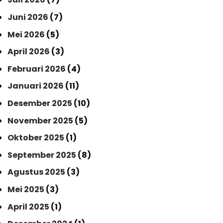
Juni 2026
(7)
Mei 2026
(5)
April 2026
(3)
Februari 2026
(4)
Januari 2026
(11)
Desember 2025
(10)
November 2025
(5)
Oktober 2025
(1)
September 2025
(8)
Agustus 2025
(3)
Mei 2025
(3)
April 2025
(1)