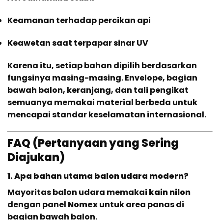
Keamanan terhadap percikan api
Keawetan saat terpapar sinar UV
Karena itu, setiap bahan dipilih berdasarkan
fungsinya masing-masing. Envelope, bagian
bawah balon, keranjang, dan tali pengikat
semuanya memakai material berbeda untuk
mencapai standar keselamatan internasional.
FAQ (Pertanyaan yang Sering
Diajukan)
1. Apa bahan utama balon udara modern?
Mayoritas balon udara memakai
kain nilon
dengan panel
Nomex
untuk area panas di
bagian bawah balon.