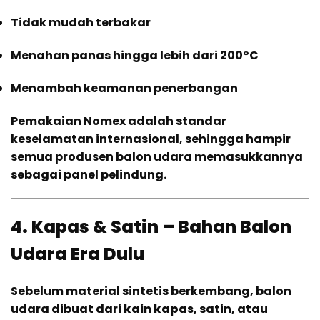
Tidak mudah terbakar
Menahan panas hingga lebih dari 200°C
Menambah keamanan penerbangan
Pemakaian Nomex adalah standar
keselamatan internasional, sehingga hampir
semua produsen balon udara memasukkannya
sebagai panel pelindung.
4. Kapas & Satin – Bahan Balon
Udara Era Dulu
Sebelum material sintetis berkembang, balon
udara dibuat dari
kain kapas
, satin, atau