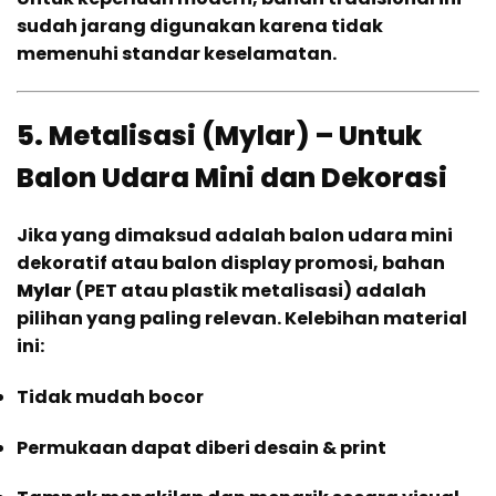
sudah jarang digunakan karena tidak
memenuhi standar keselamatan.
5. Metalisasi (Mylar) – Untuk
Balon Udara Mini dan Dekorasi
Jika yang dimaksud adalah balon udara mini
dekoratif atau balon display promosi, bahan
Mylar
(PET atau plastik metalisasi) adalah
pilihan yang paling relevan. Kelebihan material
ini:
Tidak mudah bocor
Permukaan dapat diberi desain & print