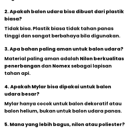
2. Apakah balon udara bisa dibuat dari plastik
biasa?
Tidak bisa. Plastik biasa tidak tahan panas
tinggi dan sangat berbahaya bila digunakan.
3. Apa bahan paling aman untuk balon udara?
Material paling aman adalah
Nilon berkualitas
penerbangan
dan
Nomex
sebagai lapisan
tahan api.
4. Apakah Mylar bisa dipakai untuk balon
udara besar?
Mylar hanya cocok untuk balon dekoratif atau
balon helium, bukan untuk balon udara panas.
5. Mana yang lebih bagus, nilon atau poliester?