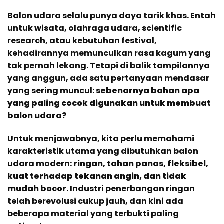
Balon udara selalu punya daya tarik khas. Entah
untuk wisata, olahraga udara, scientific
research, atau kebutuhan festival,
kehadirannya memunculkan rasa kagum yang
tak pernah lekang. Tetapi di balik tampilannya
yang anggun, ada satu pertanyaan mendasar
yang sering muncul:
sebenarnya bahan apa
yang paling cocok digunakan untuk membuat
balon udara?
Untuk menjawabnya, kita perlu memahami
karakteristik utama yang dibutuhkan balon
udara modern:
ringan, tahan panas, fleksibel,
kuat terhadap tekanan angin, dan tidak
mudah bocor
. Industri penerbangan ringan
telah berevolusi cukup jauh, dan kini ada
beberapa material yang terbukti paling