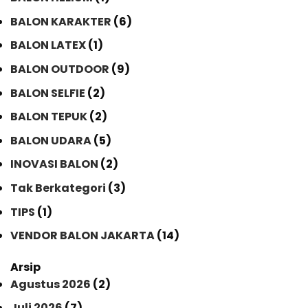
BALON KARAKTER
(6)
BALON LATEX
(1)
BALON OUTDOOR
(9)
BALON SELFIE
(2)
BALON TEPUK
(2)
BALON UDARA
(5)
INOVASI BALON
(2)
Tak Berkategori
(3)
TIPS
(1)
VENDOR BALON JAKARTA
(14)
Arsip
Agustus 2026
(2)
Juli 2026
(7)