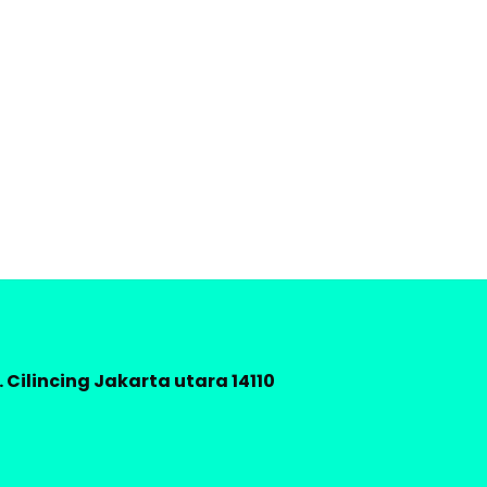
 Cilincing Jakarta utara 14110