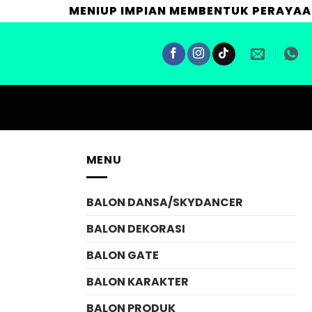
MENIUP IMPIAN MEMBENTUK PERAYAAN DA
MENU
BALON DANSA/SKYDANCER
BALON DEKORASI
BALON GATE
BALON KARAKTER
BALON PRODUK