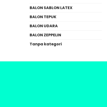
BALON SABLON LATEX
BALON TEPUK
BALON UDARA
BALON ZEPPELIN
Tanpa kategori