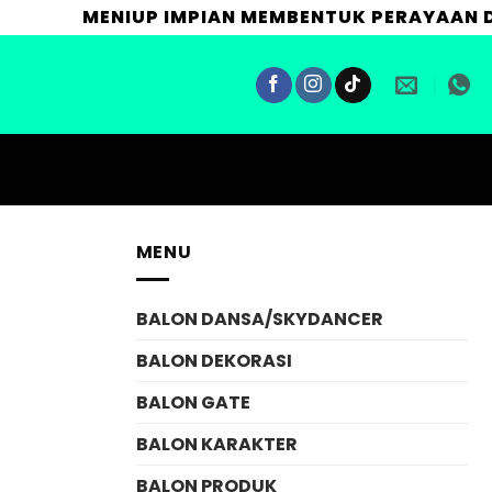
MENIUP IMPIAN MEMBENTUK PERAYAAN DAN 
MENU
BALON DANSA/SKYDANCER
BALON DEKORASI
BALON GATE
BALON KARAKTER
BALON PRODUK