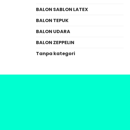
BALON SABLON LATEX
BALON TEPUK
BALON UDARA
BALON ZEPPELIN
Tanpa kategori