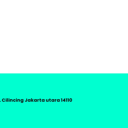
 Cilincing Jakarta utara 14110